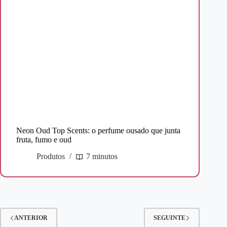
Neon Oud Top Scents: o perfume ousado que junta
fruta, fumo e oud
Produtos
7 minutos
ANTERIOR
SEGUINTE