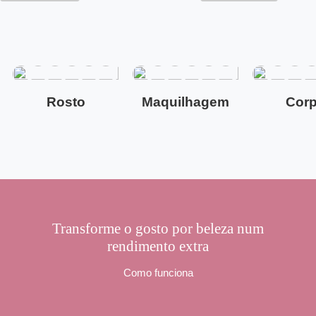
Rosto
Maquilhagem
Cor
Transforme o gosto por beleza num
rendimento extra
Como funciona