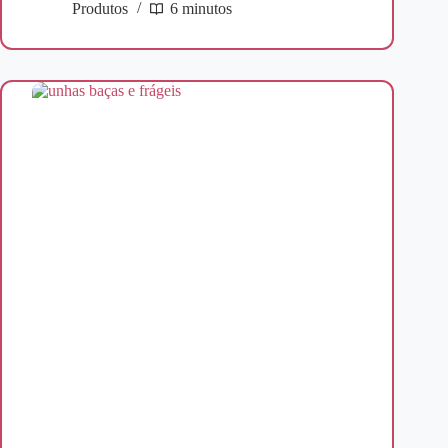
Produtos
6 minutos