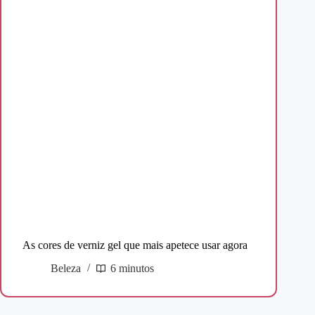
As cores de verniz gel que mais apetece usar agora
Beleza
6 minutos