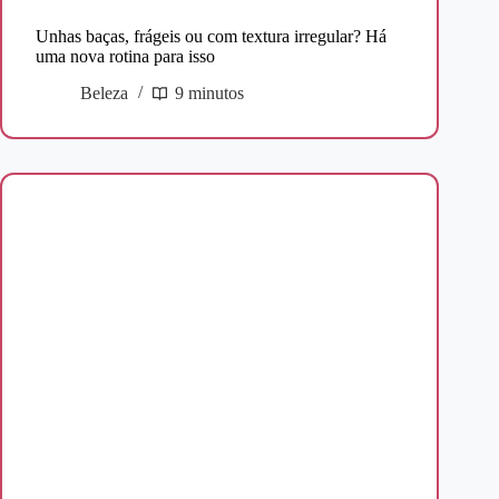
Unhas baças, frágeis ou com textura irregular? Há
uma nova rotina para isso
Beleza
9 minutos