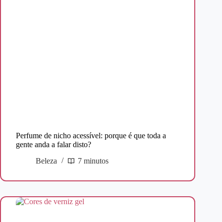
Perfume de nicho acessível: porque é que toda a
gente anda a falar disto?
Beleza
7 minutos