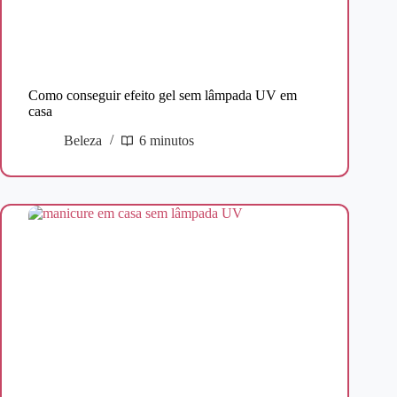
Como conseguir efeito gel sem lâmpada UV em
casa
Beleza
6 minutos