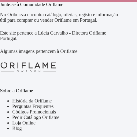
Junte-se à Comunidade Oriflame
No Oribeleza encontra catálogo, ofertas, registo e informação
útil para comprar ou vender Oriflame em Portugal.
Este site pertence a Lúcia Carvalho - Diretora Oriflame
Portugal.
Algumas imagens pertencem à Oriflame.
Sobre a Oriflame
História da Oriflame
Perguntas Frequentes
Códigos Promocionais
Pedir Catálogo Oriflame
Loja Online
Blog