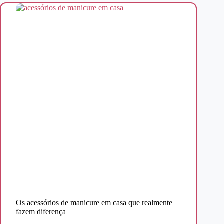
Os acessórios de manicure em casa que realmente
fazem diferença