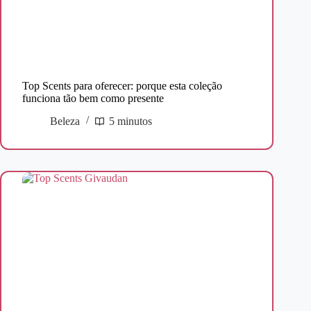
Top Scents para oferecer: porque esta coleção
funciona tão bem como presente
Beleza
5 minutos