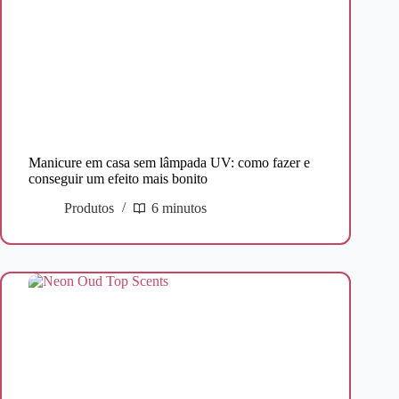
Manicure em casa sem lâmpada UV: como fazer e
conseguir um efeito mais bonito
Produtos
6 minutos