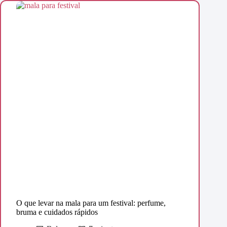
O que levar na mala para um festival: perfume,
bruma e cuidados rápidos