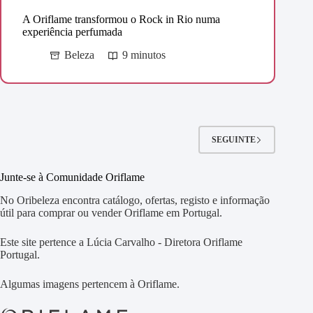
A Oriflame transformou o Rock in Rio numa
experiência perfumada
Beleza
9 minutos
SEGUINTE
Junte-se à Comunidade Oriflame
No Oribeleza encontra catálogo, ofertas, registo e informação
útil para comprar ou vender Oriflame em Portugal.
Este site pertence a Lúcia Carvalho - Diretora Oriflame
Portugal.
Algumas imagens pertencem à Oriflame.