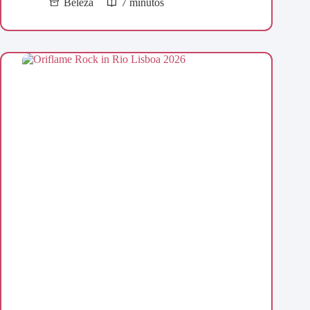
Beleza
7 minutos