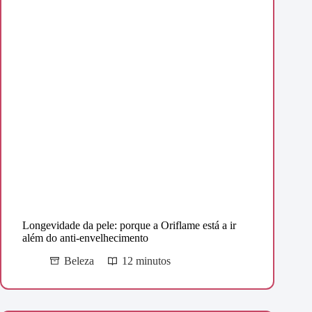
Longevidade da pele: porque a Oriflame está a ir
além do anti-envelhecimento
Beleza
12 minutos