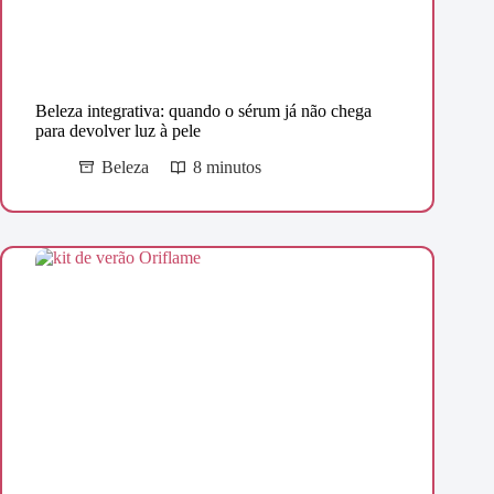
Beleza integrativa: quando o sérum já não chega
para devolver luz à pele
Beleza
8 minutos