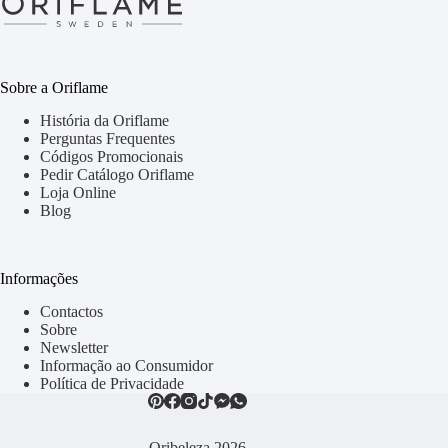
Sobre a Oriflame
História da Oriflame
Perguntas Frequentes
Códigos Promocionais
Pedir Catálogo Oriflame
Loja Online
Blog
Informações
Contactos
Sobre
Newsletter
Informação ao Consumidor
Política de Privacidade
Oribeleza 2026