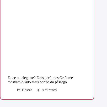
Doce ou elegante? Dois perfumes Oriflame
mostram o lado mais bonito do pêssego
Beleza
8 minutos