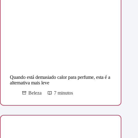
Quando está demasiado calor para perfume, esta é a
alternativa mais leve
Beleza
7 minutos