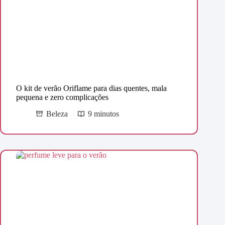
O kit de verão Oriflame para dias quentes, mala
pequena e zero complicações
Beleza
9 minutos