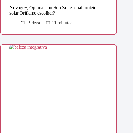
Novage+, Optimals ou Sun Zone: qual protetor
solar Oriflame escolher?
Beleza
11 minutos