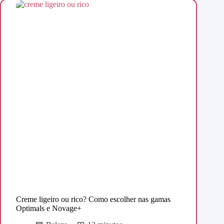
Creme ligeiro ou rico? Como escolher nas gamas
Optimals e Novage+