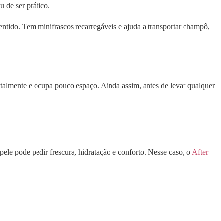
u de ser prático.
entido. Tem minifrascos recarregáveis e ajuda a transportar champô,
otalmente e ocupa pouco espaço. Ainda assim, antes de levar qualquer
pele pode pedir frescura, hidratação e conforto. Nesse caso, o
After