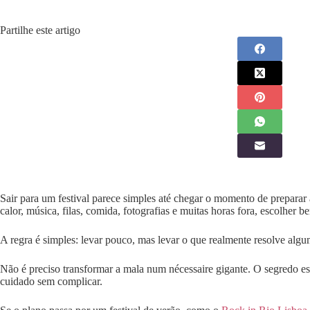
Partilhe este artigo
Sair para um festival parece simples até chegar o momento de preparar
calor, música, filas, comida, fotografias e muitas horas fora, escolher b
A regra é simples: levar pouco, mas levar o que realmente resolve algu
Não é preciso transformar a mala num nécessaire gigante. O segredo es
cuidado sem complicar.