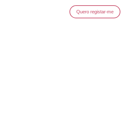
Quero registar-me