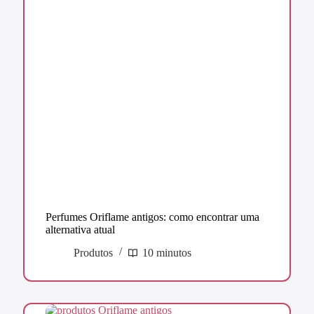
Perfumes Oriflame antigos: como encontrar uma
alternativa atual
Produtos
10 minutos