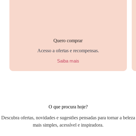
Quero comprar
Acesso a ofertas e recompensas.
Saiba mais
O que procura hoje?
Descubra ofertas, novidades e sugestões pensadas para tornar a beleza
mais simples, acessível e inspiradora.