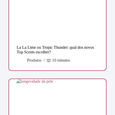
La La Lime ou Tropic Thunder: qual dos novos
Top Scents escolher?
Produtos
10 minutos