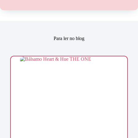
Para ler no blog