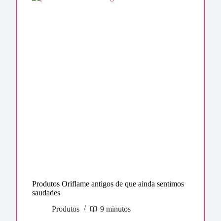
Produtos Oriflame antigos de que ainda sentimos
saudades
Produtos
9 minutos