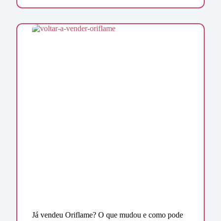
Já vendeu Oriflame? O que mudou e como pode