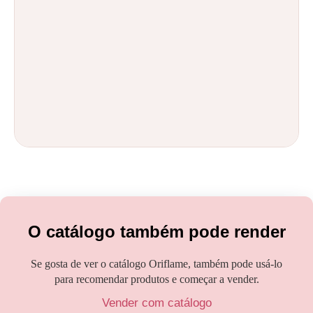
O catálogo também pode render
Se gosta de ver o catálogo Oriflame, também pode usá-lo
para recomendar produtos e começar a vender.
Vender com catálogo