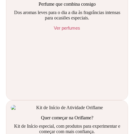
Perfume que combina consigo
Dos aromas leves para o dia a dia às fragrâncias intensas
para ocasiões especiais.
Ver perfumes
Quer começar na Oriflame?
Kit de Início especial, com produtos para experimentar e
começar com mais confiança.