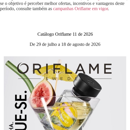
se o objetivo é perceber melhor ofertas, incentivos e vantagens deste
período, consulte também as
campanhas Oriflame em vigor
.
Catálogo Oriflame 11 de 2026
De 29 de julho a 18 de agosto de 2026