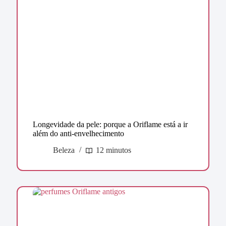
Longevidade da pele: porque a Oriflame está a ir
além do anti-envelhecimento
Beleza
12 minutos