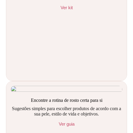
Ver kit
Encontre a rotina de rosto certa para si
Sugestões simples para escolher produtos de acordo com a
sua pele, estilo de vida e objetivos.
Ver guia