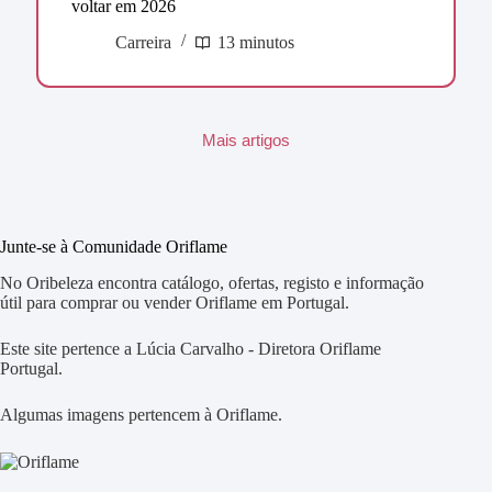
voltar em 2026
Carreira
13 minutos
Mais artigos
Junte-se à Comunidade Oriflame
No Oribeleza encontra catálogo, ofertas, registo e informação
útil para comprar ou vender Oriflame em Portugal.
Este site pertence a Lúcia Carvalho - Diretora Oriflame
Portugal.
Algumas imagens pertencem à Oriflame.