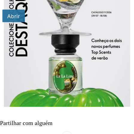
Partilhar com alguém