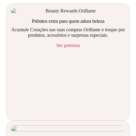
Prémios extra para quem adora beleza
Acumule Corações nas suas compras Oriflame e troque por
produtos, acessórios e surpresas especiais.
Ver prémios