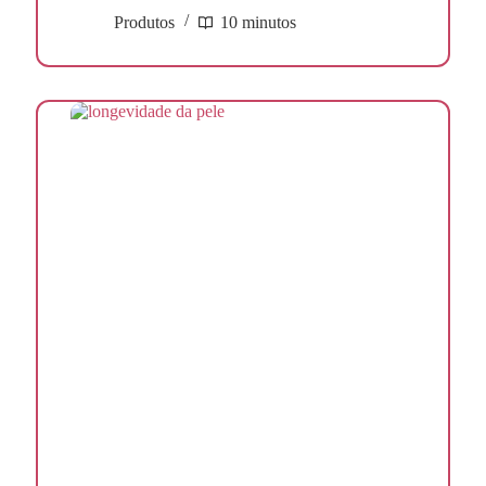
Produtos
10 minutos