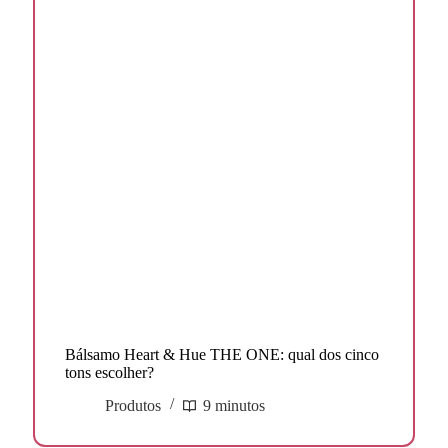
Bálsamo Heart & Hue THE ONE: qual dos cinco
tons escolher?
Produtos
9 minutos