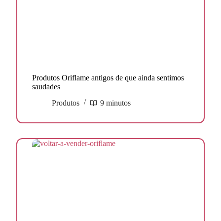
Produtos Oriflame antigos de que ainda sentimos
saudades
Produtos
9 minutos