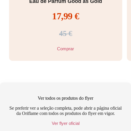
Eau de Parfum Good as Gold
17,99 €
45 €
Comprar
Ver todos os produtos do flyer
Se preferir ver a seleção completa, pode abrir a página oficial
da Oriflame com todos os produtos do flyer em vigor.
Ver flyer oficial