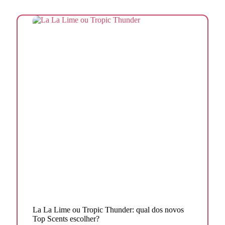
La La Lime ou Tropic Thunder: qual dos novos
Top Scents escolher?