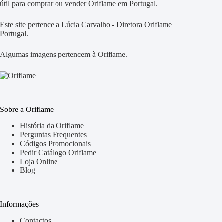
útil para comprar ou vender Oriflame em Portugal.
Este site pertence a Lúcia Carvalho - Diretora Oriflame
Portugal.
Algumas imagens pertencem à Oriflame.
Sobre a Oriflame
História da Oriflame
Perguntas Frequentes
Códigos Promocionais
Pedir Catálogo Oriflame
Loja Online
Blog
Informações
Contactos