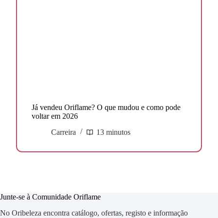
Já vendeu Oriflame? O que mudou e como pode
voltar em 2026
Carreira
13 minutos
Junte-se à Comunidade Oriflame
No Oribeleza encontra catálogo, ofertas, registo e informação