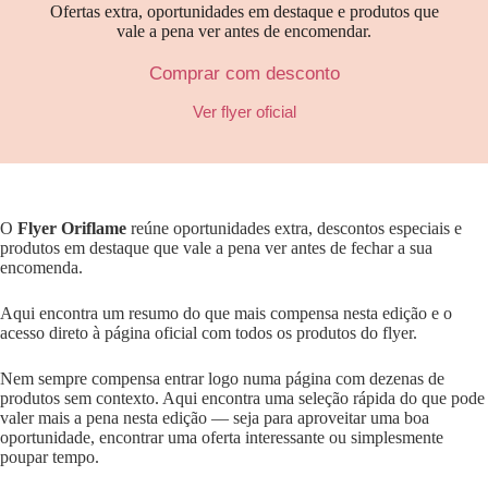
Ofertas extra, oportunidades em destaque e produtos que
vale a pena ver antes de encomendar.
Comprar com desconto
Ver flyer oficial
O
Flyer Oriflame
reúne oportunidades extra, descontos especiais e
produtos em destaque que vale a pena ver antes de fechar a sua
encomenda.
Aqui encontra um resumo do que mais compensa nesta edição e o
acesso direto à página oficial com todos os produtos do flyer.
Nem sempre compensa entrar logo numa página com dezenas de
produtos sem contexto. Aqui encontra uma seleção rápida do que pode
valer mais a pena nesta edição — seja para aproveitar uma boa
oportunidade, encontrar uma oferta interessante ou simplesmente
poupar tempo.