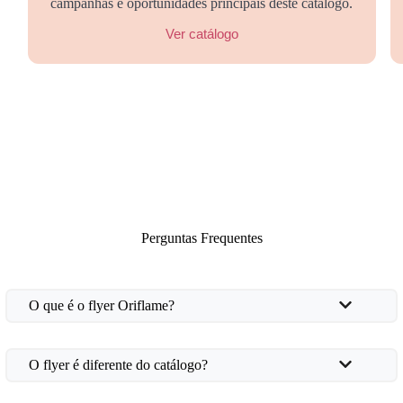
campanhas e oportunidades principais deste catálogo.
Ver catálogo
Perguntas Frequentes
O que é o flyer Oriflame?
O flyer é diferente do catálogo?