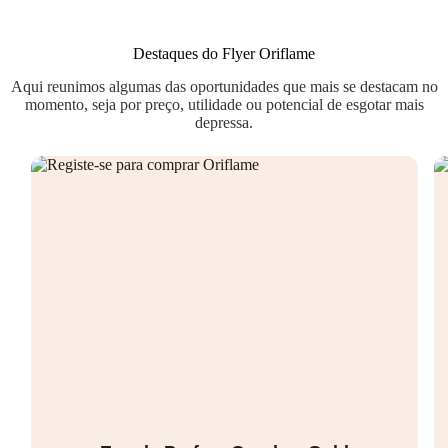
Destaques do Flyer Oriflame
Aqui reunimos algumas das oportunidades que mais se destacam no
momento, seja por preço, utilidade ou potencial de esgotar mais
depressa.