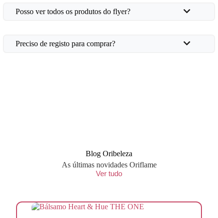
Posso ver todos os produtos do flyer?
Preciso de registo para comprar?
Blog Oribeleza
As últimas novidades Oriflame
Ver tudo