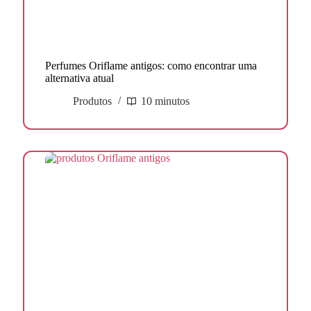
Perfumes Oriflame antigos: como encontrar uma
alternativa atual
Produtos
10 minutos