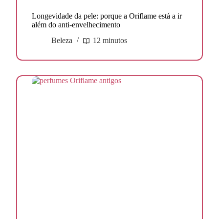
Longevidade da pele: porque a Oriflame está a ir
além do anti-envelhecimento
Beleza
12 minutos