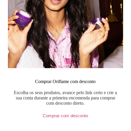
Comprar Oriflame com desconto
Escolha os seus produtos, avance pelo link certo e crie a
sua conta durante a primeira encomenda para comprar
com desconto direto.
Comprar com desconto