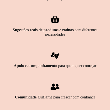
Sugestões reais de produtos e rotinas
para diferentes
necessidades
Apoio e acompanhamento
para quem quer começar
Comunidade Oriflame
para crescer com confiança