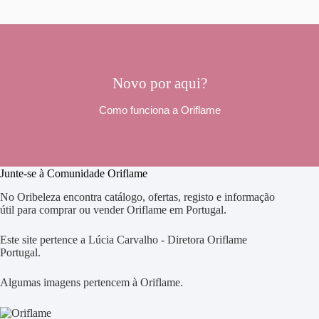
Novo por aqui?
Como funciona a Oriflame
Junte-se à Comunidade Oriflame
No Oribeleza encontra catálogo, ofertas, registo e informação
útil para comprar ou vender Oriflame em Portugal.
Este site pertence a Lúcia Carvalho - Diretora Oriflame
Portugal.
Algumas imagens pertencem à Oriflame.