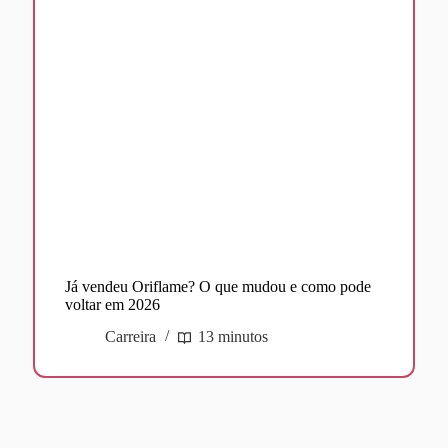
Já vendeu Oriflame? O que mudou e como pode
voltar em 2026
Carreira
13 minutos