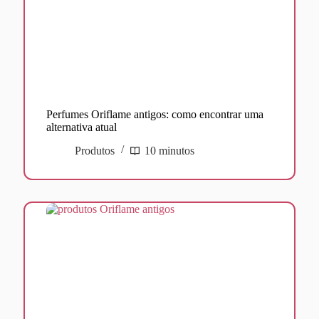
Perfumes Oriflame antigos: como encontrar uma
alternativa atual
Produtos
10 minutos