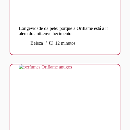
Longevidade da pele: porque a Oriflame está a ir
além do anti-envelhecimento
Beleza
12 minutos