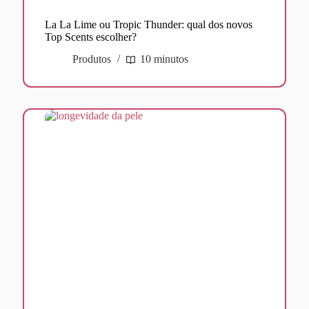
La La Lime ou Tropic Thunder: qual dos novos
Top Scents escolher?
Produtos
10 minutos