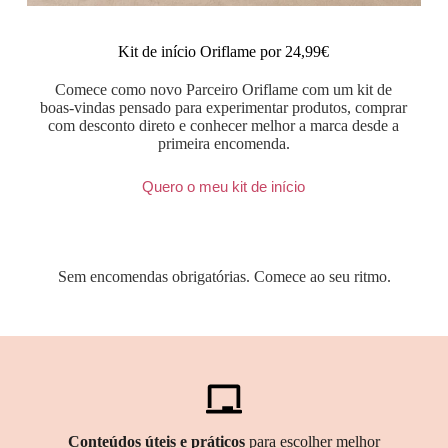
Kit de início Oriflame por 24,99€
Comece como novo Parceiro Oriflame com um kit de
boas-vindas pensado para experimentar produtos, comprar
com desconto direto e conhecer melhor a marca desde a
primeira encomenda.
Quero o meu kit de início
Sem encomendas obrigatórias. Comece ao seu ritmo.
Conteúdos úteis e práticos
para escolher melhor