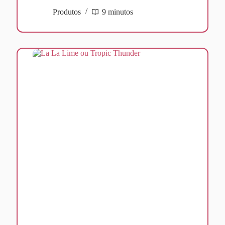
Produtos
9 minutos