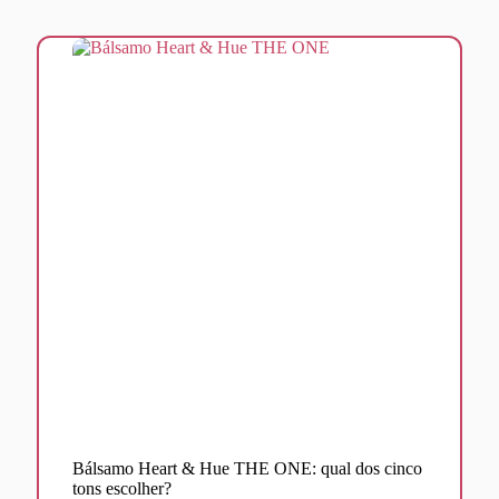
Bálsamo Heart & Hue THE ONE: qual dos cinco
tons escolher?