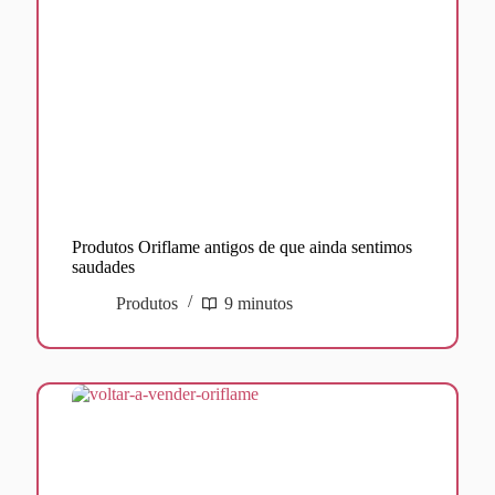
Produtos Oriflame antigos de que ainda sentimos
saudades
Produtos
9 minutos