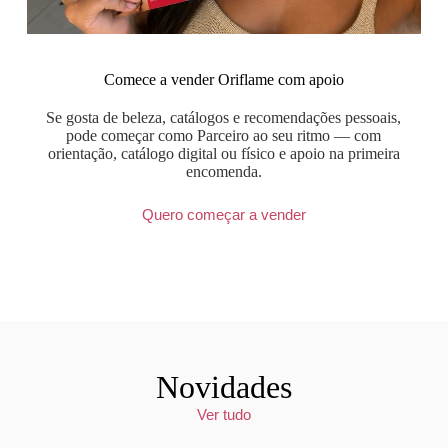
Comece a vender Oriflame com apoio
Se gosta de beleza, catálogos e recomendações pessoais,
pode começar como Parceiro ao seu ritmo — com
orientação, catálogo digital ou físico e apoio na primeira
encomenda.
Quero começar a vender
Novidades
Ver tudo