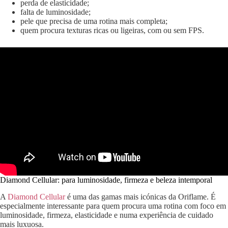
perda de elasticidade;
falta de luminosidade;
pele que precisa de uma rotina mais completa;
quem procura texturas ricas ou ligeiras, com ou sem FPS.
Diamond Cellular: para luminosidade, firmeza e beleza intemporal
A
Diamond Cellular
é uma das gamas mais icónicas da Oriflame. É
especialmente interessante para quem procura uma rotina com foco em
luminosidade, firmeza, elasticidade e numa experiência de cuidado
mais luxuosa.