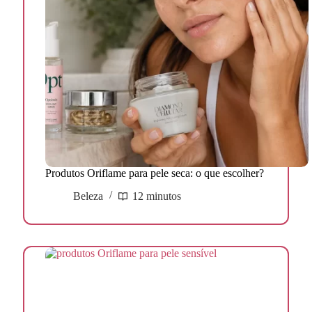
Produtos Oriflame para pele seca: o que escolher?
Beleza
12 minutos