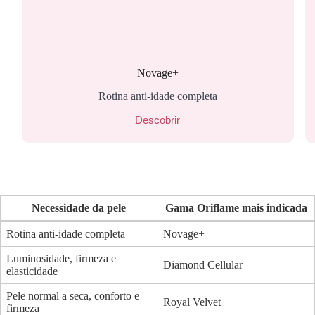
Novage+
Rotina anti-idade completa
Descobrir
Necessidade da pele
Gama Oriflame mais indicada
Rotina anti-idade completa
Novage+
Luminosidade, firmeza e
Diamond Cellular
elasticidade
Pele normal a seca, conforto e
Royal Velvet
firmeza