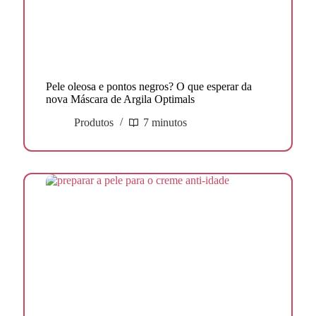
Pele oleosa e pontos negros? O que esperar da
nova Máscara de Argila Optimals
Produtos
7 minutos