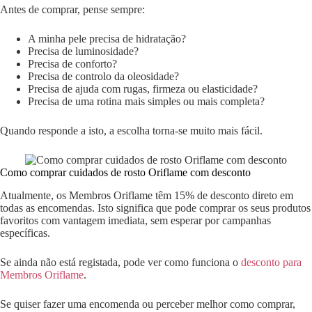
Antes de comprar, pense sempre:
A minha pele precisa de hidratação?
Precisa de luminosidade?
Precisa de conforto?
Precisa de controlo da oleosidade?
Precisa de ajuda com rugas, firmeza ou elasticidade?
Precisa de uma rotina mais simples ou mais completa?
Quando responde a isto, a escolha torna-se muito mais fácil.
Como comprar cuidados de rosto Oriflame com desconto
Atualmente, os Membros Oriflame têm 15% de desconto direto em
todas as encomendas. Isto significa que pode comprar os seus produtos
favoritos com vantagem imediata, sem esperar por campanhas
específicas.
Se ainda não está registada, pode ver como funciona o
desconto para
Membros Oriflame
.
Se quiser fazer uma encomenda ou perceber melhor como comprar,