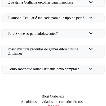
Que gama Oriflame escolher para manchas?
Diamond Cellular é indicada para que tipo de pele?
Pure Skin é só para adolescentes?
Posso misturar produtos de gamas diferentes da
Oriflame?
Como saber que rotina Oriflame devo comprar?
Blog Oribeleza
As últimas novidades em cuidados do rosto
Ver tudo