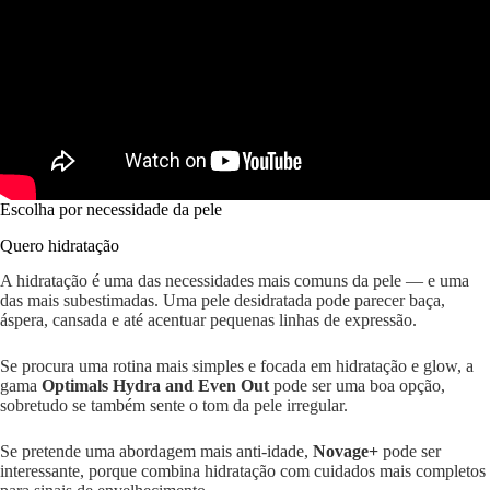
Escolha por necessidade da pele
Quero hidratação
A hidratação é uma das necessidades mais comuns da pele — e uma
das mais subestimadas. Uma pele desidratada pode parecer baça,
áspera, cansada e até acentuar pequenas linhas de expressão.
Se procura uma rotina mais simples e focada em hidratação e glow, a
gama
Optimals Hydra and Even Out
pode ser uma boa opção,
sobretudo se também sente o tom da pele irregular.
Se pretende uma abordagem mais anti-idade,
Novage+
pode ser
interessante, porque combina hidratação com cuidados mais completos