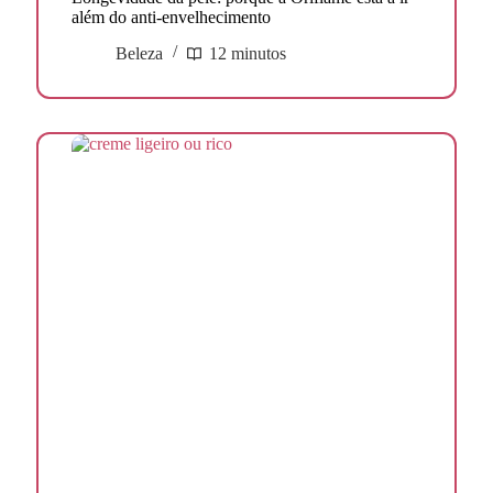
além do anti-envelhecimento
Beleza
12 minutos