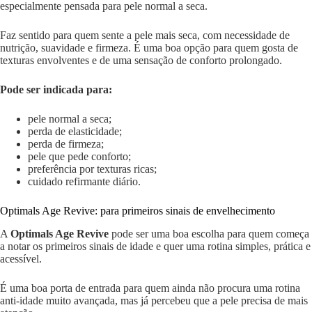
especialmente pensada para pele normal a seca.
Faz sentido para quem sente a pele mais seca, com necessidade de
nutrição, suavidade e firmeza. É uma boa opção para quem gosta de
texturas envolventes e de uma sensação de conforto prolongado.
Pode ser indicada para:
pele normal a seca;
perda de elasticidade;
perda de firmeza;
pele que pede conforto;
preferência por texturas ricas;
cuidado refirmante diário.
Optimals Age Revive: para primeiros sinais de envelhecimento
A
Optimals Age Revive
pode ser uma boa escolha para quem começa
a notar os primeiros sinais de idade e quer uma rotina simples, prática e
acessível.
É uma boa porta de entrada para quem ainda não procura uma rotina
anti-idade muito avançada, mas já percebeu que a pele precisa de mais