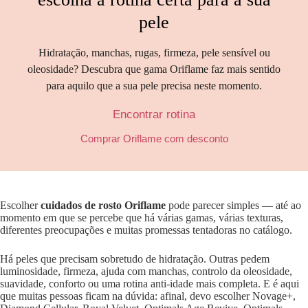
pele
Hidratação, manchas, rugas, firmeza, pele sensível ou
oleosidade? Descubra que gama Oriflame faz mais sentido
para aquilo que a sua pele precisa neste momento.
Encontrar rotina
Comprar Oriflame com desconto
Escolher
cuidados de rosto Oriflame
pode parecer simples — até ao
momento em que se percebe que há várias gamas, várias texturas,
diferentes preocupações e muitas promessas tentadoras no catálogo.
Há peles que precisam sobretudo de hidratação. Outras pedem
luminosidade, firmeza, ajuda com manchas, controlo da oleosidade,
suavidade, conforto ou uma rotina anti-idade mais completa. E é aqui
que muitas pessoas ficam na dúvida: afinal, devo escolher Novage+,