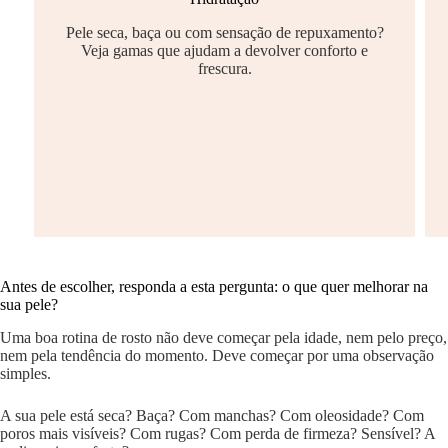
Pele seca, baça ou com sensação de repuxamento?
Veja gamas que ajudam a devolver conforto e
frescura.
Antes de escolher, responda a esta pergunta: o que quer melhorar na
sua pele?
Uma boa rotina de rosto não deve começar pela idade, nem pelo preço,
nem pela tendência do momento. Deve começar por uma observação
simples.
A sua pele está seca? Baça? Com manchas? Com oleosidade? Com
poros mais visíveis? Com rugas? Com perda de firmeza? Sensível? A