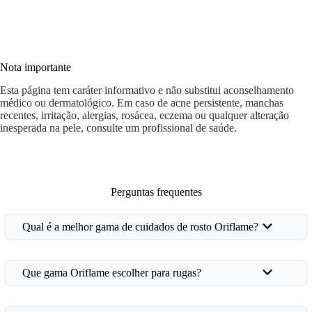
Nota importante
Esta página tem caráter informativo e não substitui aconselhamento
médico ou dermatológico. Em caso de acne persistente, manchas
recentes, irritação, alergias, rosácea, eczema ou qualquer alteração
inesperada na pele, consulte um profissional de saúde.
Perguntas frequentes
Qual é a melhor gama de cuidados de rosto Oriflame?
Que gama Oriflame escolher para rugas?