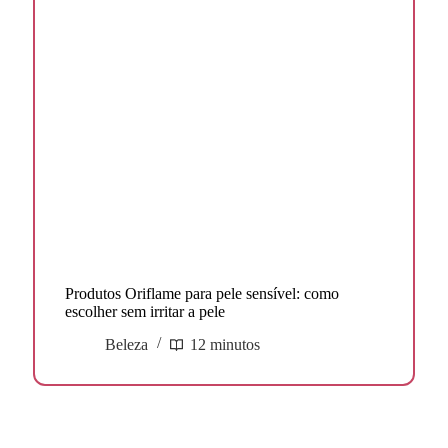
Produtos Oriflame para pele sensível: como
escolher sem irritar a pele
Beleza
12 minutos