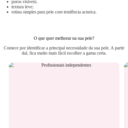
poros visíveis;
textura leve;
rotina simples para pele com tendência acneica.
O que quer melhorar na sua pele?
Comece por identificar a principal necessidade da sua pele. A partir
daí, fica muito mais fácil escolher a gama certa.