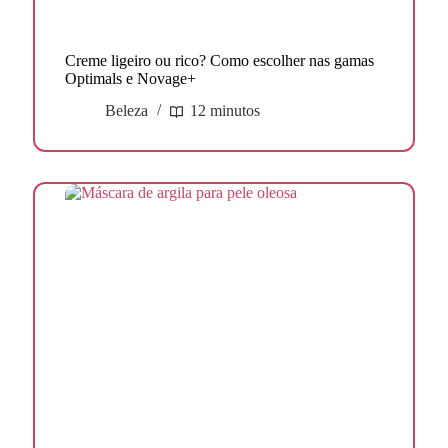
Creme ligeiro ou rico? Como escolher nas gamas
Optimals e Novage+
Beleza
12 minutos