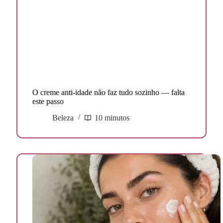
O creme anti-idade não faz tudo sozinho — falta
este passo
Beleza
10 minutos