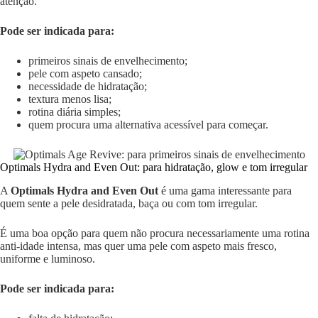
atenção.
Pode ser indicada para:
primeiros sinais de envelhecimento;
pele com aspeto cansado;
necessidade de hidratação;
textura menos lisa;
rotina diária simples;
quem procura uma alternativa acessível para começar.
Optimals Hydra and Even Out: para hidratação, glow e tom irregular
A
Optimals Hydra and Even Out
é uma gama interessante para
quem sente a pele desidratada, baça ou com tom irregular.
É uma boa opção para quem não procura necessariamente uma rotina
anti-idade intensa, mas quer uma pele com aspeto mais fresco,
uniforme e luminoso.
Pode ser indicada para: