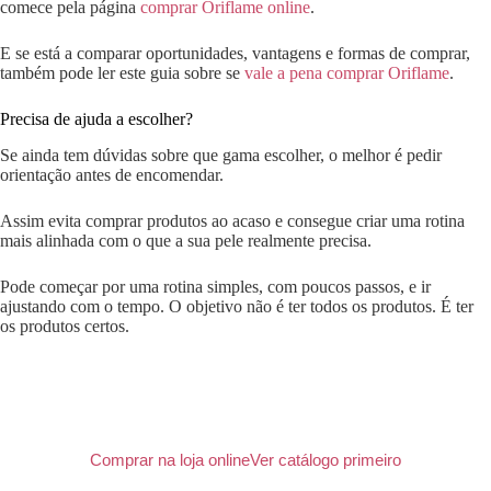
comece pela página
comprar Oriflame online
.
E se está a comparar oportunidades, vantagens e formas de comprar,
também pode ler este guia sobre se
vale a pena comprar Oriflame
.
Precisa de ajuda a escolher?
Se ainda tem dúvidas sobre que gama escolher, o melhor é pedir
orientação antes de encomendar.
Assim evita comprar produtos ao acaso e consegue criar uma rotina
mais alinhada com o que a sua pele realmente precisa.
Pode começar por uma rotina simples, com poucos passos, e ir
ajustando com o tempo. O objetivo não é ter todos os produtos. É ter
os produtos certos.
Comprar na loja online
Ver catálogo primeiro