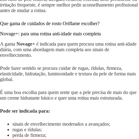
irritação frequente, é sempre melhor pedir aconselhamento profissional
antes de mudar a rotina.
Que gama de cuidados de rosto Oriflame escolher?
Novage+: para uma rotina anti-idade mais completa
A gama
Novage+
é indicada para quem procura uma rotina anti-idade
diária, com uma abordagem mais completa aos sinais de
envelhecimento.
Pode fazer sentido se procura cuidar de rugas, rídulas, firmeza,
elasticidade, hidratação, luminosidade e textura da pele de forma mais
global.
É uma boa escolha para quem sente que a pele precisa de mais do que
um creme hidratante básico e quer uma rotina mais estruturada.
Pode ser indicada para:
sinais de envelhecimento moderados a avançados;
rugas e rídulas;
perda de firmeza;