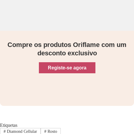
Compre os produtos Oriflame com um
desconto exclusivo
Registe-se agora
Etiquetas
#
Diamond Cellular
#
Rosto