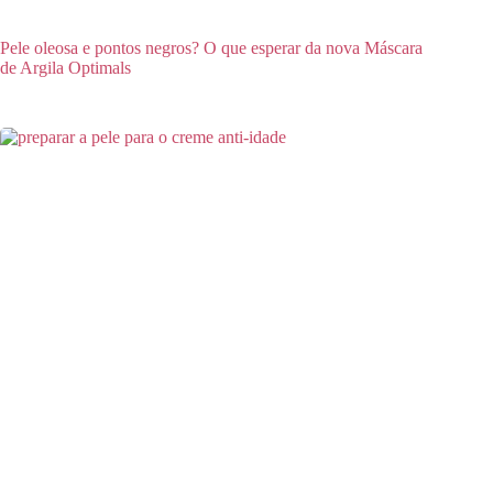
Pele oleosa e pontos negros? O que esperar da nova Máscara
de Argila Optimals