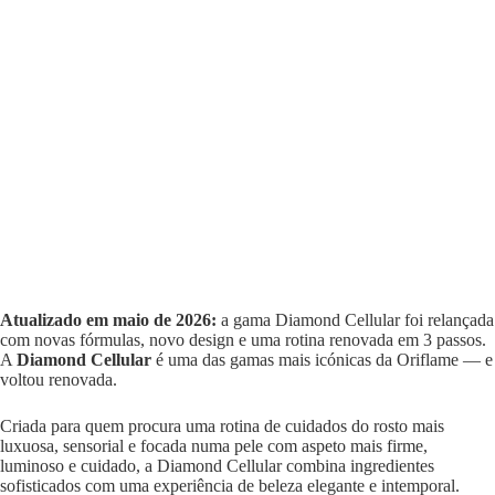
Atualizado em maio de 2026:
a gama Diamond Cellular foi relançada
com novas fórmulas, novo design e uma rotina renovada em 3 passos.
A
Diamond Cellular
é uma das gamas mais icónicas da Oriflame — e
voltou renovada.
Criada para quem procura uma rotina de cuidados do rosto mais
luxuosa, sensorial e focada numa pele com aspeto mais firme,
luminoso e cuidado, a Diamond Cellular combina ingredientes
sofisticados com uma experiência de beleza elegante e intemporal.