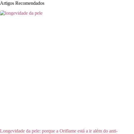
Artigos Recomendados
Longevidade da pele: porque a Oriflame está a ir além do anti-