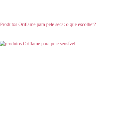
Produtos Oriflame para pele seca: o que escolher?