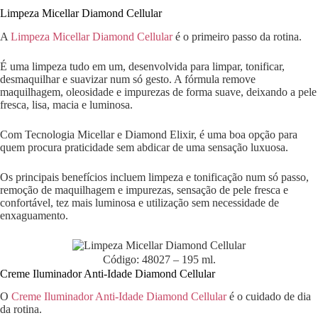
Limpeza Micellar Diamond Cellular
A
Limpeza Micellar Diamond Cellular
é o primeiro passo da rotina.
É uma limpeza tudo em um, desenvolvida para limpar, tonificar,
desmaquilhar e suavizar num só gesto. A fórmula remove
maquilhagem, oleosidade e impurezas de forma suave, deixando a pele
fresca, lisa, macia e luminosa.
Com Tecnologia Micellar e Diamond Elixir, é uma boa opção para
quem procura praticidade sem abdicar de uma sensação luxuosa.
Os principais benefícios incluem limpeza e tonificação num só passo,
remoção de maquilhagem e impurezas, sensação de pele fresca e
confortável, tez mais luminosa e utilização sem necessidade de
enxaguamento.
Código: 48027 – 195 ml.
Creme Iluminador Anti-Idade Diamond Cellular
O
Creme Iluminador Anti-Idade Diamond Cellular
é o cuidado de dia
da rotina.