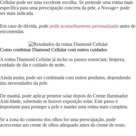
Cellular pode ser uma excelente escolha. Se pretende uma rotina mais
específica para uma preocupação concreta da pele, a Novage+ pode
ser mais indicada.
Em caso de dúvida, pode
pedir aconselhamento personalizado
antes de
encomendar.
Como combinar Diamond Cellular com outros cuidados
A rotina Diamond Cellular já inclui os passos essenciais: limpeza,
cuidado de dia e cuidado de noite.
Ainda assim, pode ser combinada com outros produtos, dependendo
das necessidades da pele.
De manhã, pode aplicar protetor solar depois do Creme Iluminador
Anti-Idade, sobretudo se houver exposição solar. Este passo é
importante para proteger a pele e manter uma rotina mais completa.
Se a zona do contorno dos olhos for uma preocupação, pode
acrescentar um creme de olhos adequado antes do creme de rosto.