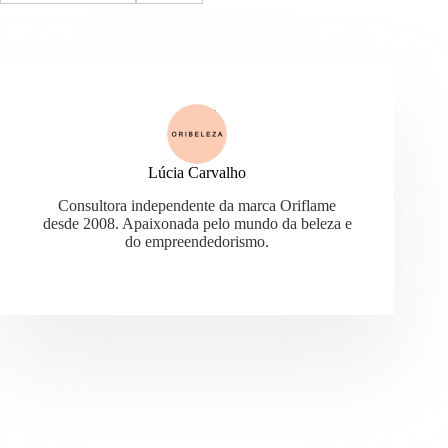
Lúcia Carvalho
Consultora independente da marca Oriflame
desde 2008. Apaixonada pelo mundo da beleza e
do empreendedorismo.