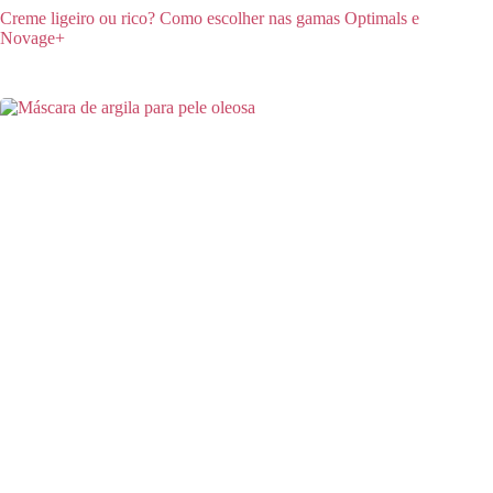
Creme ligeiro ou rico? Como escolher nas gamas Optimals e
Novage+