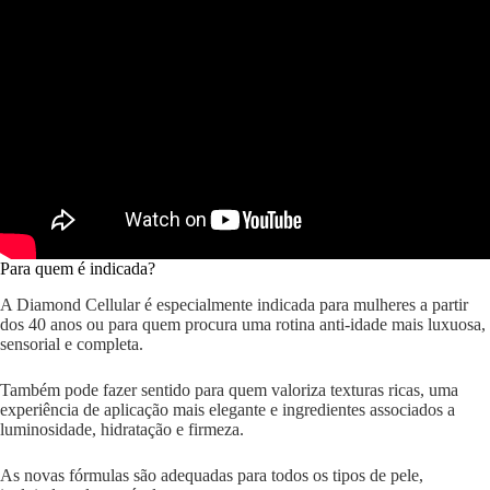
Para quem é indicada?
A Diamond Cellular é especialmente indicada para mulheres a partir
dos 40 anos ou para quem procura uma rotina anti-idade mais luxuosa,
sensorial e completa.
Também pode fazer sentido para quem valoriza texturas ricas, uma
experiência de aplicação mais elegante e ingredientes associados a
luminosidade, hidratação e firmeza.
As novas fórmulas são adequadas para todos os tipos de pele,