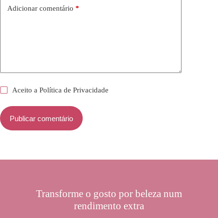
Adicionar comentário
*
Aceito a
Política de Privacidade
Publicar comentário
Transforme o gosto por beleza num
rendimento extra