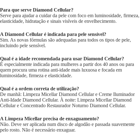
Para que serve Diamond Cellular?
Serve para ajudar a cuidar da pele com foco em luminosidade, firmeza,
elasticidade, hidratação e sinais visíveis de envelhecimento.
A Diamond Cellular é indicada para pele sensível?
Sim. As novas fórmulas são adequadas para todos os tipos de pele,
incluindo pele sensível.
Qual é a idade recomendada para usar Diamond Cellular?
É especialmente indicada para mulheres a partir dos 40 anos ou para
quem procura uma rotina anti-idade mais luxuosa e focada em
luminosidade, firmeza e elasticidade.
Qual é a ordem correta de utilização?
De manhã: Limpeza Micellar Diamond Cellular e Creme Iluminador
Anti-Idade Diamond Cellular. À noite: Limpeza Micellar Diamond
Cellular e Concentrado Restaurador Noturno Diamond Cellular.
A Limpeza Micellar precisa de enxaguamento?
Não. Deve ser aplicada num disco de algodão e passada suavemente
pelo rosto. Não é necessário enxaguar.