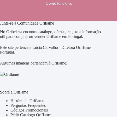
Como funciona
Junte-se à Comunidade Oriflame
No Oribeleza encontra catálogo, ofertas, registo e informação
útil para comprar ou vender Oriflame em Portugal.
Este site pertence a Lúcia Carvalho - Diretora Oriflame
Portugal.
Algumas imagens pertencem à Oriflame.
Sobre a Oriflame
História da Oriflame
Perguntas Frequentes
Códigos Promocionais
Pedir Catálogo Oriflame