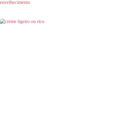
envelhecimento