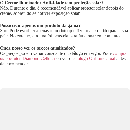
O Creme Iluminador Anti-Idade tem proteção solar?
Não. Durante o dia, é recomendável aplicar protetor solar depois do
creme, sobretudo se houver exposição solar.
Posso usar apenas um produto da gama?
Sim. Pode escolher apenas o produto que fizer mais sentido para a sua
pele. No entanto, a rotina foi pensada para funcionar em conjunto.
Onde posso ver os preços atualizados?
Os preços podem variar consoante o catálogo em vigor. Pode
comprar
os produtos Diamond Cellular
ou ver o
catálogo Oriflame atual
antes
de encomendar.