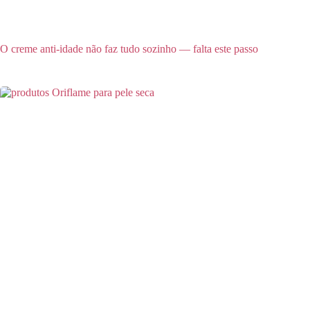
O creme anti-idade não faz tudo sozinho — falta este passo