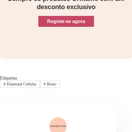
desconto exclusivo
Registe-se agora
Etiquetas
#
Diamond Cellular
#
Rosto