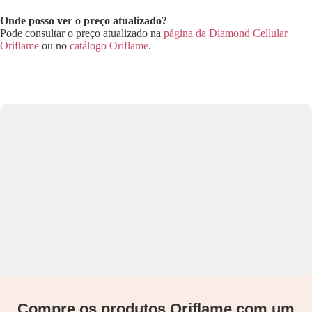
Onde posso ver o preço atualizado?
Pode consultar o preço atualizado na
página da Diamond Cellular
Oriflame
ou no
catálogo Oriflame
.
Compre os produtos Oriflame com um