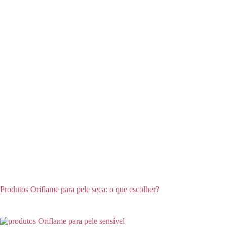
Produtos Oriflame para pele seca: o que escolher?