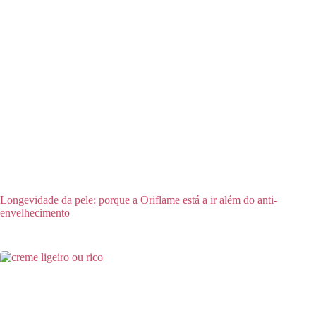
Longevidade da pele: porque a Oriflame está a ir além do anti-
envelhecimento