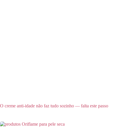
O creme anti-idade não faz tudo sozinho — falta este passo