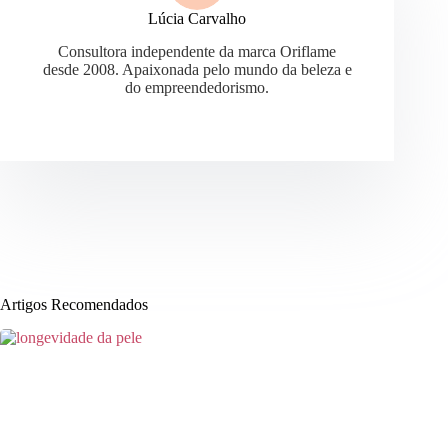
Lúcia Carvalho
Consultora independente da marca Oriflame
desde 2008. Apaixonada pelo mundo da beleza e
do empreendedorismo.
Artigos Recomendados