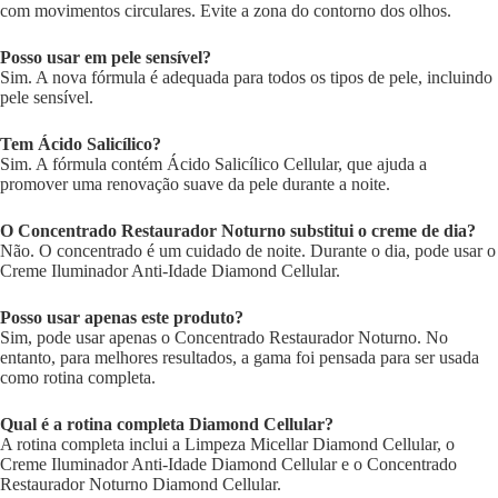
com movimentos circulares. Evite a zona do contorno dos olhos.
Posso usar em pele sensível?
Sim. A nova fórmula é adequada para todos os tipos de pele, incluindo
pele sensível.
Tem Ácido Salicílico?
Sim. A fórmula contém Ácido Salicílico Cellular, que ajuda a
promover uma renovação suave da pele durante a noite.
O Concentrado Restaurador Noturno substitui o creme de dia?
Não. O concentrado é um cuidado de noite. Durante o dia, pode usar o
Creme Iluminador Anti-Idade Diamond Cellular.
Posso usar apenas este produto?
Sim, pode usar apenas o Concentrado Restaurador Noturno. No
entanto, para melhores resultados, a gama foi pensada para ser usada
como rotina completa.
Qual é a rotina completa Diamond Cellular?
A rotina completa inclui a Limpeza Micellar Diamond Cellular, o
Creme Iluminador Anti-Idade Diamond Cellular e o Concentrado
Restaurador Noturno Diamond Cellular.