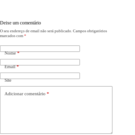
Deixe um comentário
O seu endereço de email não será publicado.
Campos obrigatórios
marcados com
*
Nome
*
Email
*
Site
Adicionar comentário
*