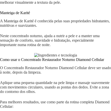
melhorar visualmente a textura da pele.
Manteiga de Karité
A Manteiga de Karité é conhecida pelas suas propriedades hidratantes,
nutritivas e suavizantes.
Neste concentrado noturno, ajuda a nutrir a pele e a manter uma
sensação de conforto, suavidade e hidratação, especialmente
importante numa rotina de noite.
Como usar o Concentrado Restaurador Noturno Diamond Cellular
O Concentrado Restaurador Noturno Diamond Cellular deve ser usado
à noite, depois da limpeza.
Aplique uma pequena quantidade na pele limpa e massaje suavemente
com movimentos circulares, usando as pontas dos dedos. Evite a zona
do contorno dos olhos.
Para melhores resultados, use como parte da rotina completa Diamond
Cellular: