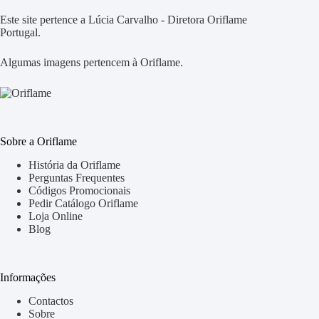
Este site pertence a Lúcia Carvalho - Diretora Oriflame
Portugal.
Algumas imagens pertencem à Oriflame.
Sobre a Oriflame
História da Oriflame
Perguntas Frequentes
Códigos Promocionais
Pedir Catálogo Oriflame
Loja Online
Blog
Informações
Contactos
Sobre