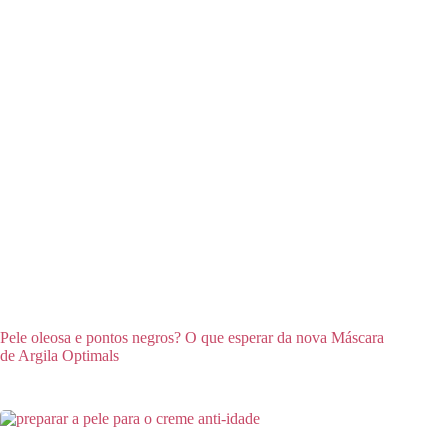
Pele oleosa e pontos negros? O que esperar da nova Máscara
de Argila Optimals