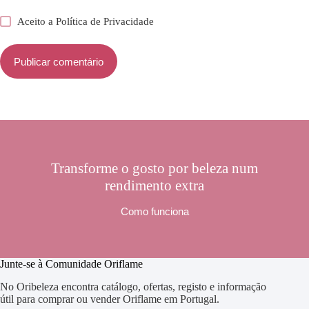
Aceito a
Política de Privacidade
Publicar comentário
Transforme o gosto por beleza num
rendimento extra
Como funciona
Junte-se à Comunidade Oriflame
No Oribeleza encontra catálogo, ofertas, registo e informação
útil para comprar ou vender Oriflame em Portugal.