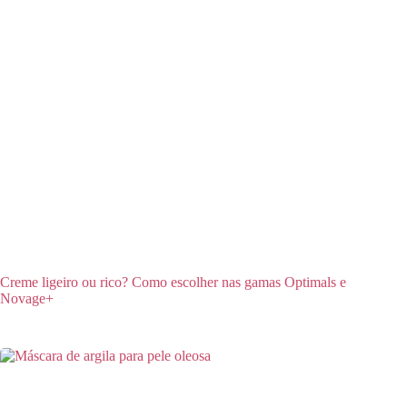
Creme ligeiro ou rico? Como escolher nas gamas Optimals e
Novage+