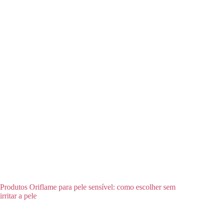
Produtos Oriflame para pele sensível: como escolher sem
irritar a pele