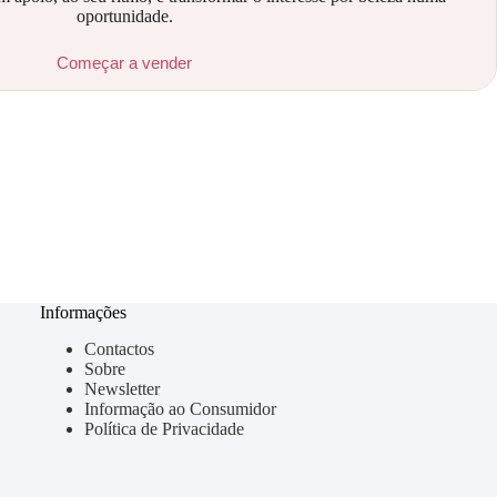
oportunidade.
Começar a vender
Informações
Contactos
Sobre
Newsletter
Informação ao Consumidor
Política de Privacidade