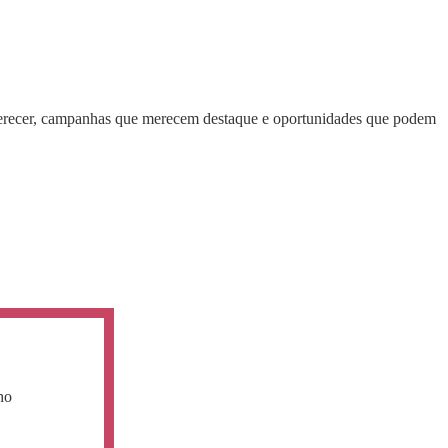
oferecer, campanhas que merecem destaque e oportunidades que podem
ho