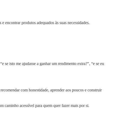
s e encontrar produtos adequados às suas necessidades.
 se isto me ajudasse a ganhar um rendimento extra?”, “e se eu
, recomendar com honestidade, aprender aos poucos e construir
m caminho acessível para quem quer fazer mais por si.