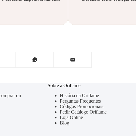
Sobre a Oriflame
 comprar ou
História da Oriflame
Perguntas Frequentes
Códigos Promocionais
Pedir Catálogo Oriflame
Loja Online
Blog