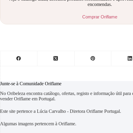
encomendas.
Comprar Oriflame
Junte-se à Comunidade Oriflame
No Oribeleza encontra catálogo, ofertas, registo e informação útil para
vender Oriflame em Portugal.
Este site pertence a Lúcia Carvalho - Diretora Oriflame Portugal.
Algumas imagens pertencem à Oriflame.