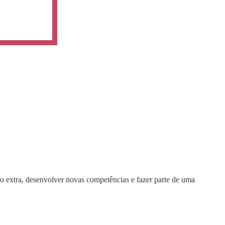
o extra, desenvolver novas competências e fazer parte de uma