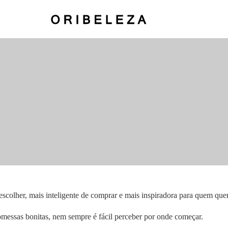
escolher, mais inteligente de comprar e mais inspiradora para quem quer
messas bonitas, nem sempre é fácil perceber por onde começar.