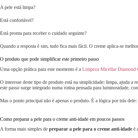
A pele está limpa?
Está confortável?
Está pronta para receber o cuidado seguinte?
Quando a resposta é sim, tudo fica mais fácil. O creme aplica-se melhor.
O produto que pode simplificar este primeiro passo
Uma opção prática para este momento é a
Limpeza Micellar Diamond C
O interesse deste tipo de produto está na simplicidade: limpa, ajuda a
este passo surge integrado numa rotina pensada para luminosidade, con
Mas o ponto principal não é apenas o produto. É a lógica por trás dele: a
Como preparar a pele para o creme anti-idade em poucos passos
A forma mais simples de
preparar a pele para o creme anti-idade
é 