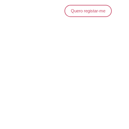
Quero registar-me