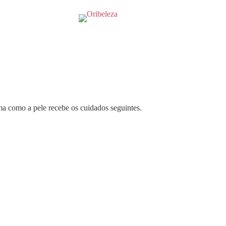
a como a pele recebe os cuidados seguintes.