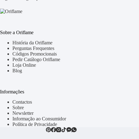
Sobre a Oriflame
História da Oriflame
Perguntas Frequentes
Códigos Promocionais
Pedir Catálogo Oriflame
Loja Online
Blog
Informações
Contactos
Sobre
Newsletter
Informação ao Consumidor
Política de Privacidade