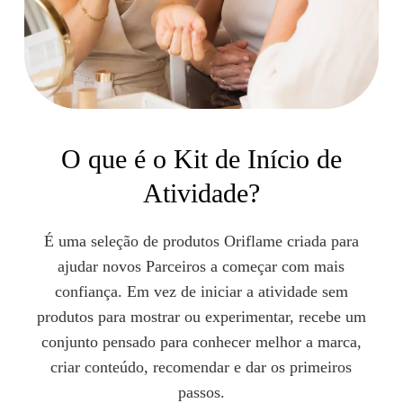
O que é o Kit de Início de
Atividade?
É uma seleção de produtos Oriflame criada para
ajudar novos Parceiros a começar com mais
confiança. Em vez de iniciar a atividade sem
produtos para mostrar ou experimentar, recebe um
conjunto pensado para conhecer melhor a marca,
criar conteúdo, recomendar e dar os primeiros
passos.