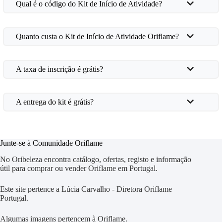
Qual é o código do Kit de Início de Atividade?
Quanto custa o Kit de Início de Atividade Oriflame?
A taxa de inscrição é grátis?
A entrega do kit é grátis?
Junte-se à Comunidade Oriflame
No Oribeleza encontra catálogo, ofertas, registo e informação
útil para comprar ou vender Oriflame em Portugal.
Este site pertence a Lúcia Carvalho - Diretora Oriflame
Portugal.
Algumas imagens pertencem à Oriflame.