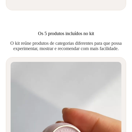
Os 5 produtos incluídos no kit
O kit reúne produtos de categorias diferentes para que possa
experimentar, mostrar e recomendar com mais facilidade.