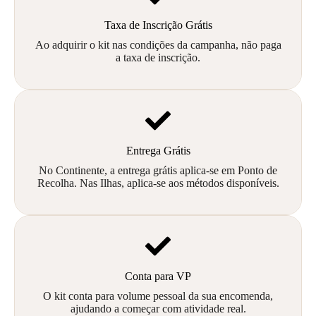
Taxa de Inscrição Grátis
Ao adquirir o kit nas condições da campanha, não paga
a taxa de inscrição.
Entrega Grátis
No Continente, a entrega grátis aplica-se em Ponto de
Recolha. Nas Ilhas, aplica-se aos métodos disponíveis.
Conta para VP
O kit conta para volume pessoal da sua encomenda,
ajudando a começar com atividade real.