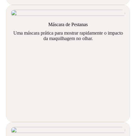
Máscara de Pestanas
Uma máscara prática para mostrar rapidamente o impacto
da maquilhagem no olhar.