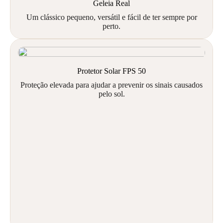
Geleia Real
Um clássico pequeno, versátil e fácil de ter sempre por
perto.
Protetor Solar FPS 50
Proteção elevada para ajudar a prevenir os sinais causados
pelo sol.