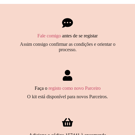
Fale comigo
antes de se registar
Assim consigo confirmar as condições e orientar o
processo.
Faça o
registo como novo Parceiro
O kit está disponível para novos Parceiros.