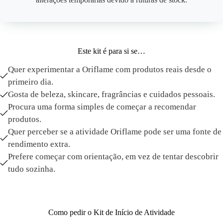
Este kit é para si se…
Quer experimentar a Oriflame com produtos reais desde o
primeiro dia.
Gosta de beleza, skincare, fragrâncias e cuidados pessoais.
Procura uma forma simples de começar a recomendar
produtos.
Quer perceber se a atividade Oriflame pode ser uma fonte de
rendimento extra.
Prefere começar com orientação, em vez de tentar descobrir
tudo sozinha.
Como pedir o Kit de Início de Atividade