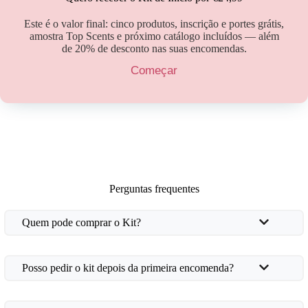
Este é o valor final: cinco produtos, inscrição e portes grátis,
amostra Top Scents e próximo catálogo incluídos — além
de 20% de desconto nas suas encomendas.
Começar
Perguntas frequentes
Quem pode comprar o Kit?
Posso pedir o kit depois da primeira encomenda?