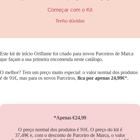
Começar com o Kit
Tenho dúvidas
Este kit de início Oriflame foi criado para novos Parceiros de Marca
que façam a sua primeira encomenda neste catálogo.
O melhor? Tem um preço muito especial: o valor normal dos produtos
é de 91€, mas para os novos Parceiros,
fica por apenas 24,99€
*.
*Apenas €24,99
O preço normal dos produtos é 91€. O preço do kit é
37,49€ e, com o desconto de Parceiro de Marca, o valor