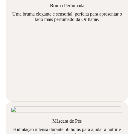
Bruma Perfumada
Uma bruma elegante e sensorial, perfeita para apresentar o
lado mais perfumado da Oriflame.
Máscara de Pés
Hidratação intensa durante 56 horas para ajudar a nutrir e