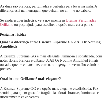
As duas são práticas, perfumadas e perfeitas para levar na mala. A
diferença está na mensagem que deixam no ar — e no cabelo.
Se ainda estiver indecisa, veja novamente as
Brumas Perfumadas
Oriflame
ou peça ajuda para escolher a opção mais certa para si.
Perguntas rápidas
Qual é a diferença entre Essenza Supreme GG e All Or Nothing
Amplified?
A Essenza Supreme GG é mais elegante, luminosa e sofisticada, com
notas florais brancas e olíbano. A All Or Nothing Amplified é mais
ousada, quente e marcante, com nardo, gengibre vermelho e âmbar
precioso.
Qual bruma Oriflame é mais elegante?
A Essenza Supreme GG é a opção mais elegante e sofisticada. Faz
sentido para quem gosta de fragrâncias florais brancas, luminosas e
discretamente envolventes.