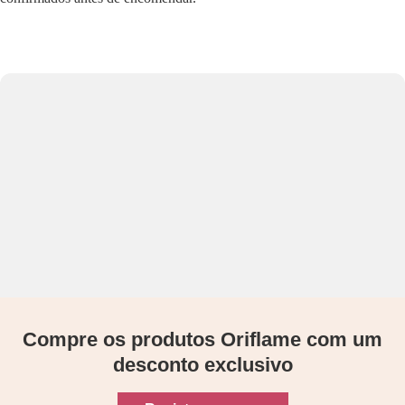
Compre os produtos Oriflame com um
desconto exclusivo