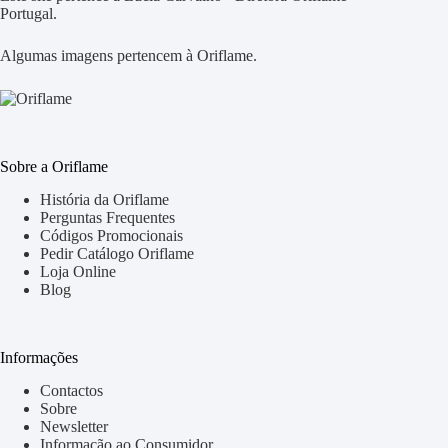
Portugal.
Algumas imagens pertencem à Oriflame.
Sobre a Oriflame
História da Oriflame
Perguntas Frequentes
Códigos Promocionais
Pedir Catálogo Oriflame
Loja Online
Blog
Informações
Contactos
Sobre
Newsletter
Informação ao Consumidor