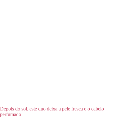
Depois do sol, este duo deixa a pele fresca e o cabelo
perfumado