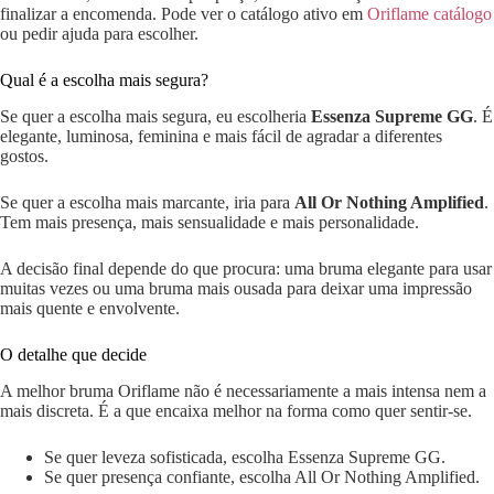
finalizar a encomenda. Pode ver o catálogo ativo em
Oriflame catálogo
ou pedir ajuda para escolher.
Qual é a escolha mais segura?
Se quer a escolha mais segura, eu escolheria
Essenza Supreme GG
. É
elegante, luminosa, feminina e mais fácil de agradar a diferentes
gostos.
Se quer a escolha mais marcante, iria para
All Or Nothing Amplified
.
Tem mais presença, mais sensualidade e mais personalidade.
A decisão final depende do que procura: uma bruma elegante para usar
muitas vezes ou uma bruma mais ousada para deixar uma impressão
mais quente e envolvente.
O detalhe que decide
A melhor bruma Oriflame não é necessariamente a mais intensa nem a
mais discreta. É a que encaixa melhor na forma como quer sentir-se.
Se quer leveza sofisticada, escolha Essenza Supreme GG.
Se quer presença confiante, escolha All Or Nothing Amplified.