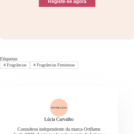
Registe-se agora
Etiquetas
#
Fragrâncias
#
Fragrâncias Femininas
Lúcia Carvalho
Consultora independente da marca Oriflame