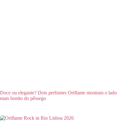
Doce ou elegante? Dois perfumes Oriflame mostram o lado
mais bonito do pêssego