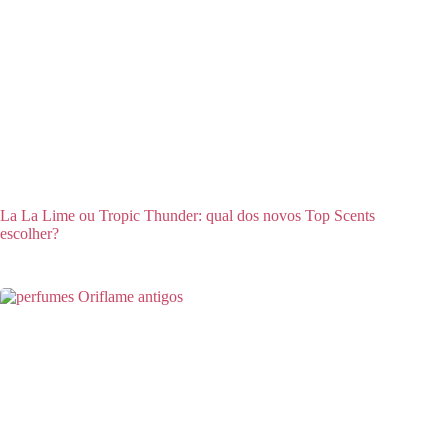
La La Lime ou Tropic Thunder: qual dos novos Top Scents
escolher?