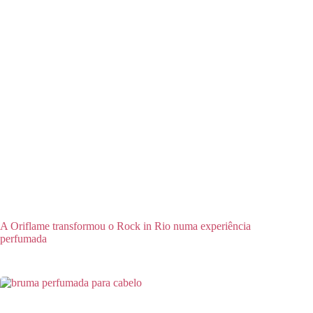
A Oriflame transformou o Rock in Rio numa experiência
perfumada