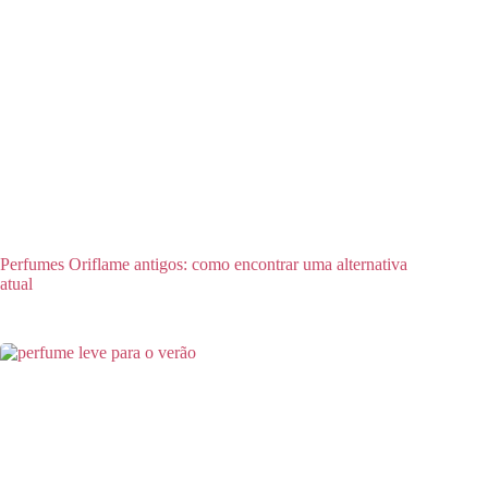
Perfumes Oriflame antigos: como encontrar uma alternativa
atual