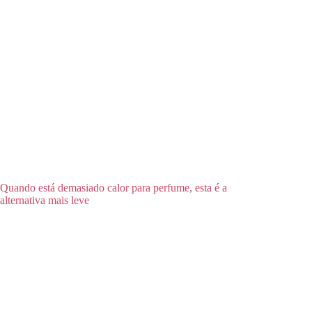
Quando está demasiado calor para perfume, esta é a
alternativa mais leve