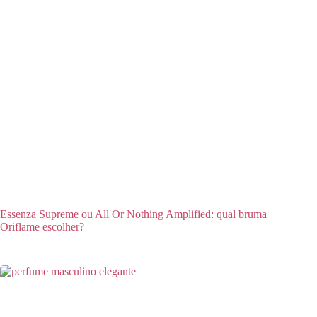
Essenza Supreme ou All Or Nothing Amplified: qual bruma
Oriflame escolher?