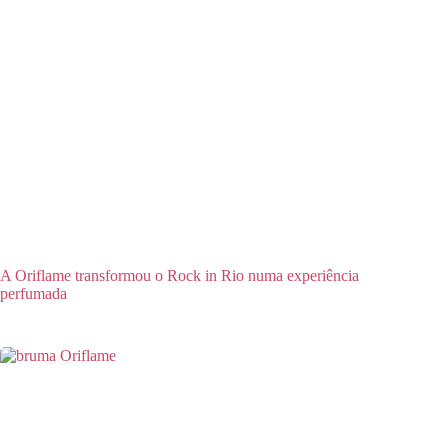
A Oriflame transformou o Rock in Rio numa experiência
perfumada