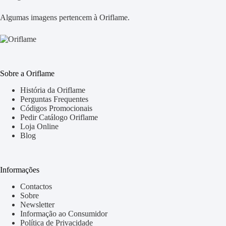
Algumas imagens pertencem à Oriflame.
Sobre a Oriflame
História da Oriflame
Perguntas Frequentes
Códigos Promocionais
Pedir Catálogo Oriflame
Loja Online
Blog
Informações
Contactos
Sobre
Newsletter
Informação ao Consumidor
Política de Privacidade