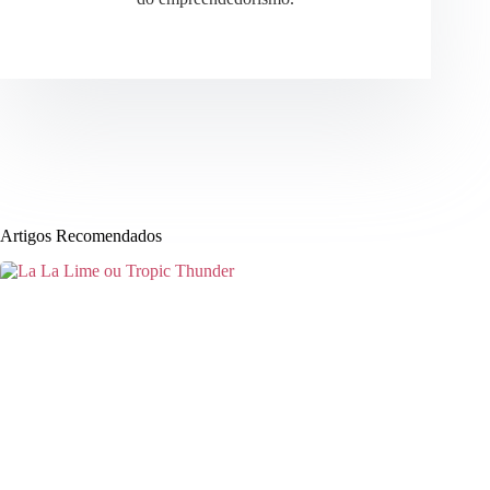
Artigos Recomendados