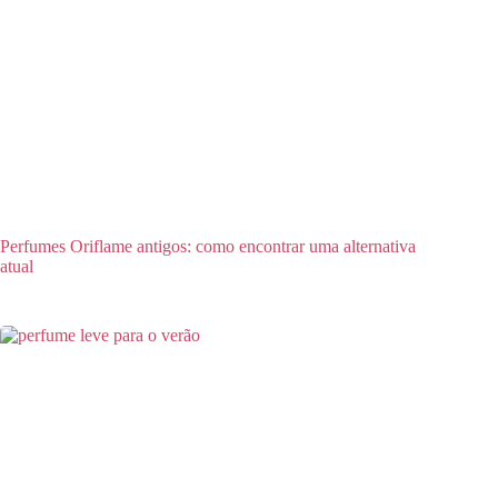
Perfumes Oriflame antigos: como encontrar uma alternativa
atual