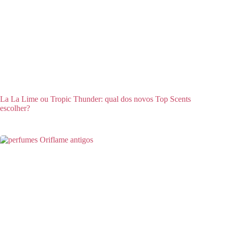
La La Lime ou Tropic Thunder: qual dos novos Top Scents
escolher?