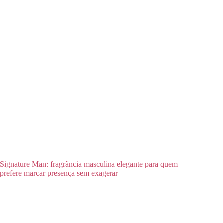
Signature Man: fragrãncia masculina elegante para quem
prefere marcar presença sem exagerar