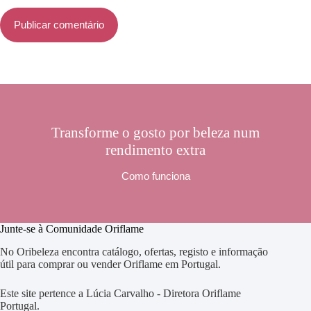
Publicar comentário
Transforme o gosto por beleza num
rendimento extra
Como funciona
Junte-se à Comunidade Oriflame
No Oribeleza encontra catálogo, ofertas, registo e informação
útil para comprar ou vender Oriflame em Portugal.
Este site pertence a Lúcia Carvalho - Diretora Oriflame
Portugal.