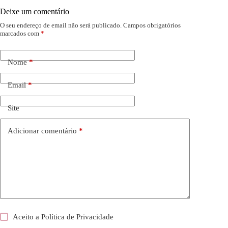
Deixe um comentário
O seu endereço de email não será publicado.
Campos obrigatórios
marcados com
*
Nome
*
Email
*
Site
Adicionar comentário
*
Aceito a
Política de Privacidade