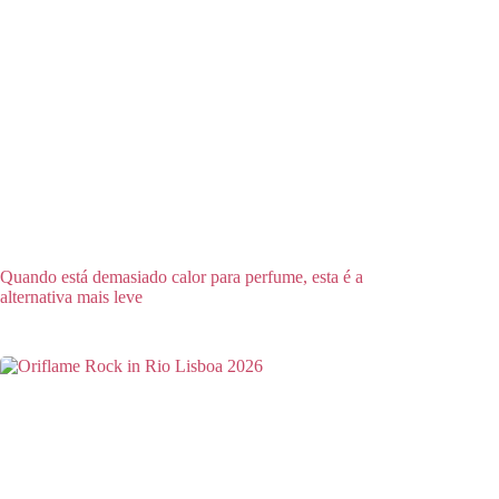
Quando está demasiado calor para perfume, esta é a
alternativa mais leve