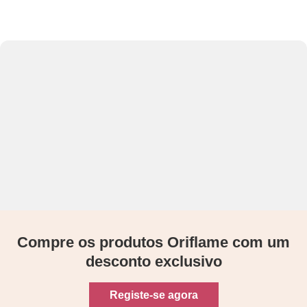
Compre os produtos Oriflame com um
desconto exclusivo
Registe-se agora