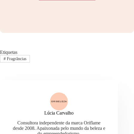
Etiquetas
#
Fragrâncias
Lúcia Carvalho
Consultora independente da marca Oriflame
desde 2008. Apaixonada pelo mundo da beleza e
do empreendedorismo.