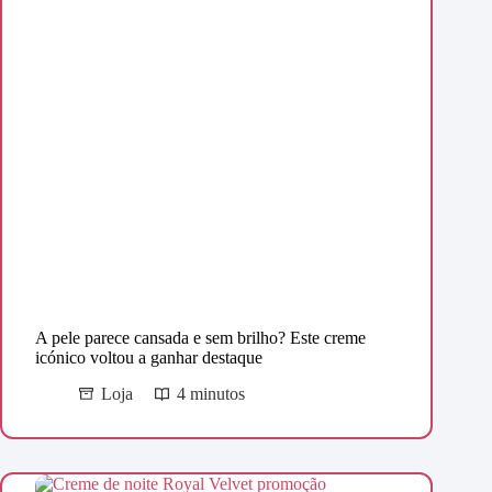
A pele parece cansada e sem brilho? Este creme
icónico voltou a ganhar destaque
Loja
4 minutos