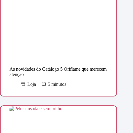
As novidades do Catálogo 5 Oriflame que merecem
atenção
Loja
5 minutos