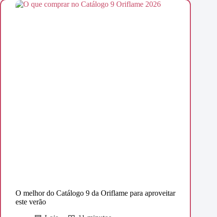
O melhor do Catálogo 9 da Oriflame para aproveitar
este verão