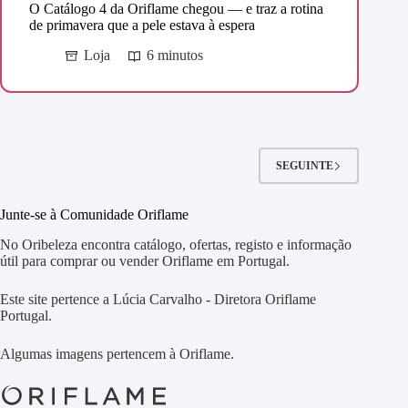
O Catálogo 4 da Oriflame chegou — e traz a rotina
de primavera que a pele estava à espera
Loja
6 minutos
SEGUINTE
Junte-se à Comunidade Oriflame
No Oribeleza encontra catálogo, ofertas, registo e informação
útil para comprar ou vender Oriflame em Portugal.
Este site pertence a Lúcia Carvalho - Diretora Oriflame
Portugal.
Algumas imagens pertencem à Oriflame.