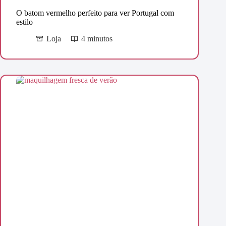
O batom vermelho perfeito para ver Portugal com
estilo
Loja
4 minutos