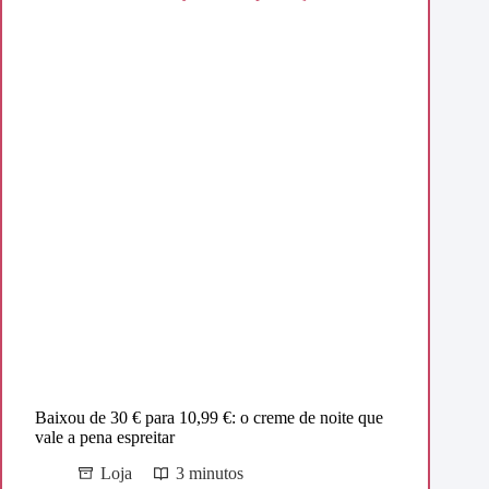
Baixou de 30 € para 10,99 €: o creme de noite que
vale a pena espreitar
Loja
3 minutos