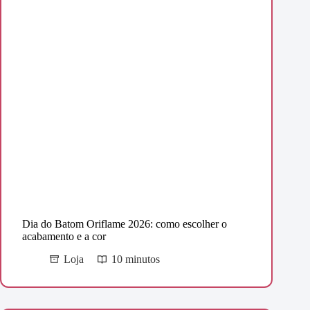
Dia do Batom Oriflame 2026: como escolher o
acabamento e a cor
Loja
10 minutos