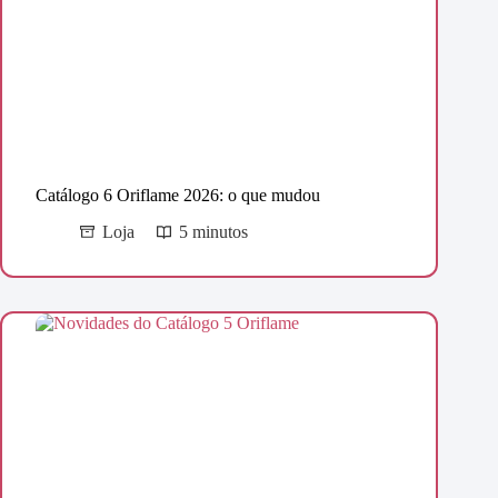
Catálogo 6 Oriflame 2026: o que mudou
Loja
5 minutos