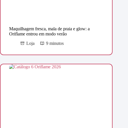
Maquilhagem fresca, mala de praia e glow: a
Oriflame entrou em modo verão
Loja
9 minutos