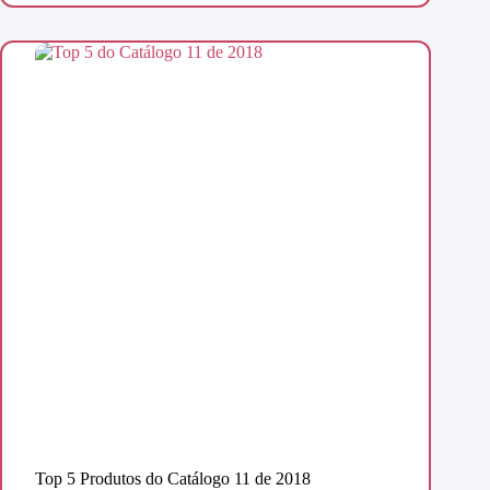
Top 5 Produtos do Catálogo 11 de 2018