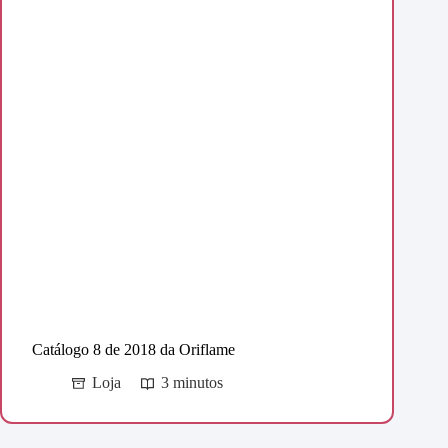
Catálogo 8 de 2018 da Oriflame
Loja
3 minutos