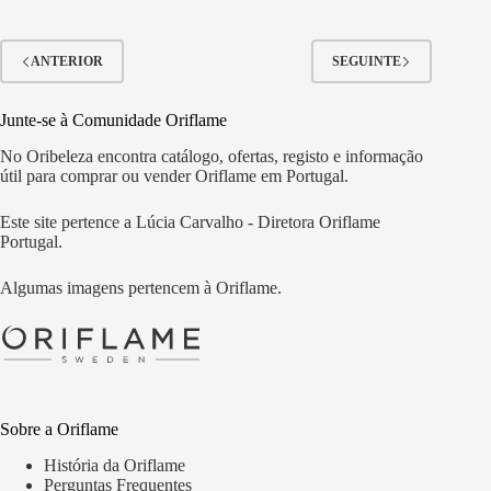
ANTERIOR
SEGUINTE
Junte-se à Comunidade Oriflame
No Oribeleza encontra catálogo, ofertas, registo e informação
útil para comprar ou vender Oriflame em Portugal.
Este site pertence a Lúcia Carvalho - Diretora Oriflame
Portugal.
Algumas imagens pertencem à Oriflame.
Sobre a Oriflame
História da Oriflame
Perguntas Frequentes