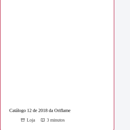
Catálogo 12 de 2018 da Oriflame
Loja
3 minutos