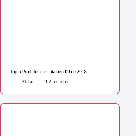
Top 5 Produtos do Catálogo 09 de 2018
Loja
2 minutos