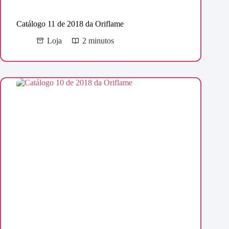
Catálogo 11 de 2018 da Oriflame
Loja
2 minutos