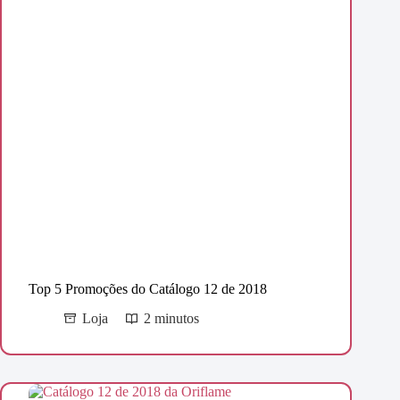
Top 5 Promoções do Catálogo 12 de 2018
Loja
2 minutos