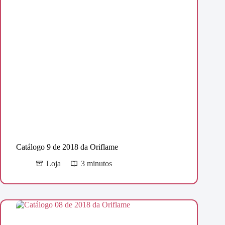
Catálogo 9 de 2018 da Oriflame
Loja
3 minutos