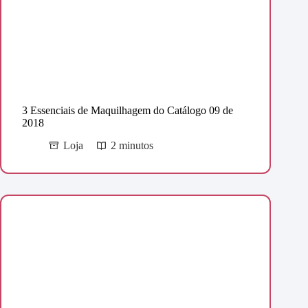
3 Essenciais de Maquilhagem do Catálogo 09 de
2018
Loja
2 minutos