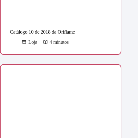
Catálogo 10 de 2018 da Oriflame
Loja
4 minutos