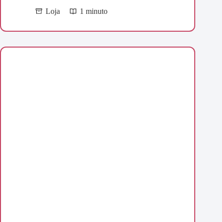
Loja
1 minuto