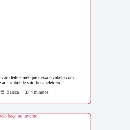
 com leite e mel que deixa o cabelo com
 ar “acabei de sair do cabeleireiro”
Beleza
4 minutos