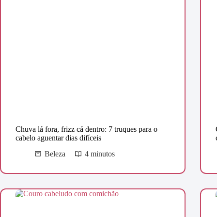
Chuva lá fora, frizz cá dentro: 7 truques para o
cabelo aguentar dias difíceis
Beleza
4 minutos