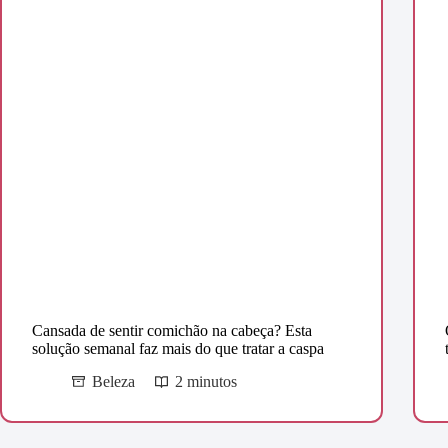
Cansada de sentir comichão na cabeça? Esta
solução semanal faz mais do que tratar a caspa
Beleza
2 minutos