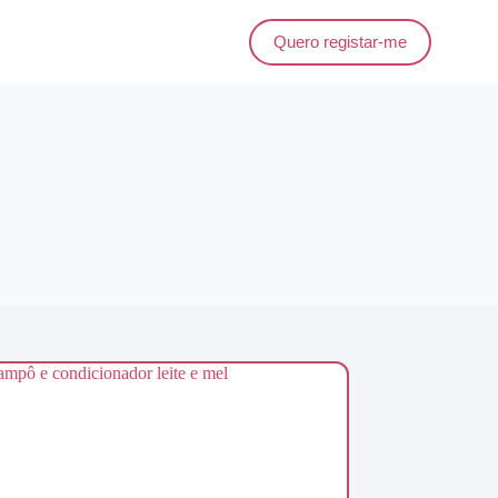
Quero registar-me