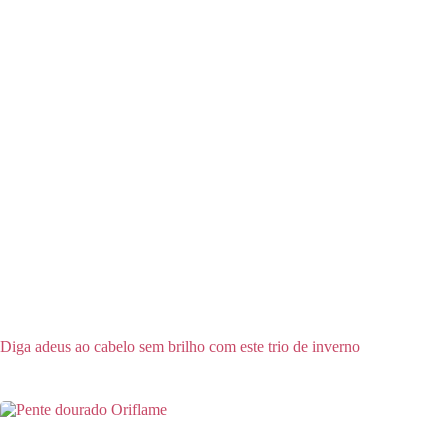
Diga adeus ao cabelo sem brilho com este trio de inverno