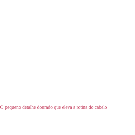
O pequeno detalhe dourado que eleva a rotina do cabelo