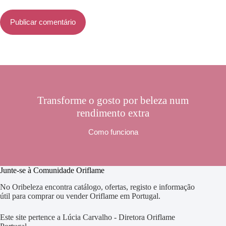
Publicar comentário
Transforme o gosto por beleza num
rendimento extra
Como funciona
Junte-se à Comunidade Oriflame
No Oribeleza encontra catálogo, ofertas, registo e informação
útil para comprar ou vender Oriflame em Portugal.
Este site pertence a Lúcia Carvalho - Diretora Oriflame