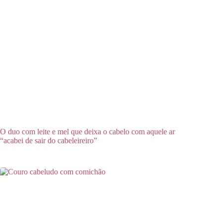
O duo com leite e mel que deixa o cabelo com aquele ar
“acabei de sair do cabeleireiro”