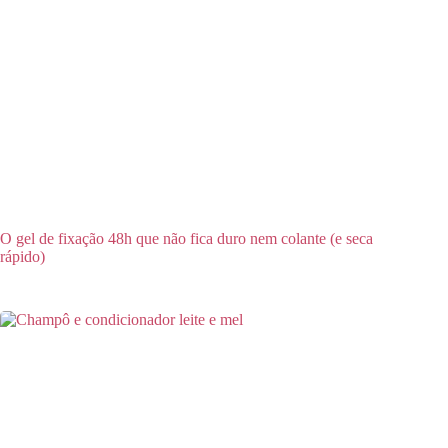
O gel de fixação 48h que não fica duro nem colante (e seca
rápido)