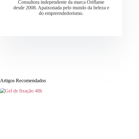
Consultora independente da marca Oriflame
desde 2008. Apaixonada pelo mundo da beleza e
do empreendedorismo.
Artigos Recomendados