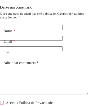
Deixe um comentário
O seu endereço de email não será publicado.
Campos obrigatórios
marcados com
*
Nome
*
Email
*
Site
Adicionar comentário
*
Aceito a
Política de Privacidade