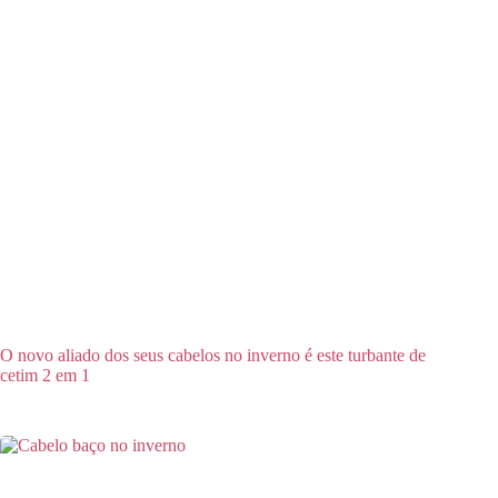
O novo aliado dos seus cabelos no inverno é este turbante de
cetim 2 em 1