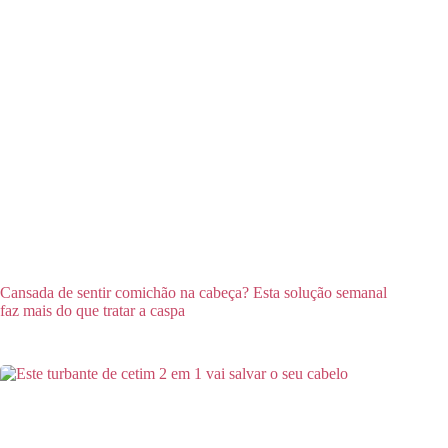
Cansada de sentir comichão na cabeça? Esta solução semanal
faz mais do que tratar a caspa