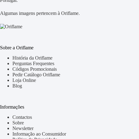
Portugal.
Algumas imagens pertencem à Oriflame.
Sobre a Oriflame
História da Oriflame
Perguntas Frequentes
Códigos Promocionais
Pedir Catálogo Oriflame
Loja Online
Blog
Informações
Contactos
Sobre
Newsletter
Informação ao Consumidor