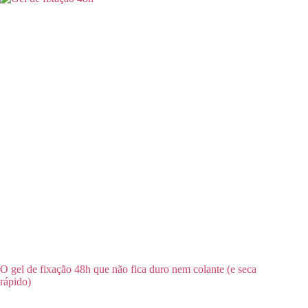
O gel de fixação 48h que não fica duro nem colante (e seca
rápido)