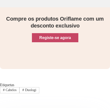
Compre os produtos Oriflame com um
desconto exclusivo
Registe-se agora
Etiquetas
#
Cabelos
#
Duologi