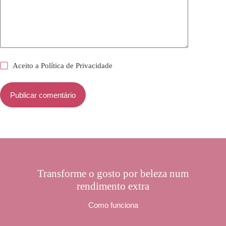
Aceito a
Política de Privacidade
Publicar comentário
Transforme o gosto por beleza num
rendimento extra
Como funciona