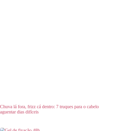
Chuva lá fora, frizz cá dentro: 7 truques para o cabelo
aguentar dias difíceis