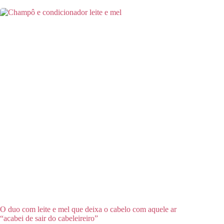
O duo com leite e mel que deixa o cabelo com aquele ar
“acabei de sair do cabeleireiro”