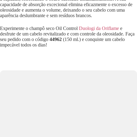
capacidade de absorção excecional elimina eficazmente o excesso de
oleosidade e aumenta o volume, deixando o seu cabelo com uma
aparência deslumbrante e sem resíduos brancos.
Experimente o champô seco Oil Control
Duologi da Oriflame
e
desfrute de um cabelo revitalizado e com controle da oleosidade. Faça
seu pedido com o código
44962
(150 ml.) e conquiste um cabelo
impecável todos os dias!