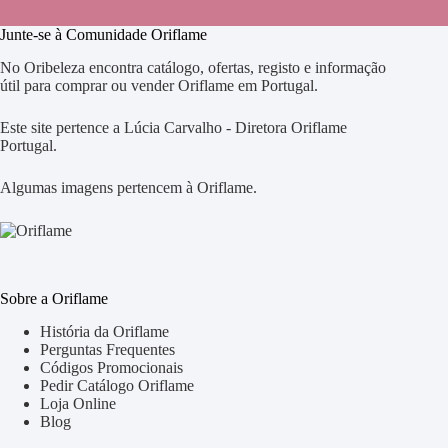
Junte-se à Comunidade Oriflame
No Oribeleza encontra catálogo, ofertas, registo e informação
útil para comprar ou vender Oriflame em Portugal.
Este site pertence a Lúcia Carvalho - Diretora Oriflame
Portugal.
Algumas imagens pertencem à Oriflame.
Sobre a Oriflame
História da Oriflame
Perguntas Frequentes
Códigos Promocionais
Pedir Catálogo Oriflame
Loja Online
Blog