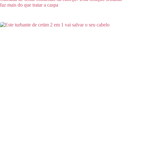
faz mais do que tratar a caspa