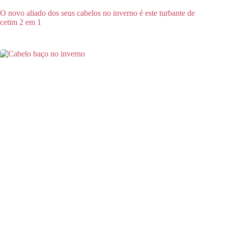
O novo aliado dos seus cabelos no inverno é este turbante de
cetim 2 em 1