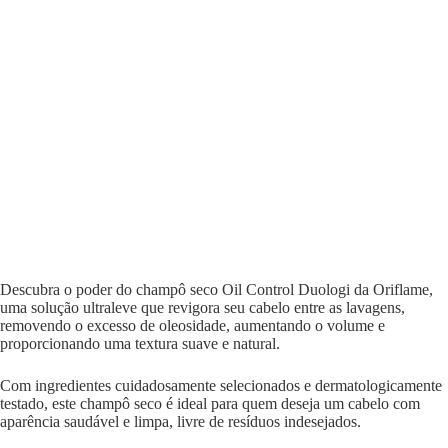
Descubra o poder do champô seco Oil Control Duologi da Oriflame,
uma solução ultraleve que revigora seu cabelo entre as lavagens,
removendo o excesso de oleosidade, aumentando o volume e
proporcionando uma textura suave e natural.
Com ingredientes cuidadosamente selecionados e dermatologicamente
testado, este champô seco é ideal para quem deseja um cabelo com
aparência saudável e limpa, livre de resíduos indesejados.