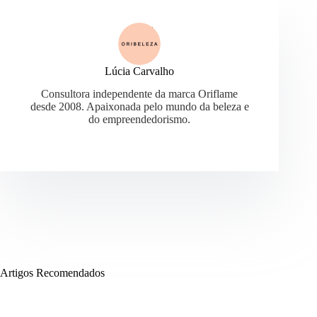
Lúcia Carvalho
Consultora independente da marca Oriflame
desde 2008. Apaixonada pelo mundo da beleza e
do empreendedorismo.
Artigos Recomendados