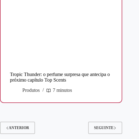
Tropic Thunder: o perfume surpresa que antecipa o
próximo capítulo Top Scents
Produtos
7 minutos
ANTERIOR
SEGUINTE