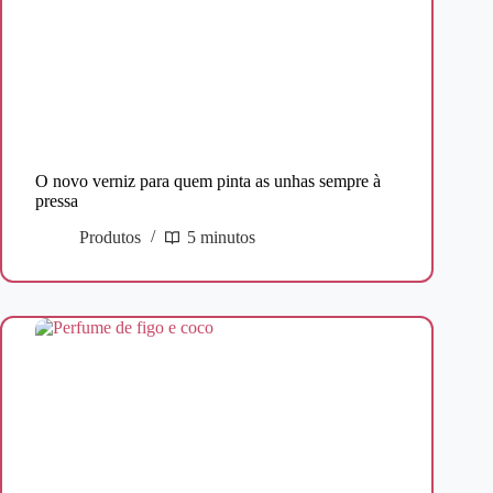
O novo verniz para quem pinta as unhas sempre à
pressa
Produtos
5 minutos