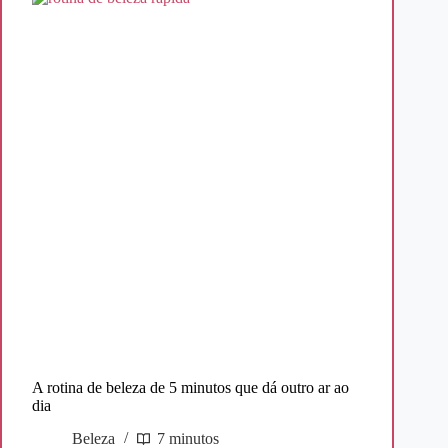
A rotina de beleza de 5 minutos que dá outro ar ao
dia
Beleza
7 minutos