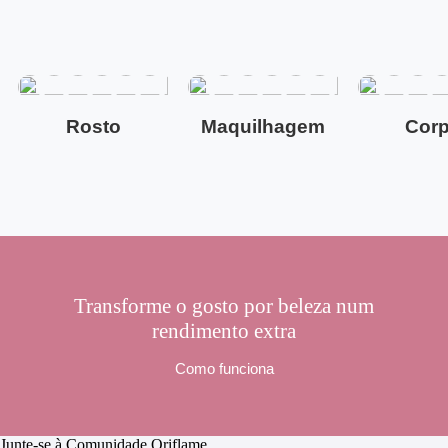
Rosto
Maquilhagem
Cor
Transforme o gosto por beleza num
rendimento extra
Como funciona
Junte-se à Comunidade Oriflame