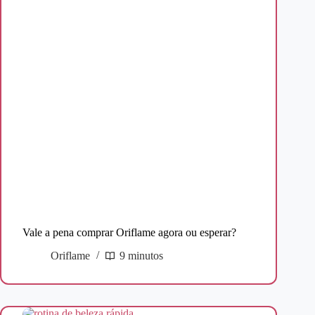
Vale a pena comprar Oriflame agora ou esperar?
Oriflame
9 minutos