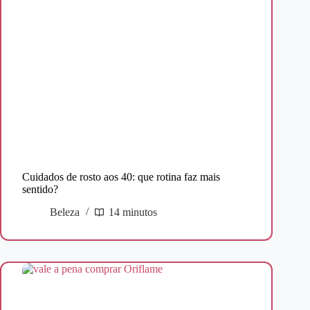
Cuidados de rosto aos 40: que rotina faz mais
sentido?
Beleza
14 minutos