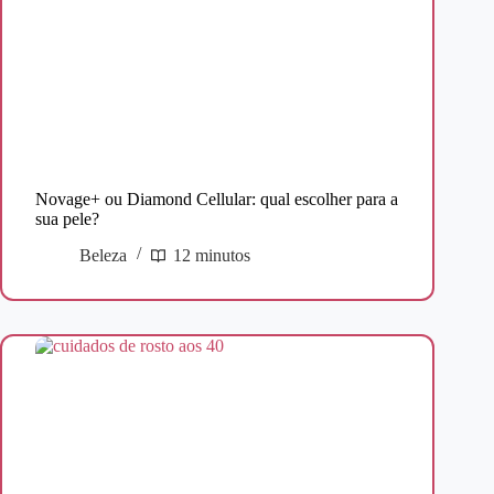
Novage+ ou Diamond Cellular: qual escolher para a
sua pele?
Beleza
12 minutos