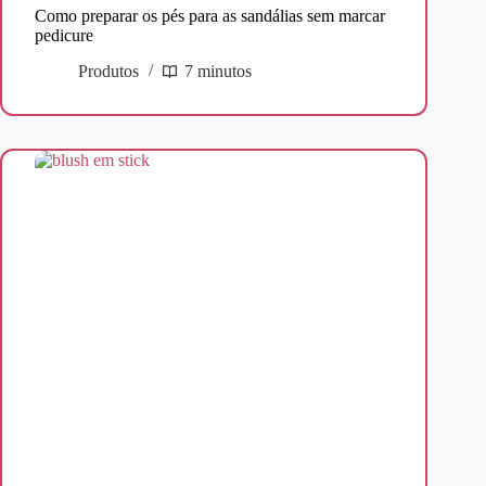
Como preparar os pés para as sandálias sem marcar
pedicure
Produtos
7 minutos