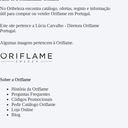
No Oribeleza encontra catálogo, ofertas, registo e informação
útil para comprar ou vender Oriflame em Portugal.
Este site pertence a Lúcia Carvalho - Diretora Oriflame
Portugal.
Algumas imagens pertencem à Oriflame.
Sobre a Oriflame
História da Oriflame
Perguntas Frequentes
Códigos Promocionais
Pedir Catálogo Oriflame
Loja Online
Blog