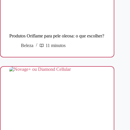
Produtos Oriflame para pele oleosa: o que escolher?
Beleza
11 minutos