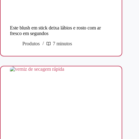
Este blush em stick deixa lábios e rosto com ar
fresco em segundos
Produtos
7 minutos