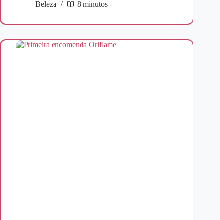
Beleza
8 minutos