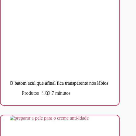
O batom azul que afinal fica transparente nos lábios
Produtos
7 minutos