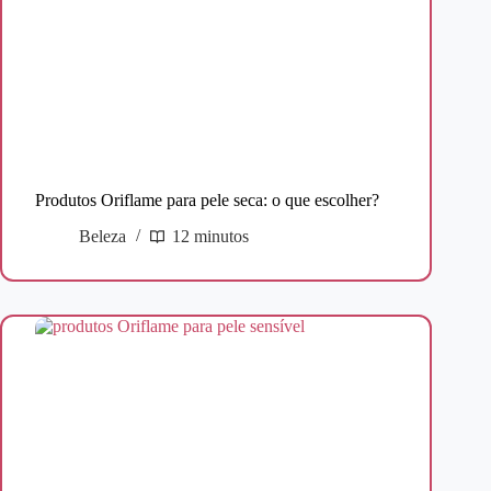
Produtos Oriflame para pele seca: o que escolher?
Beleza
12 minutos