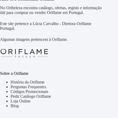
No Oribeleza encontra catálogo, ofertas, registo e informação
útil para comprar ou vender Oriflame em Portugal.
Este site pertence a Lúcia Carvalho - Diretora Oriflame
Portugal.
Algumas imagens pertencem à Oriflame.
Sobre a Oriflame
História da Oriflame
Perguntas Frequentes
Códigos Promocionais
Pedir Catálogo Oriflame
Loja Online
Blog