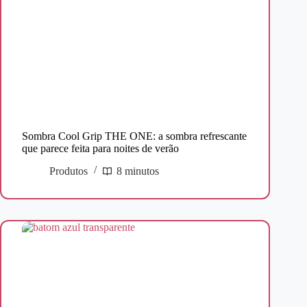
Sombra Cool Grip THE ONE: a sombra refrescante
que parece feita para noites de verão
Produtos
8 minutos