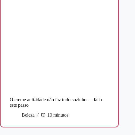
O creme anti-idade não faz tudo sozinho — falta
este passo
Beleza
10 minutos