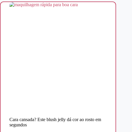
Cara cansada? Este blush jelly dá cor ao rosto em
segundos