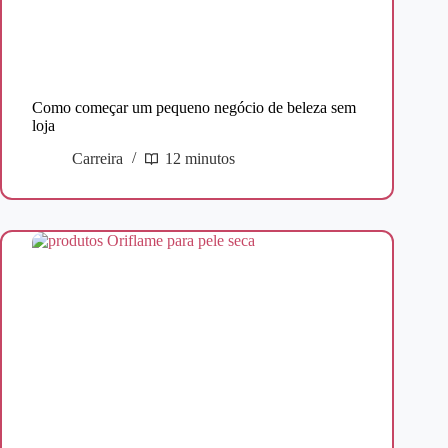
Como começar um pequeno negócio de beleza sem
loja
Carreira
12 minutos