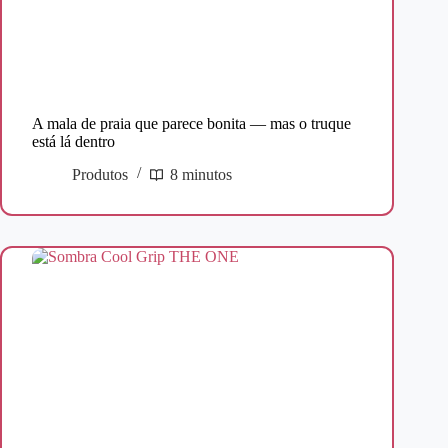
A mala de praia que parece bonita — mas o truque
está lá dentro
Produtos
8 minutos