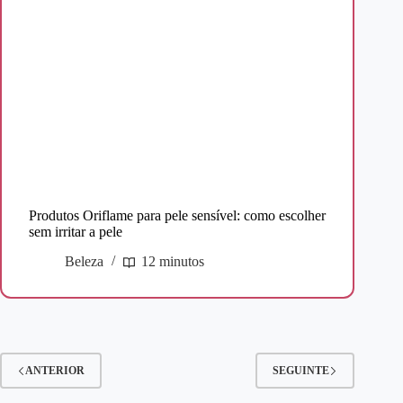
Produtos Oriflame para pele sensível: como escolher
sem irritar a pele
Beleza
12 minutos
ANTERIOR
SEGUINTE