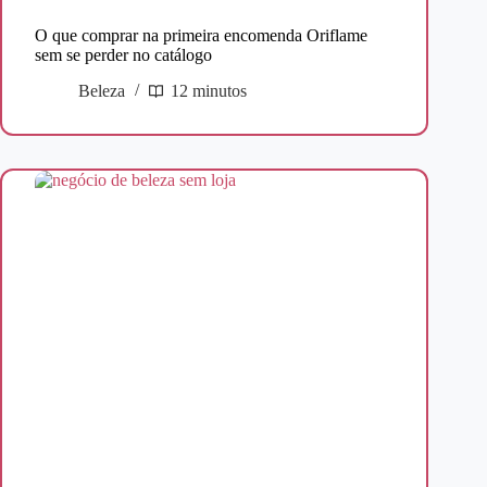
O que comprar na primeira encomenda Oriflame
sem se perder no catálogo
Beleza
12 minutos