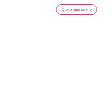
Quero registar-me