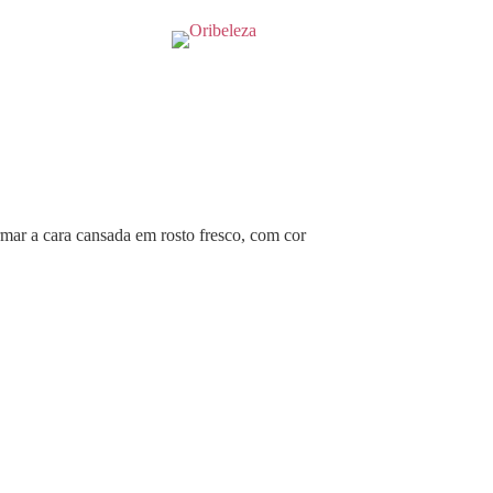
ar a cara cansada em rosto fresco, com cor