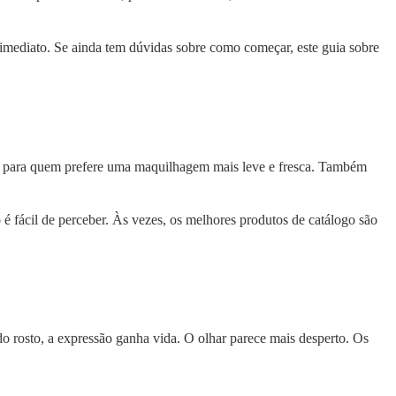
imediato. Se ainda tem dúvidas sobre como começar, este guia sobre
u para quem prefere uma maquilhagem mais leve e fresca. Também
o é fácil de perceber. Às vezes, os melhores produtos de catálogo são
 rosto, a expressão ganha vida. O olhar parece mais desperto. Os