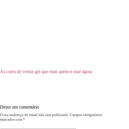
As cores de verniz gel que mais apetece usar agora
Deixe um comentário
O seu endereço de email não será publicado.
Campos obrigatórios
marcados com
*