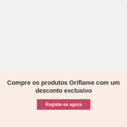
Compre os produtos Oriflame com um
desconto exclusivo
Registe-se agora