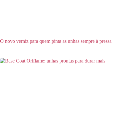
O novo verniz para quem pinta as unhas sempre à pressa