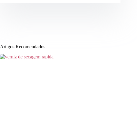
Artigos Recomendados