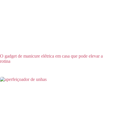
O gadget de manicure elétrica em casa que pode elevar a
rotina