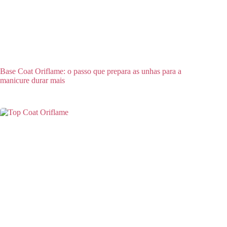
Base Coat Oriflame: o passo que prepara as unhas para a
manicure durar mais