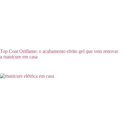
Top Coat Oriflame: o acabamento efeito gel que veio renovar
a manicure em casa