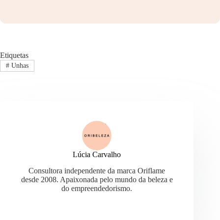
Etiquetas
#
Unhas
Lúcia Carvalho
Consultora independente da marca Oriflame
desde 2008. Apaixonada pelo mundo da beleza e
do empreendedorismo.