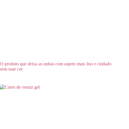
O produto que deixa as unhas com aspeto mais liso e cuidado
sem usar cor