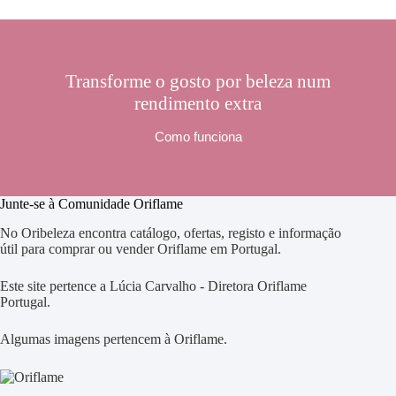
Transforme o gosto por beleza num
rendimento extra
Como funciona
Junte-se à Comunidade Oriflame
No Oribeleza encontra catálogo, ofertas, registo e informação
útil para comprar ou vender Oriflame em Portugal.
Este site pertence a Lúcia Carvalho - Diretora Oriflame
Portugal.
Algumas imagens pertencem à Oriflame.