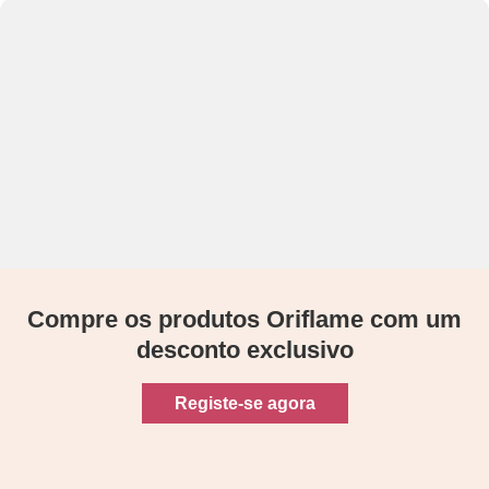
Compre os produtos Oriflame com um
desconto exclusivo
Registe-se agora