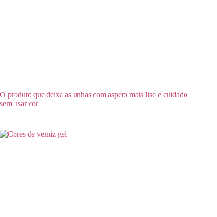
O produto que deixa as unhas com aspeto mais liso e cuidado
sem usar cor