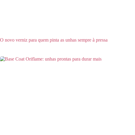
O novo verniz para quem pinta as unhas sempre à pressa