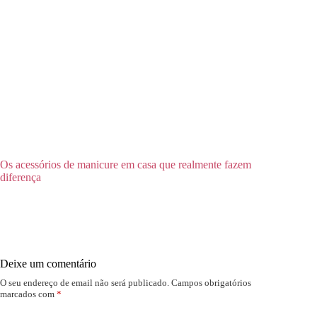
Os acessórios de manicure em casa que realmente fazem
diferença
Deixe um comentário
O seu endereço de email não será publicado.
Campos obrigatórios
marcados com
*