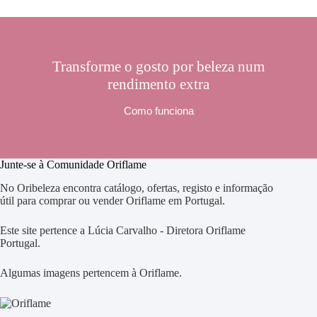
Transforme o gosto por beleza num
rendimento extra
Como funciona
Junte-se à Comunidade Oriflame
No Oribeleza encontra catálogo, ofertas, registo e informação
útil para comprar ou vender Oriflame em Portugal.
Este site pertence a Lúcia Carvalho - Diretora Oriflame
Portugal.
Algumas imagens pertencem à Oriflame.