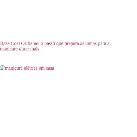
Base Coat Oriflame: o passo que prepara as unhas para a
manicure durar mais