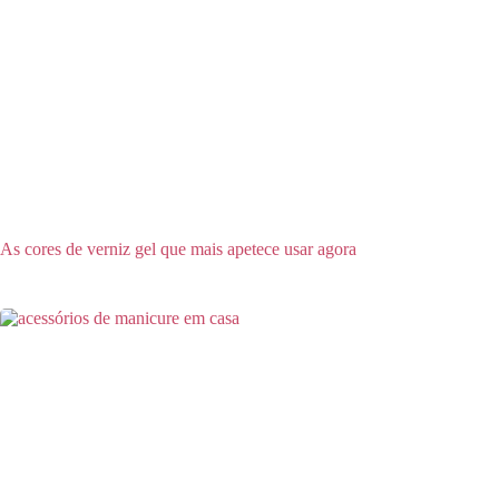
As cores de verniz gel que mais apetece usar agora