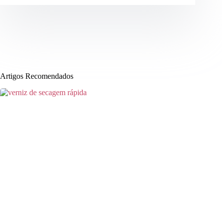
Artigos Recomendados