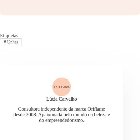
Etiquetas
#
Unhas
Lúcia Carvalho
Consultora independente da marca Oriflame
desde 2008. Apaixonada pelo mundo da beleza e
do empreendedorismo.