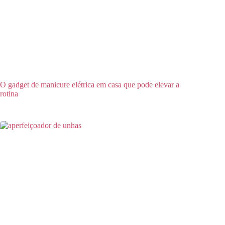
O gadget de manicure elétrica em casa que pode elevar a
rotina