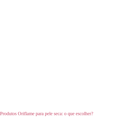
Produtos Oriflame para pele seca: o que escolher?