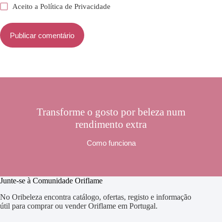
Aceito a
Política de Privacidade
Publicar comentário
Transforme o gosto por beleza num
rendimento extra
Como funciona
Junte-se à Comunidade Oriflame
No Oribeleza encontra catálogo, ofertas, registo e informação
útil para comprar ou vender Oriflame em Portugal.