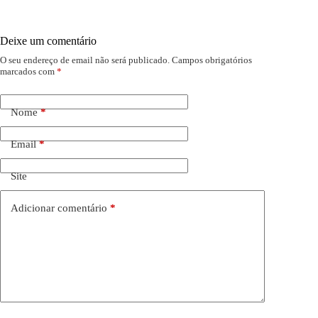
Deixe um comentário
O seu endereço de email não será publicado.
Campos obrigatórios
marcados com
*
Nome
*
Email
*
Site
Adicionar comentário
*