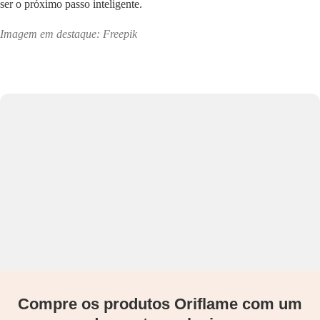
ser o próximo passo inteligente.
Imagem em destaque: Freepik
Compre os produtos Oriflame com um