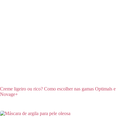
Creme ligeiro ou rico? Como escolher nas gamas Optimals e
Novage+