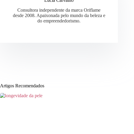
Lúcia Carvalho
Consultora independente da marca Oriflame
desde 2008. Apaixonada pelo mundo da beleza e
do empreendedorismo.
Artigos Recomendados