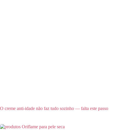
O creme anti-idade não faz tudo sozinho — falta este passo