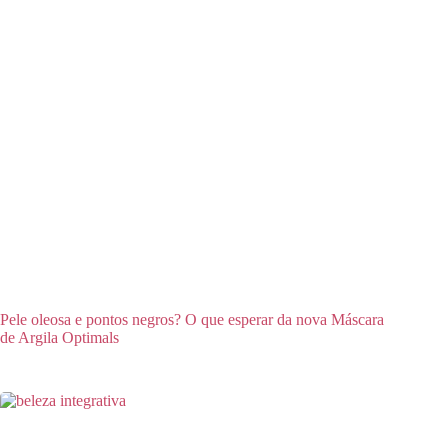
Pele oleosa e pontos negros? O que esperar da nova Máscara
de Argila Optimals