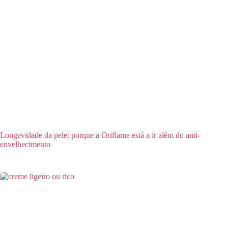
Longevidade da pele: porque a Oriflame está a ir além do anti-
envelhecimento