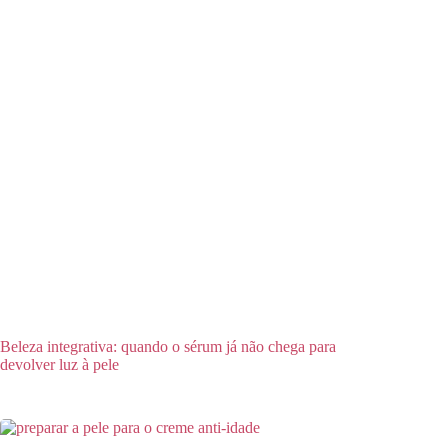
Beleza integrativa: quando o sérum já não chega para
devolver luz à pele