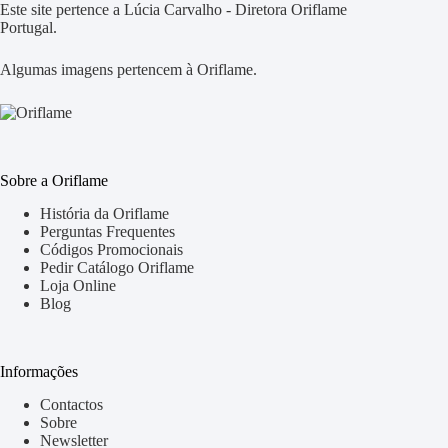
Este site pertence a Lúcia Carvalho - Diretora Oriflame
Portugal.
Algumas imagens pertencem à Oriflame.
Sobre a Oriflame
História da Oriflame
Perguntas Frequentes
Códigos Promocionais
Pedir Catálogo Oriflame
Loja Online
Blog
Informações
Contactos
Sobre
Newsletter