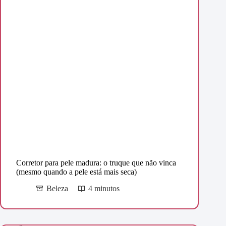
Corretor para pele madura: o truque que não vinca
(mesmo quando a pele está mais seca)
Beleza
4 minutos