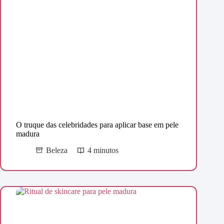
O truque das celebridades para aplicar base em pele
madura
Beleza
4 minutos