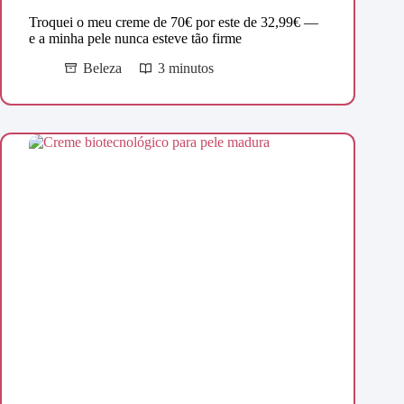
Troquei o meu creme de 70€ por este de 32,99€ —
e a minha pele nunca esteve tão firme
Beleza
3 minutos