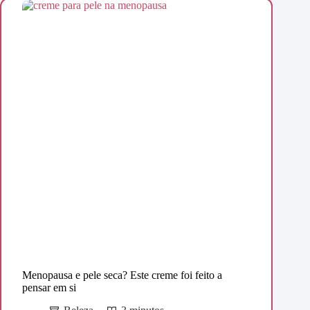
Menopausa e pele seca? Este creme foi feito a
pensar em si