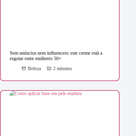
Sem anúncios nem influencers: este creme está a
esgotar entre mulheres 50+
Beleza
2 minutos