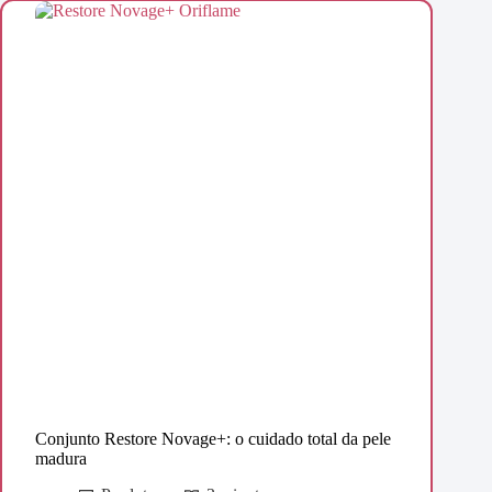
Conjunto Restore Novage+: o cuidado total da pele
madura