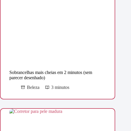
Sobrancelhas mais cheias em 2 minutos (sem
parecer desenhado)
Beleza
3 minutos