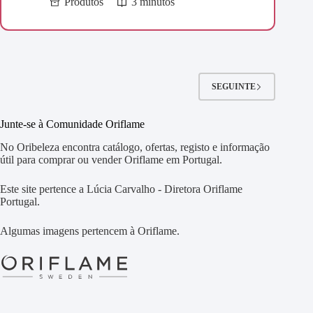
Produtos
3 minutos
SEGUINTE
Junte-se à Comunidade Oriflame
No Oribeleza encontra catálogo, ofertas, registo e informação
útil para comprar ou vender Oriflame em Portugal.
Este site pertence a Lúcia Carvalho - Diretora Oriflame
Portugal.
Algumas imagens pertencem à Oriflame.