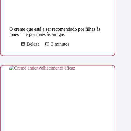
O creme que está a ser recomendado por filhas às
mães — e por mães às amigas
Beleza
3 minutos