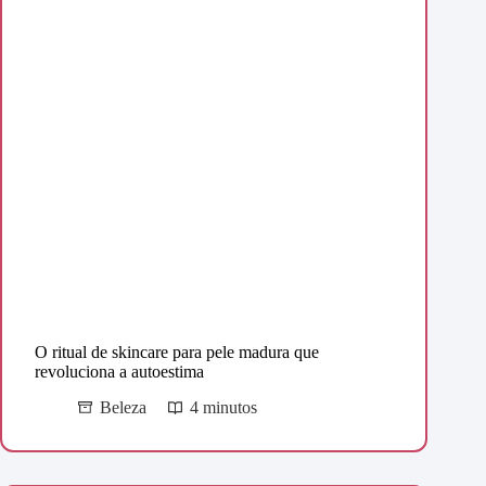
O ritual de skincare para pele madura que
revoluciona a autoestima
Beleza
4 minutos