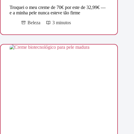
Troquei o meu creme de 70€ por este de 32,99€ —
e a minha pele nunca esteve tão firme
Beleza
3 minutos