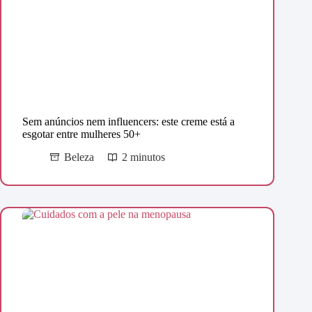
Sem anúncios nem influencers: este creme está a
esgotar entre mulheres 50+
Beleza
2 minutos