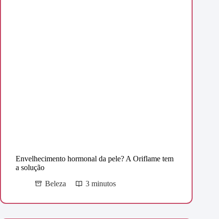
Envelhecimento hormonal da pele? A Oriflame tem
a solução
Beleza
3 minutos