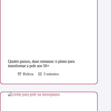
Quatro passos, duas semanas: o plano para
transformar a pele aos 50+
Beleza
3 minutos