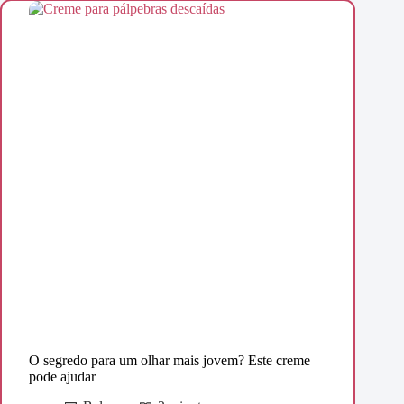
O segredo para um olhar mais jovem? Este creme
pode ajudar