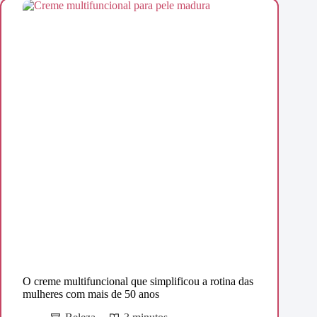
O creme multifuncional que simplificou a rotina das
mulheres com mais de 50 anos