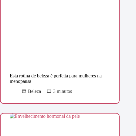
Esta rotina de beleza é perfeita para mulheres na
menopausa
Beleza
3 minutos