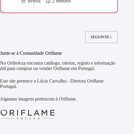
Beleza
2 minutos
SEGUINTE
Junte-se à Comunidade Oriflame
No Oribeleza encontra catálogo, ofertas, registo e informação
útil para comprar ou vender Oriflame em Portugal.
Este site pertence a Lúcia Carvalho - Diretora Oriflame
Portugal.
Algumas imagens pertencem à Oriflame.