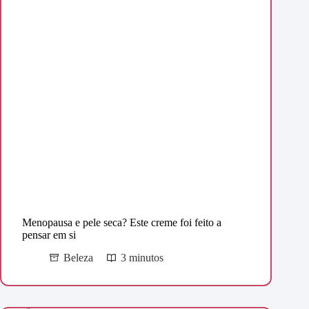
Menopausa e pele seca? Este creme foi feito a
pensar em si
Beleza
3 minutos