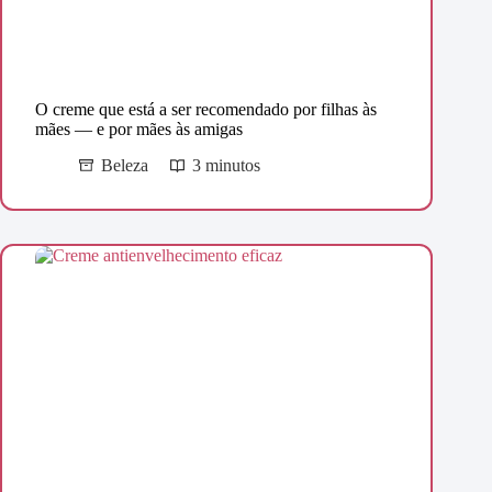
O creme que está a ser recomendado por filhas às
mães — e por mães às amigas
Beleza
3 minutos