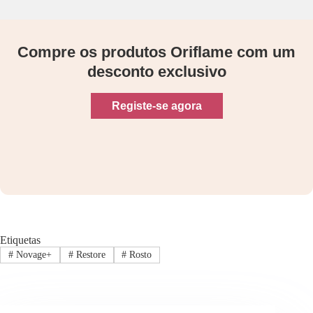
Compre os produtos Oriflame com um
desconto exclusivo
Registe-se agora
Etiquetas
#
Novage+
#
Restore
#
Rosto