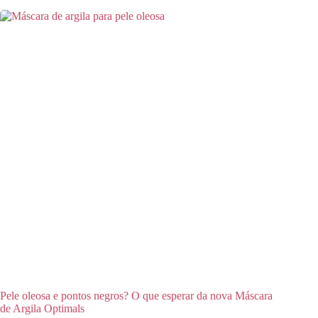
Pele oleosa e pontos negros? O que esperar da nova Máscara
de Argila Optimals