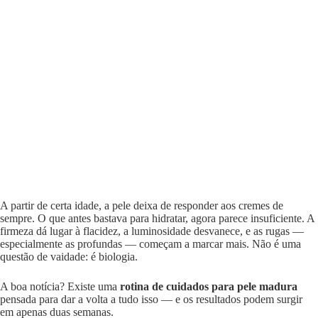
A partir de certa idade, a pele deixa de responder aos cremes de
sempre. O que antes bastava para hidratar, agora parece insuficiente. A
firmeza dá lugar à flacidez, a luminosidade desvanece, e as rugas —
especialmente as profundas — começam a marcar mais. Não é uma
questão de vaidade: é biologia.
A boa notícia? Existe uma
rotina de cuidados para pele madura
pensada para dar a volta a tudo isso — e os resultados podem surgir
em apenas duas semanas.