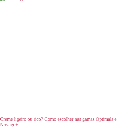
Creme ligeiro ou rico? Como escolher nas gamas Optimals e
Novage+