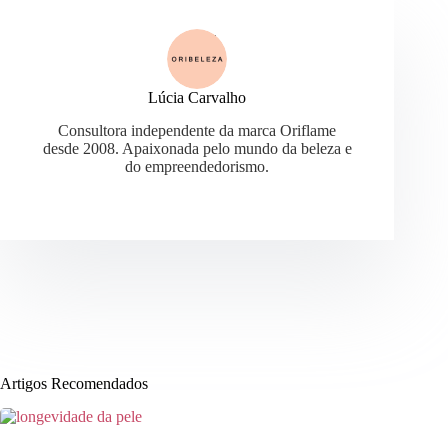
Lúcia Carvalho
Consultora independente da marca Oriflame
desde 2008. Apaixonada pelo mundo da beleza e
do empreendedorismo.
Artigos Recomendados