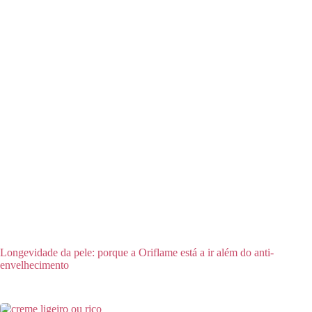
Longevidade da pele: porque a Oriflame está a ir além do anti-
envelhecimento