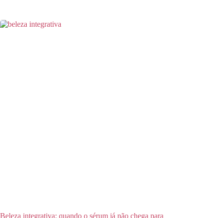
Beleza integrativa: quando o sérum já não chega para