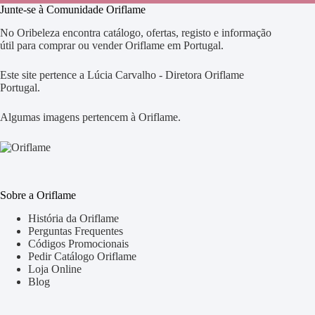
Junte-se à Comunidade Oriflame
No Oribeleza encontra catálogo, ofertas, registo e informação
útil para comprar ou vender Oriflame em Portugal.
Este site pertence a Lúcia Carvalho - Diretora Oriflame
Portugal.
Algumas imagens pertencem à Oriflame.
Sobre a Oriflame
História da Oriflame
Perguntas Frequentes
Códigos Promocionais
Pedir Catálogo Oriflame
Loja Online
Blog