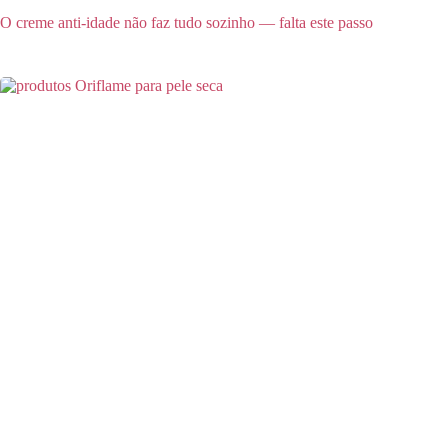
O creme anti-idade não faz tudo sozinho — falta este passo