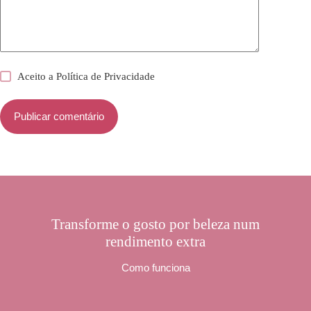
Aceito a
Política de Privacidade
Publicar comentário
Transforme o gosto por beleza num
rendimento extra
Como funciona