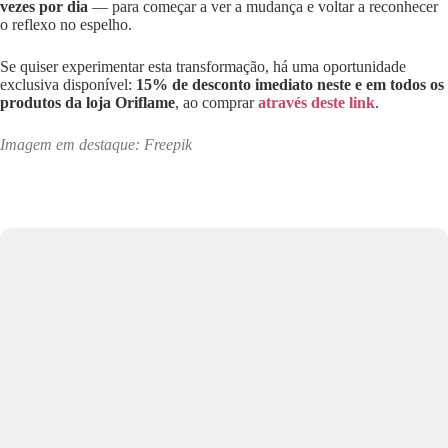
vezes por dia
— para começar a ver a mudança e voltar a reconhecer
o reflexo no espelho.
Se quiser experimentar esta transformação, há uma oportunidade
exclusiva disponível:
15% de desconto imediato neste e em todos os
produtos da loja Oriflame
, ao comprar
através deste link
.
Imagem em destaque: Freepik