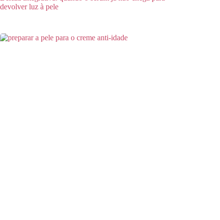
devolver luz à pele