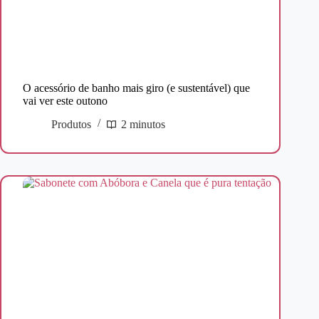
O acessório de banho mais giro (e sustentável) que
vai ver este outono
Produtos
2 minutos