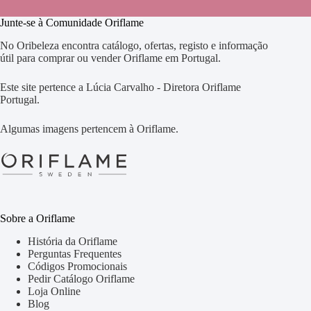
Junte-se à Comunidade Oriflame
No Oribeleza encontra catálogo, ofertas, registo e informação
útil para comprar ou vender Oriflame em Portugal.
Este site pertence a Lúcia Carvalho - Diretora Oriflame
Portugal.
Algumas imagens pertencem à Oriflame.
Sobre a Oriflame
História da Oriflame
Perguntas Frequentes
Códigos Promocionais
Pedir Catálogo Oriflame
Loja Online
Blog