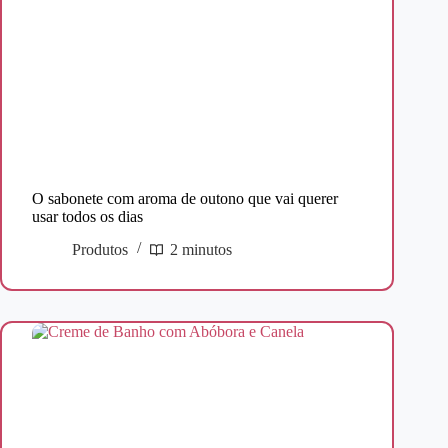
O sabonete com aroma de outono que vai querer
usar todos os dias
Produtos
2 minutos