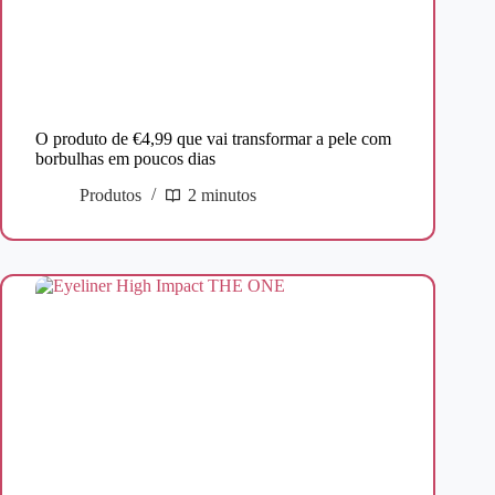
O produto de €4,99 que vai transformar a pele com
borbulhas em poucos dias
Produtos
2 minutos