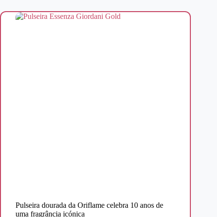
Pulseira dourada da Oriflame celebra 10 anos de
uma fragrância icónica