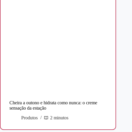
Cheira a outono e hidrata como nunca: o creme
sensação da estação
Produtos
2 minutos