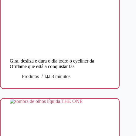
Gira, desliza e dura o dia todo: o eyeliner da
Oriflame que está a conquistar fãs
Produtos
3 minutos