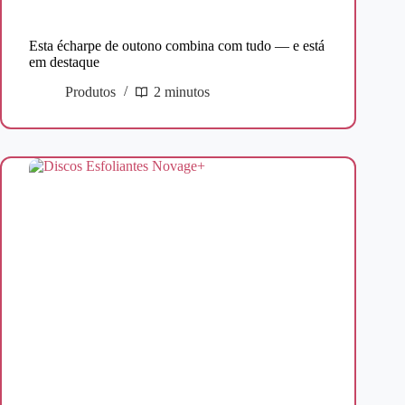
Esta écharpe de outono combina com tudo — e está
em destaque
Produtos
2 minutos