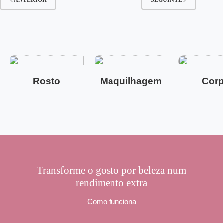
Rosto
Maquilhagem
Cor
Transforme o gosto por beleza num
rendimento extra
Como funciona