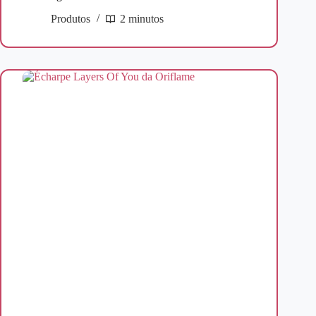
Produtos
2 minutos