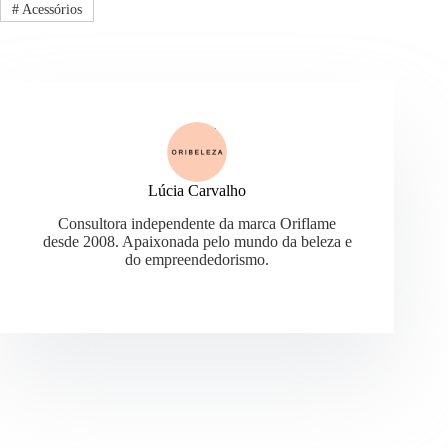
#
Acessórios
Lúcia Carvalho
Consultora independente da marca Oriflame
desde 2008. Apaixonada pelo mundo da beleza e
do empreendedorismo.