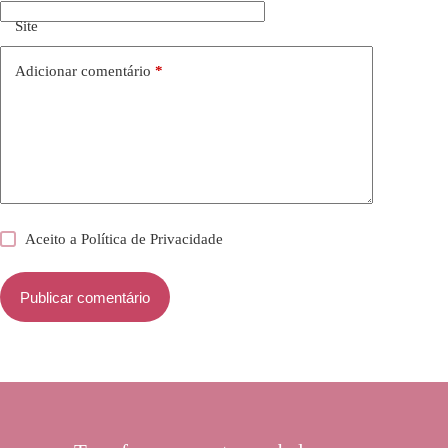
Site
Adicionar comentário
*
Aceito a
Política de Privacidade
Publicar comentário