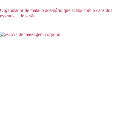
Organizador de mala: o acessório que acaba com o caos dos
essenciais de verão