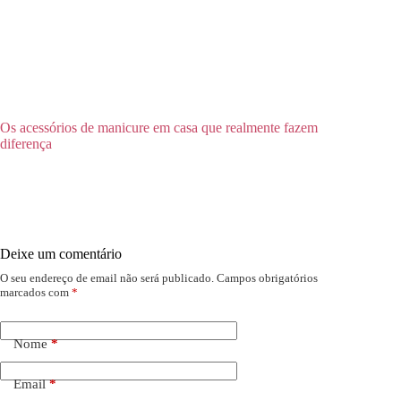
Os acessórios de manicure em casa que realmente fazem
diferença
Deixe um comentário
O seu endereço de email não será publicado.
Campos obrigatórios
marcados com
*
Nome
*
Email
*