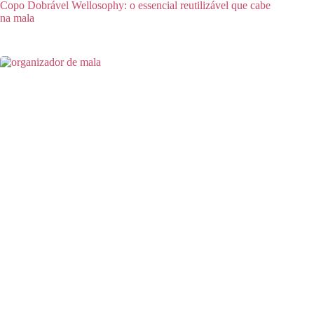
Copo Dobrável Wellosophy: o essencial reutilizável que cabe
na mala