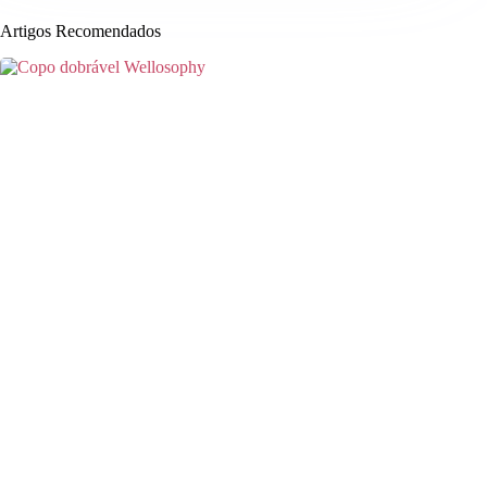
Artigos Recomendados