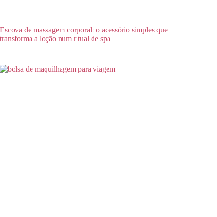
Escova de massagem corporal: o acessório simples que
transforma a loção num ritual de spa