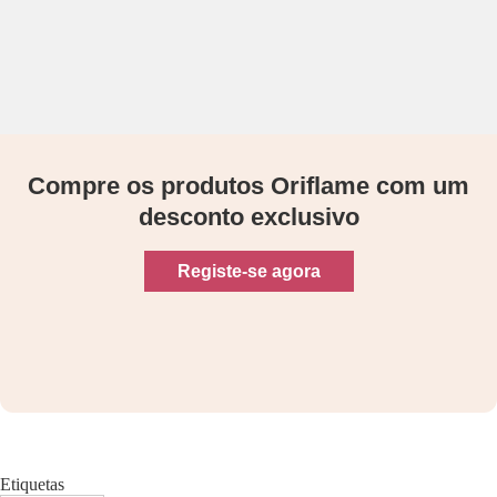
Compre os produtos Oriflame com um
desconto exclusivo
Registe-se agora
Etiquetas