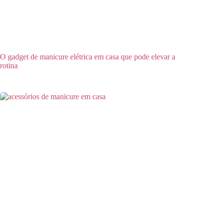
O gadget de manicure elétrica em casa que pode elevar a
rotina