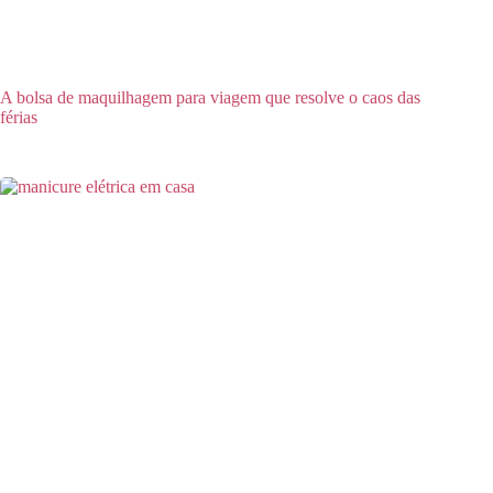
A bolsa de maquilhagem para viagem que resolve o caos das
férias