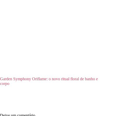
Garden Symphony Oriflame: o novo ritual floral de banho e
corpo
Deixe um comentário