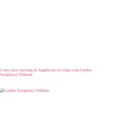
Como fazer layering de fragrâncias no corpo com Garden
Symphony Oriflame