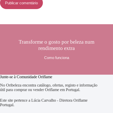
Publicar comentário
Transforme o gosto por beleza num
rendimento extra
Como funciona
Junte-se à Comunidade Oriflame
No Oribeleza encontra catálogo, ofertas, registo e informação
útil para comprar ou vender Oriflame em Portugal.
Este site pertence a Lúcia Carvalho - Diretora Oriflame
Portugal.