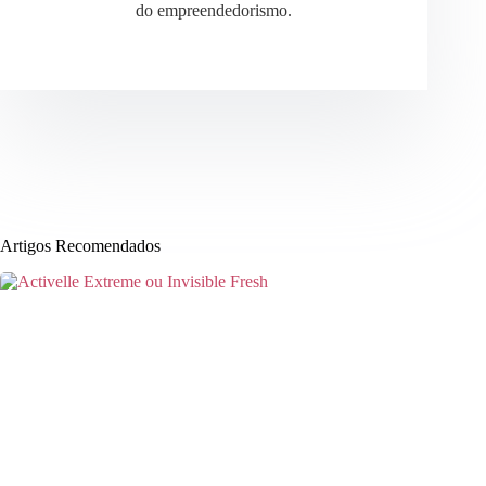
do empreendedorismo.
Artigos Recomendados