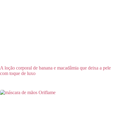
A loção corporal de banana e macadâmia que deixa a pele
com toque de luxo