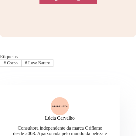
Etiquetas
#
Corpo
#
Love Nature
Lúcia Carvalho
Consultora independente da marca Oriflame
desde 2008. Apaixonada pelo mundo da beleza e