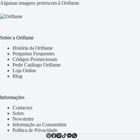
Algumas imagens pertencem à Oriflame.
Sobre a Oriflame
História da Oriflame
Perguntas Frequentes
Códigos Promocionais
Pedir Catálogo Oriflame
Loja Online
Blog
Informações
Contactos
Sobre
Newsletter
Informação ao Consumidor
Política de Privacidade