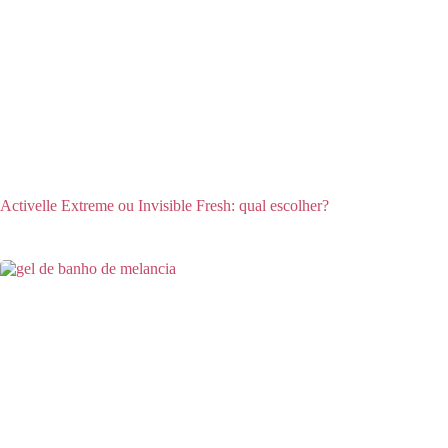
Activelle Extreme ou Invisible Fresh: qual escolher?