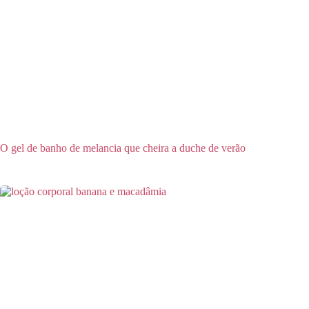
O gel de banho de melancia que cheira a duche de verão