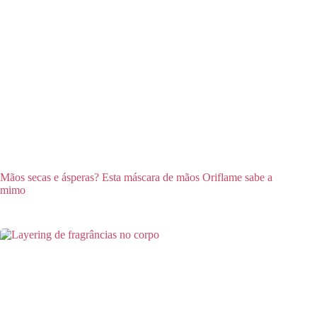
Mãos secas e ásperas? Esta máscara de mãos Oriflame sabe a
mimo