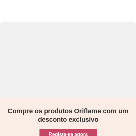
Compre os produtos Oriflame com um
desconto exclusivo
Registe-se agora