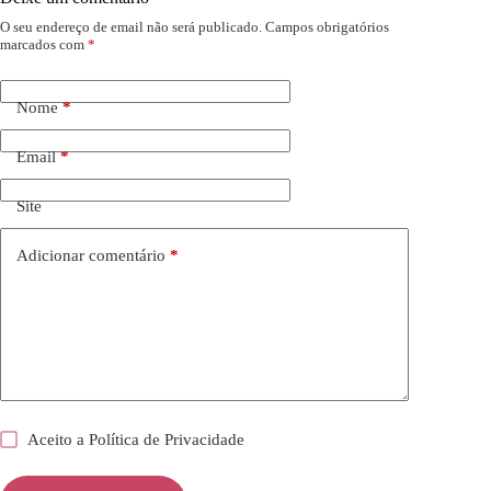
O seu endereço de email não será publicado.
Campos obrigatórios
marcados com
*
Nome
*
Email
*
Site
Adicionar comentário
*
Aceito a
Política de Privacidade