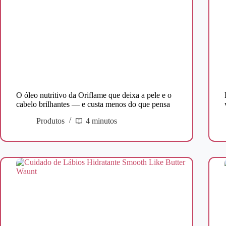
O óleo nutritivo da Oriflame que deixa a pele e o
cabelo brilhantes — e custa menos do que pensa
Produtos
4 minutos