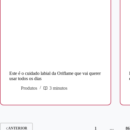
Este é o cuidado labial da Oriflame que vai querer
usar todos os dias
Produtos
3 minutos
1
…
86
ANTERIOR