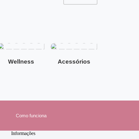
Wellness
Acessórios
Como funciona
Informações