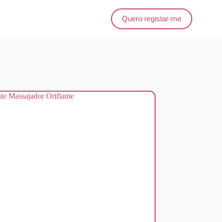
Quero registar-me