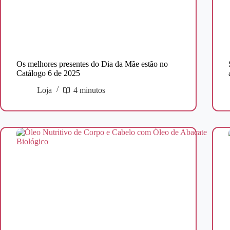
Os melhores presentes do Dia da Mãe estão no
Catálogo 6 de 2025
Loja
4 minutos