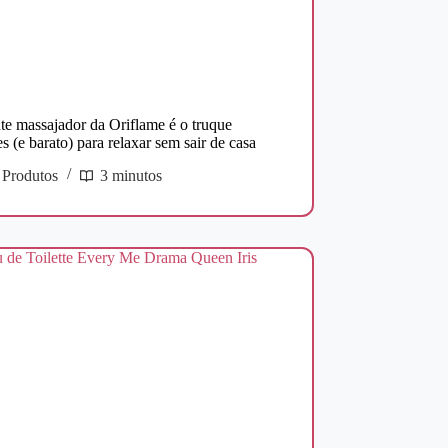
te massajador da Oriflame é o truque
s (e barato) para relaxar sem sair de casa
Produtos
3 minutos