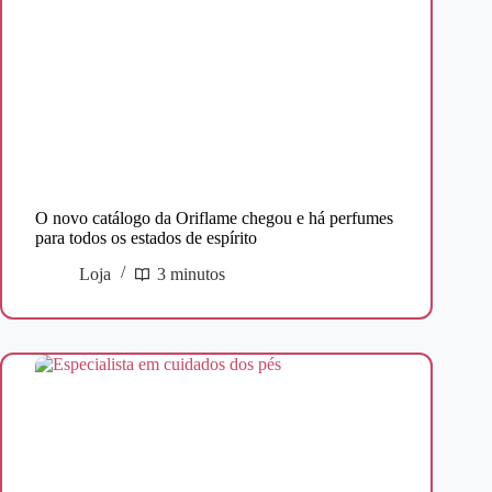
O novo catálogo da Oriflame chegou e há perfumes
para todos os estados de espírito
Loja
3 minutos