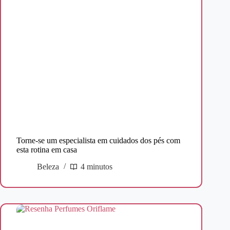
Torne-se um especialista em cuidados dos pés com
esta rotina em casa
Beleza
4 minutos