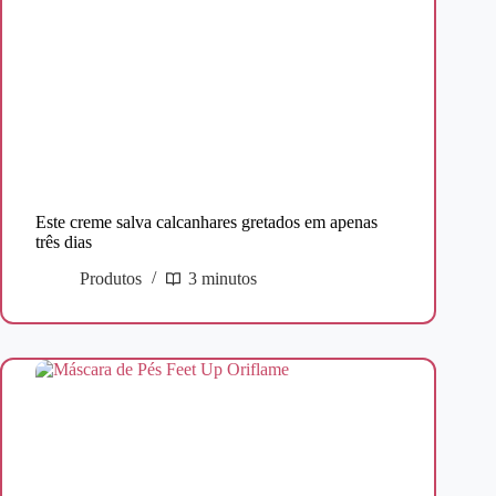
Este creme salva calcanhares gretados em apenas
três dias
Produtos
3 minutos