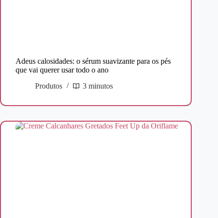
Adeus calosidades: o sérum suavizante para os pés
que vai querer usar todo o ano
Produtos
3 minutos