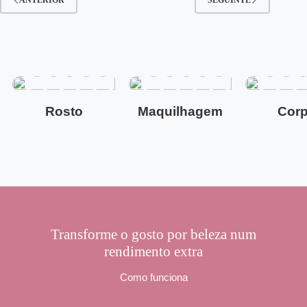
Rosto
Maquilhagem
Cor
Transforme o gosto por beleza num
rendimento extra
Como funciona