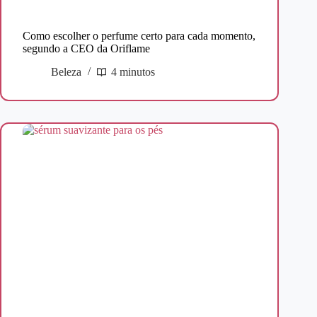
Como escolher o perfume certo para cada momento,
segundo a CEO da Oriflame
Beleza
4 minutos