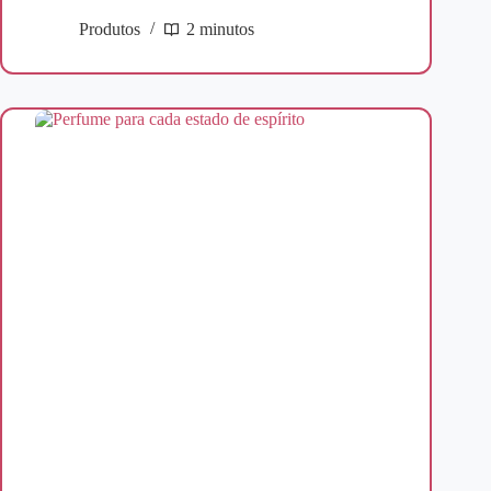
Produtos
2 minutos