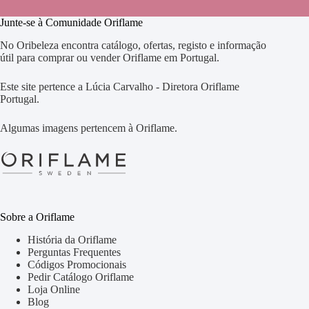
Junte-se à Comunidade Oriflame
No Oribeleza encontra catálogo, ofertas, registo e informação
útil para comprar ou vender Oriflame em Portugal.
Este site pertence a Lúcia Carvalho - Diretora Oriflame
Portugal.
Algumas imagens pertencem à Oriflame.
Sobre a Oriflame
História da Oriflame
Perguntas Frequentes
Códigos Promocionais
Pedir Catálogo Oriflame
Loja Online
Blog