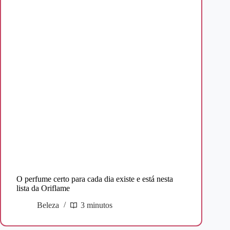
O perfume certo para cada dia existe e está nesta
lista da Oriflame
Beleza
3 minutos