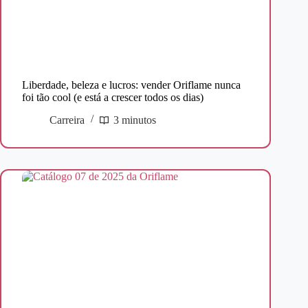
Liberdade, beleza e lucros: vender Oriflame nunca
foi tão cool (e está a crescer todos os dias)
Carreira
3 minutos