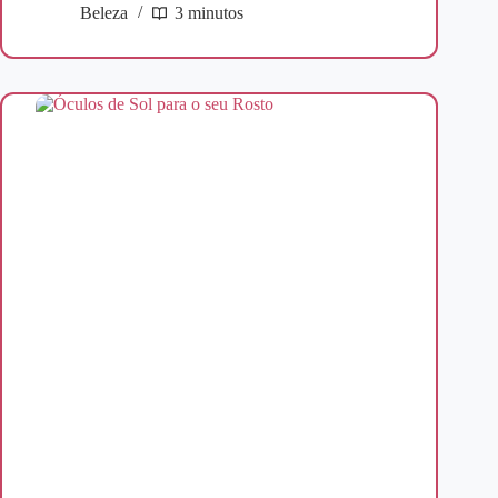
Beleza
3 minutos