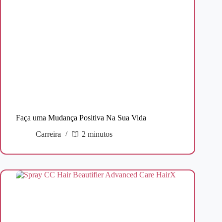
Faça uma Mudança Positiva Na Sua Vida
Carreira
2 minutos