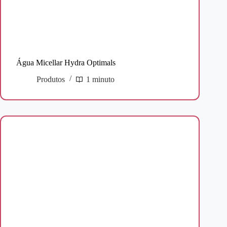
Água Micellar Hydra Optimals
Produtos
1 minuto