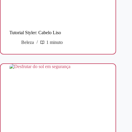
Tutorial Styler: Cabelo Liso
Beleza
1 minuto