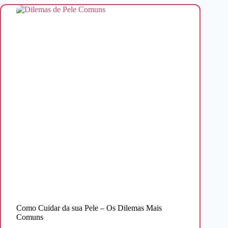
Como Cuidar da sua Pele – Os Dilemas Mais
Comuns