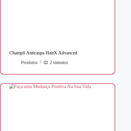
Champô Anticaspa HairX Advanced
Produtos
2 minutos