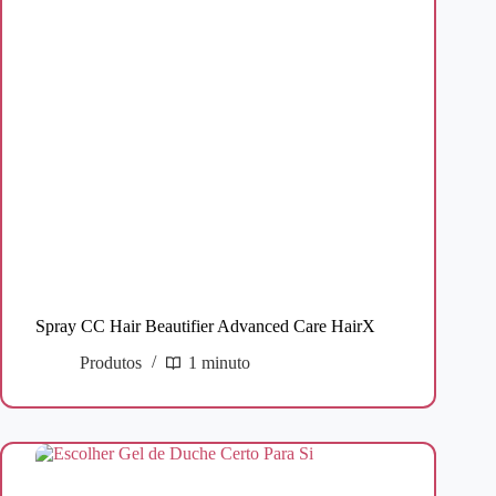
Spray CC Hair Beautifier Advanced Care HairX
Produtos
1 minuto