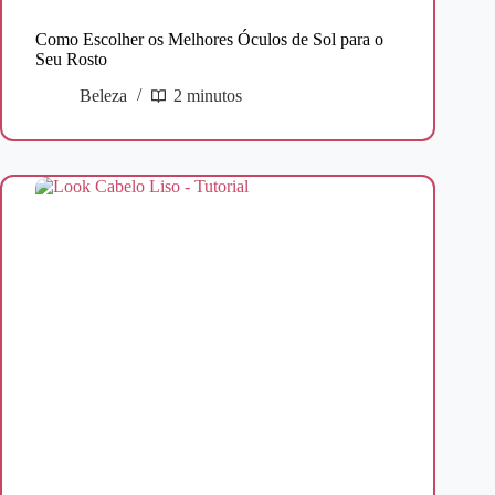
Como Escolher os Melhores Óculos de Sol para o
Seu Rosto
Beleza
2 minutos