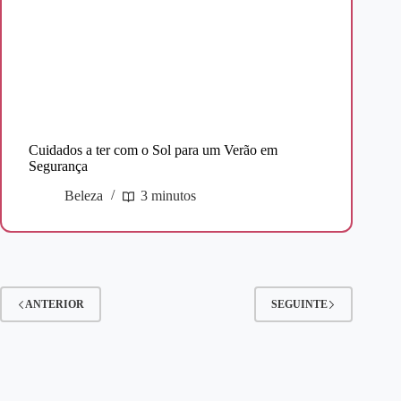
Cuidados a ter com o Sol para um Verão em
Segurança
Beleza
3 minutos
ANTERIOR
SEGUINTE