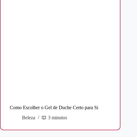
Como Escolher o Gel de Duche Certo para Si
Beleza
3 minutos