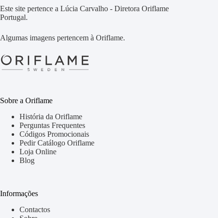
Este site pertence a Lúcia Carvalho - Diretora Oriflame
Portugal.
Algumas imagens pertencem à Oriflame.
Sobre a Oriflame
História da Oriflame
Perguntas Frequentes
Códigos Promocionais
Pedir Catálogo Oriflame
Loja Online
Blog
Informações
Contactos