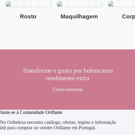
Rosto
Maquilhagem
Cor
Transforme o gosto por beleza num
rendimento extra
Como funciona
Junte-se à Comunidade Oriflame
No Oribeleza encontra catálogo, ofertas, registo e informação
útil para comprar ou vender Oriflame em Portugal.