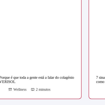
Porque é que toda a gente está a falar do colagénio
7 sina
VERISOL
como 
Wellness
2 minutos