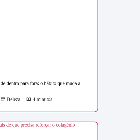
de dentro para fora: o hábito que muda a
Beleza
4 minutos