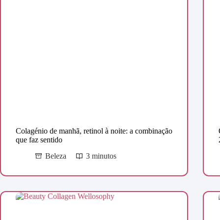
Colagénio de manhã, retinol à noite: a combinação
que faz sentido
Beleza
3 minutos