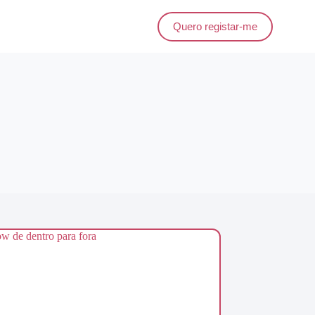
Quero registar-me