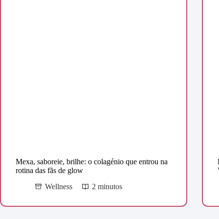
Mexa, saboreie, brilhe: o colagénio que entrou na
rotina das fãs de glow
Wellness
2 minutos