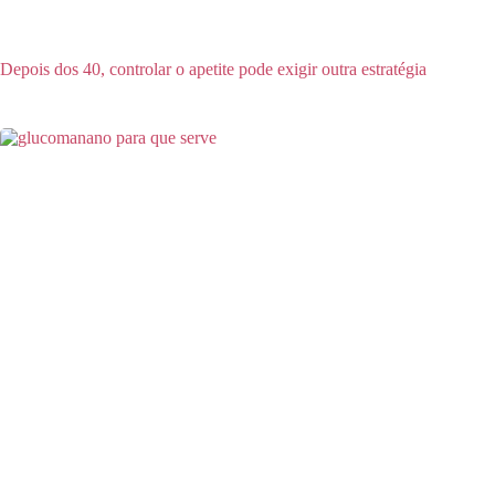
Depois dos 40, controlar o apetite pode exigir outra estratégia