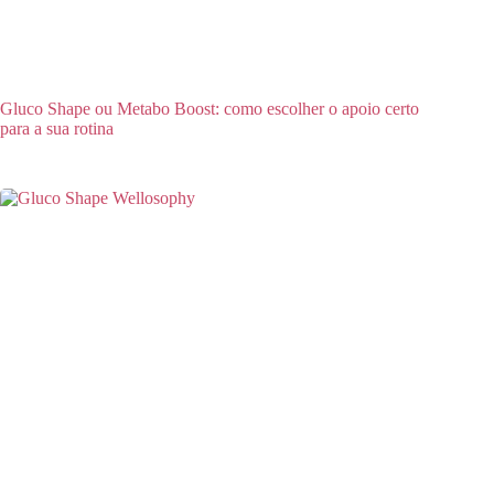
Gluco Shape ou Metabo Boost: como escolher o apoio certo
para a sua rotina