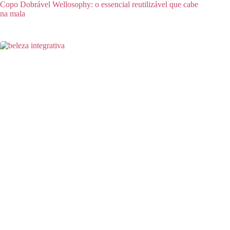
Copo Dobrável Wellosophy: o essencial reutilizável que cabe
na mala