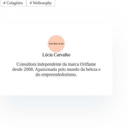
#
Colagénio
#
Wellosophy
Lúcia Carvalho
Consultora independente da marca Oriflame
desde 2008. Apaixonada pelo mundo da beleza e
do empreendedorismo.