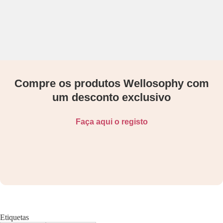
Compre os produtos Wellosophy com
um desconto exclusivo
Faça aqui o registo
Etiquetas