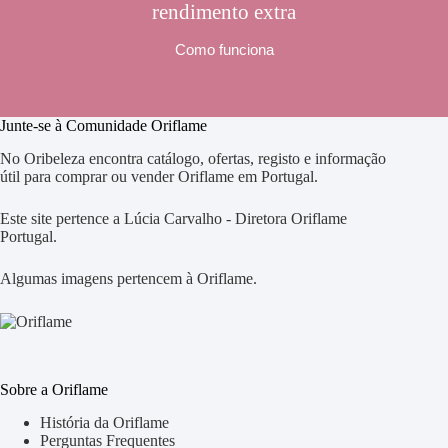
rendimento extra
Como funciona
Junte-se à Comunidade Oriflame
No Oribeleza encontra catálogo, ofertas, registo e informação
útil para comprar ou vender Oriflame em Portugal.
Este site pertence a Lúcia Carvalho - Diretora Oriflame
Portugal.
Algumas imagens pertencem à Oriflame.
Sobre a Oriflame
História da Oriflame
Perguntas Frequentes