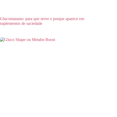
Glucomanano: para que serve e porque aparece em
suplementos de saciedade