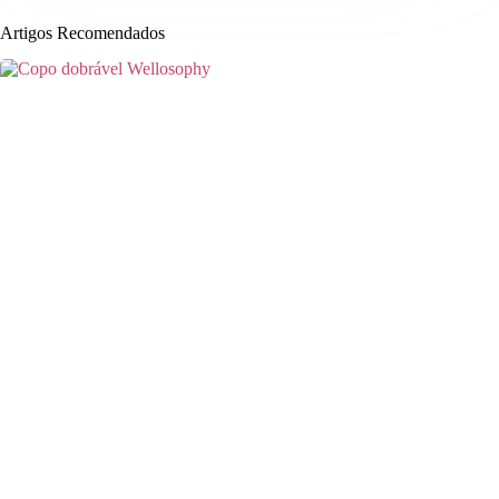
Artigos Recomendados