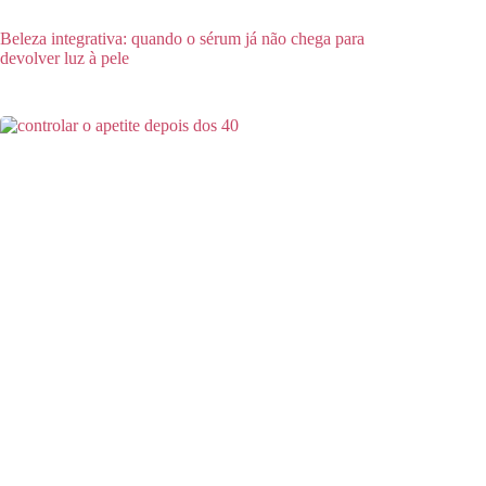
Beleza integrativa: quando o sérum já não chega para
devolver luz à pele