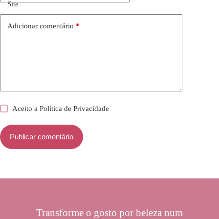
Site
Adicionar comentário
*
Aceito a
Política de Privacidade
Publicar comentário
Transforme o gosto por beleza num