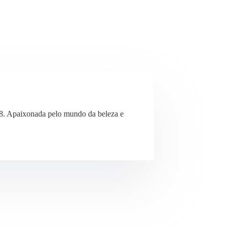
8. Apaixonada pelo mundo da beleza e