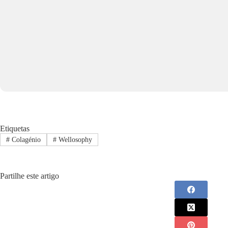
Etiquetas
#
Colagénio
#
Wellosophy
Partilhe este artigo