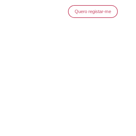
Quero registar-me