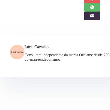
Lúcia Carvalho
Consultora independente da marca Oriflame desde 200
do empreendedorismo.