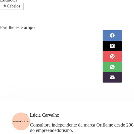
#
Cabelos
Partilhe este artigo
Lúcia Carvalho
Consultora independente da marca Oriflame desde 200
do empreendedorismo.