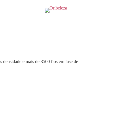
s densidade e mais de 3500 fios em fase de