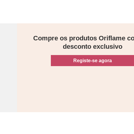
Compre os produtos Oriflame 
desconto exclusivo
Registe-se agora