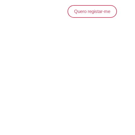
Quero registar-me