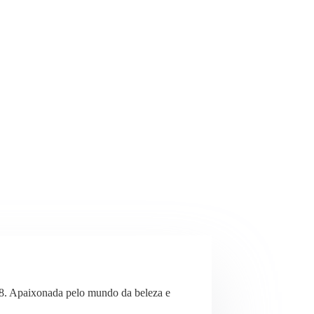
8. Apaixonada pelo mundo da beleza e