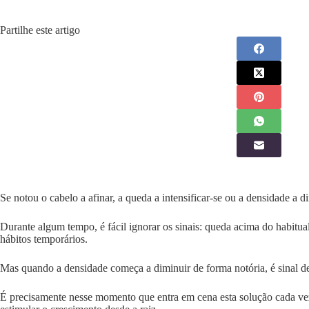
Partilhe este artigo
Se notou o cabelo a afinar, a queda a intensificar-se ou a densidade a d
Durante algum tempo, é fácil ignorar os sinais: queda acima do habitua
hábitos temporários.
Mas quando a densidade começa a diminuir de forma notória, é sinal de 
É precisamente nesse momento que entra em cena esta solução cada vez