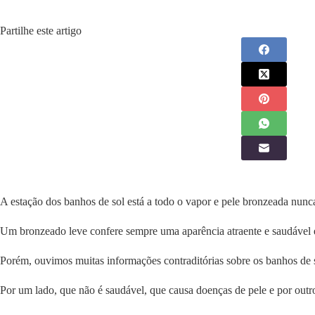
Partilhe este artigo
A estação dos banhos de sol está a todo o vapor e pele bronzeada nunca 
Um bronzeado leve confere sempre uma aparência atraente e saudável e
Porém, ouvimos muitas informações contraditórias sobre os banhos de 
Por um lado, que não é saudável, que causa doenças de pele e por outro