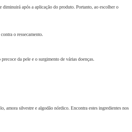
diminuirá após a aplicação do produto. Portanto, ao escolher o
m contra o ressecamento.
 precoce da pele e o surgimento de várias doenças.
, amora silvestre e algodão nórdico. Encontra estes ingredientes nos