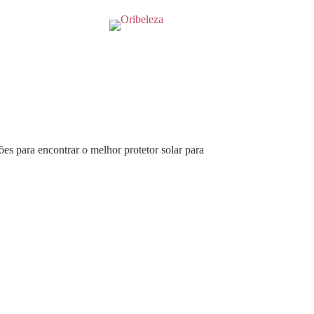
ões para encontrar o melhor protetor solar para