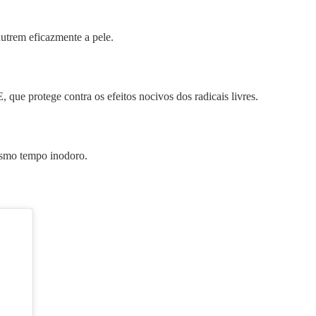
utrem eficazmente a pele.
que protege contra os efeitos nocivos dos radicais livres.
mesmo tempo inodoro.