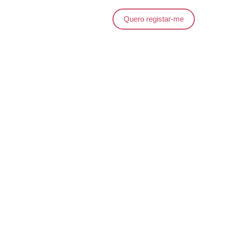
Quero registar-me