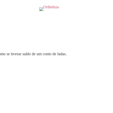
mo se tivesse saído de um conto de fadas.