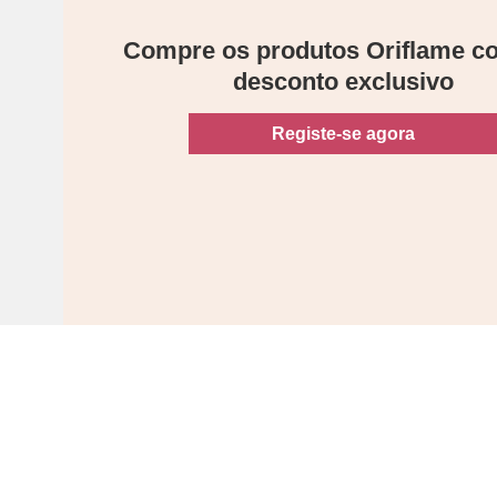
Compre os produtos Oriflame 
desconto exclusivo
Registe-se agora