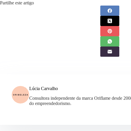
Partilhe este artigo
Lúcia Carvalho
Consultora independente da marca Oriflame desde 200
do empreendedorismo.