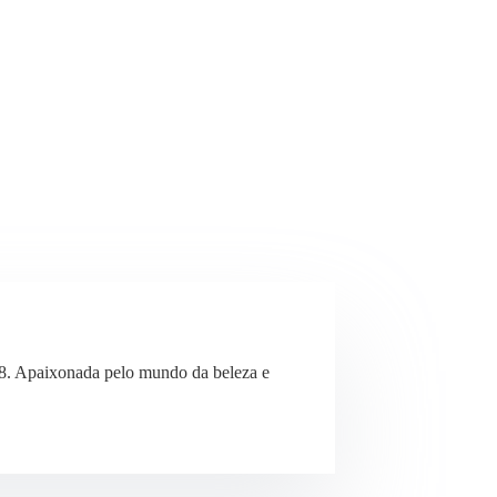
8. Apaixonada pelo mundo da beleza e