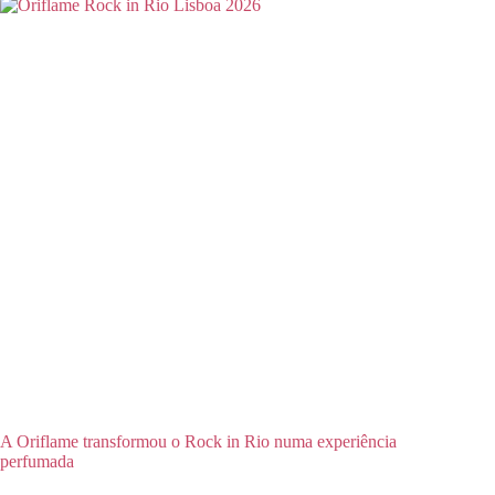
A Oriflame transformou o Rock in Rio numa experiência
perfumada