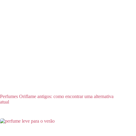
Perfumes Oriflame antigos: como encontrar uma alternativa
atual