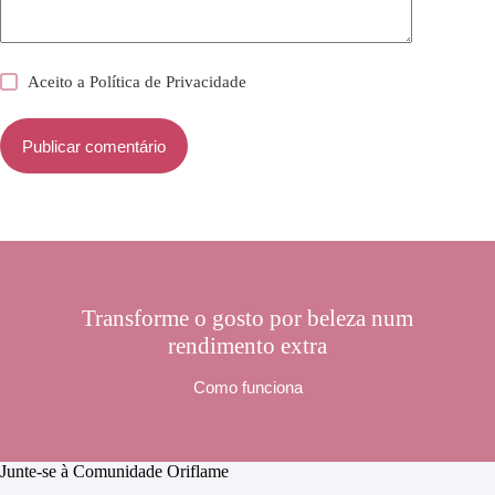
Aceito a
Política de Privacidade
Publicar comentário
Transforme o gosto por beleza num
rendimento extra
Como funciona
Junte-se à Comunidade Oriflame