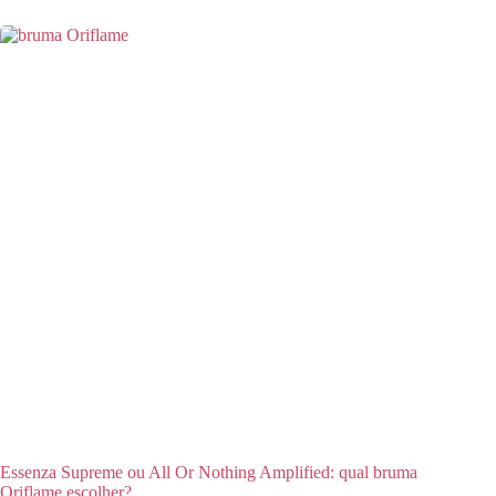
Essenza Supreme ou All Or Nothing Amplified: qual bruma
Oriflame escolher?