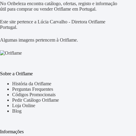
No Oribeleza encontra catálogo, ofertas, registo e informação
útil para comprar ou vender Oriflame em Portugal.
Este site pertence a Lúcia Carvalho - Diretora Oriflame
Portugal.
Algumas imagens pertencem à Oriflame.
Sobre a Oriflame
História da Oriflame
Perguntas Frequentes
Códigos Promocionais
Pedir Catálogo Oriflame
Loja Online
Blog
Informações