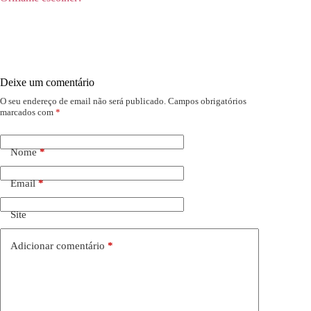
Deixe um comentário
O seu endereço de email não será publicado.
Campos obrigatórios
marcados com
*
Nome
*
Email
*
Site
Adicionar comentário
*