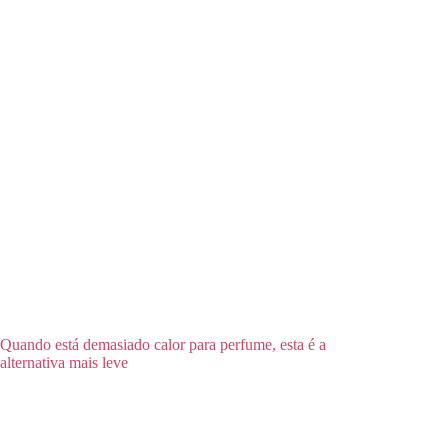
Quando está demasiado calor para perfume, esta é a
alternativa mais leve