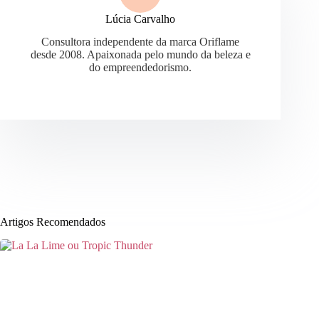
Lúcia Carvalho
Consultora independente da marca Oriflame
desde 2008. Apaixonada pelo mundo da beleza e
do empreendedorismo.
Artigos Recomendados