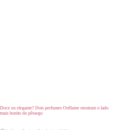
Doce ou elegante? Dois perfumes Oriflame mostram o lado
mais bonito do pêssego