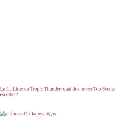
La La Lime ou Tropic Thunder: qual dos novos Top Scents
escolher?