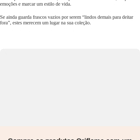
emoções e marcar um estilo de vida.
Se ainda guarda frascos vazios por serem “lindos demais para deitar
fora”, estes merecem um lugar na sua coleção.