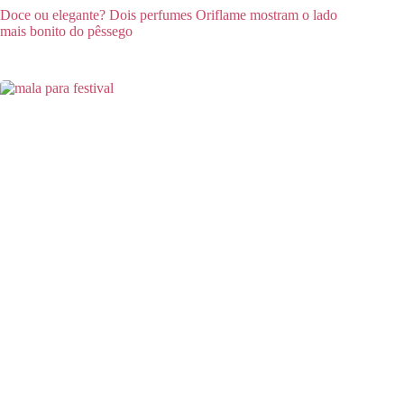
Doce ou elegante? Dois perfumes Oriflame mostram o lado
mais bonito do pêssego