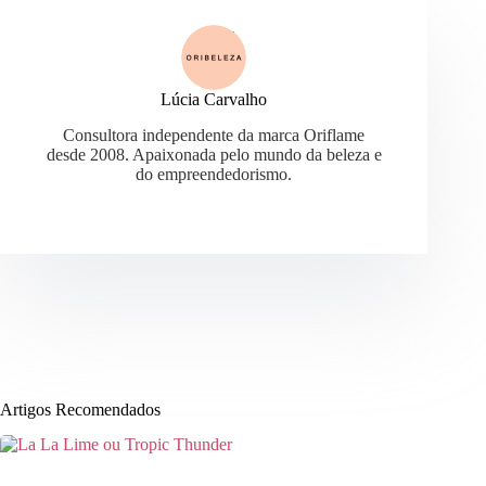
Lúcia Carvalho
Consultora independente da marca Oriflame
desde 2008. Apaixonada pelo mundo da beleza e
do empreendedorismo.
Artigos Recomendados