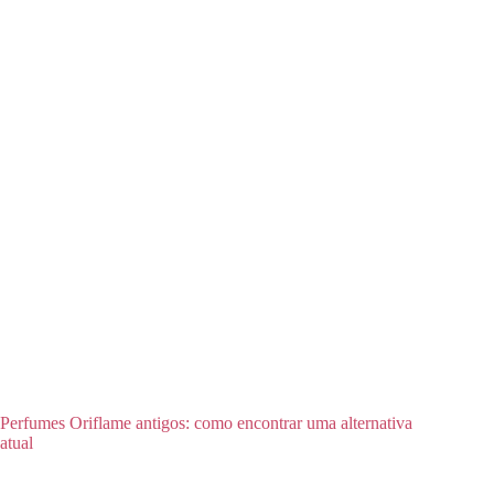
Perfumes Oriflame antigos: como encontrar uma alternativa
atual