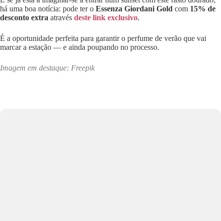
há uma boa notícia: pode ter o
Essenza Giordani Gold
com
15% de
desconto extra
através
deste link exclusivo
.
É a oportunidade perfeita para garantir o perfume de verão que vai
marcar a estação — e ainda poupando no processo.
Imagem em destaque: Freepik