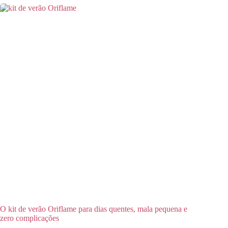
O kit de verão Oriflame para dias quentes, mala pequena e
zero complicações