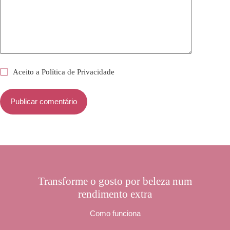
Aceito a
Política de Privacidade
Publicar comentário
Transforme o gosto por beleza num
rendimento extra
Como funciona