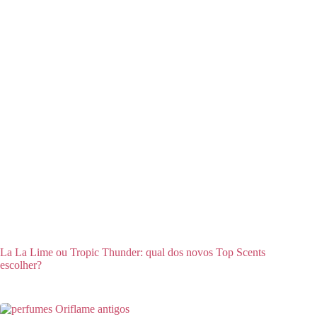
La La Lime ou Tropic Thunder: qual dos novos Top Scents
escolher?