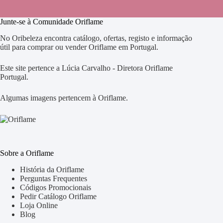
Junte-se à Comunidade Oriflame
No Oribeleza encontra catálogo, ofertas, registo e informação
útil para comprar ou vender Oriflame em Portugal.
Este site pertence a Lúcia Carvalho - Diretora Oriflame
Portugal.
Algumas imagens pertencem à Oriflame.
Sobre a Oriflame
História da Oriflame
Perguntas Frequentes
Códigos Promocionais
Pedir Catálogo Oriflame
Loja Online
Blog