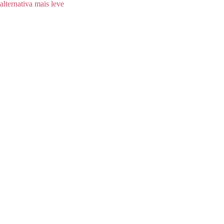
alternativa mais leve