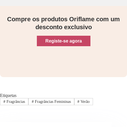
Compre os produtos Oriflame com um
desconto exclusivo
Registe-se agora
Etiquetas
#
Fragrâncias
#
Fragrâncias Femininas
#
Verão