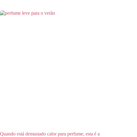
Quando está demasiado calor para perfume, esta é a