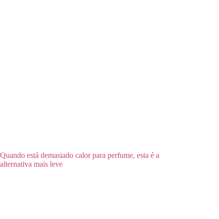
Quando está demasiado calor para perfume, esta é a
alternativa mais leve