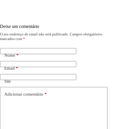
Deixe um comentário
O seu endereço de email não será publicado.
Campos obrigatórios
marcados com
*
Nome
*
Email
*
Site
Adicionar comentário
*