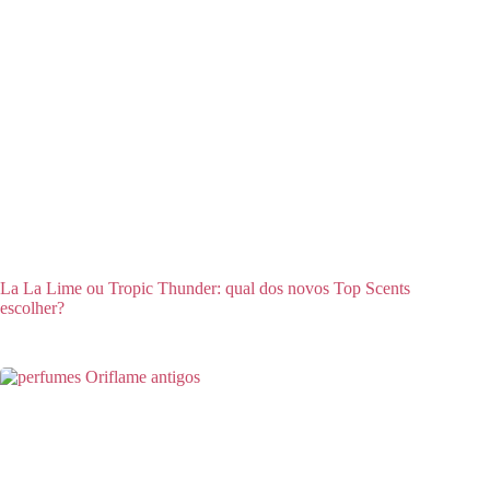
La La Lime ou Tropic Thunder: qual dos novos Top Scents
escolher?