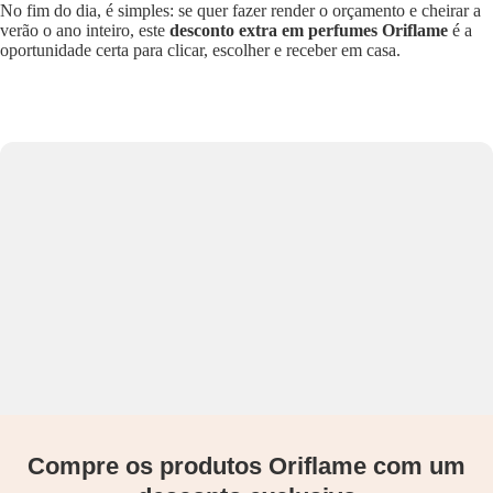
No fim do dia, é simples: se quer fazer render o orçamento e cheirar a
verão o ano inteiro, este
desconto extra em perfumes Oriflame
é a
oportunidade certa para clicar, escolher e receber em casa.
Compre os produtos Oriflame com um