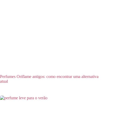
Perfumes Oriflame antigos: como encontrar uma alternativa
atual