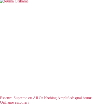
Essenza Supreme ou All Or Nothing Amplified: qual bruma
Oriflame escolher?