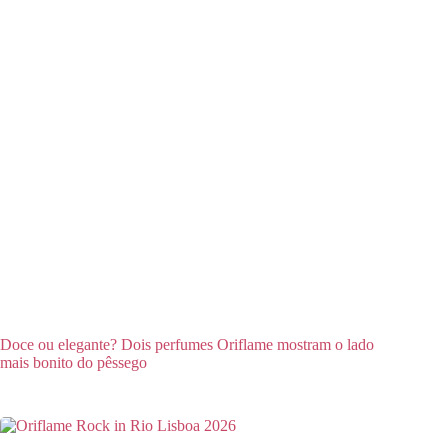
Doce ou elegante? Dois perfumes Oriflame mostram o lado
mais bonito do pêssego