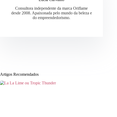
Consultora independente da marca Oriflame
desde 2008. Apaixonada pelo mundo da beleza e
do empreendedorismo.
Artigos Recomendados