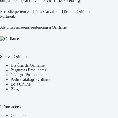
útil para comprar ou vender Oriflame em Portugal.
Este site pertence a Lúcia Carvalho - Diretora Oriflame
Portugal.
Algumas imagens pertencem à Oriflame.
Sobre a Oriflame
História da Oriflame
Perguntas Frequentes
Códigos Promocionais
Pedir Catálogo Oriflame
Loja Online
Blog
Informações
Contactos