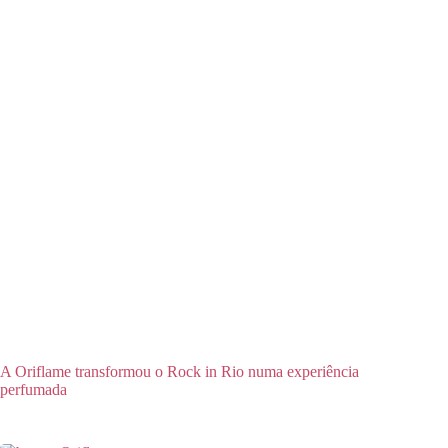
A Oriflame transformou o Rock in Rio numa experiência
perfumada