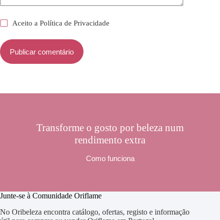
Aceito a
Política de Privacidade
Publicar comentário
Transforme o gosto por beleza num
rendimento extra
Como funciona
Junte-se à Comunidade Oriflame
No Oribeleza encontra catálogo, ofertas, registo e informação