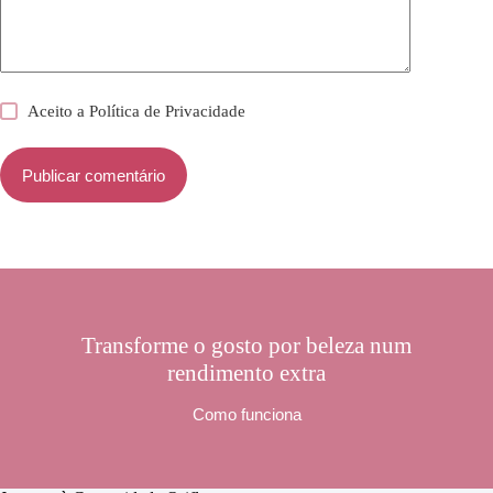
Aceito a
Política de Privacidade
Publicar comentário
Transforme o gosto por beleza num
rendimento extra
Como funciona