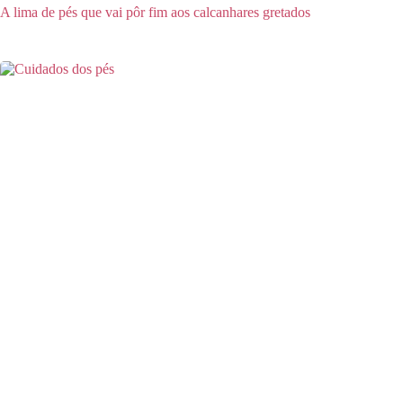
A lima de pés que vai pôr fim aos calcanhares gretados