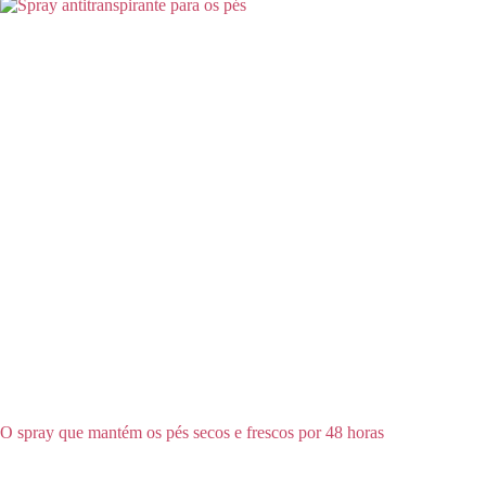
O spray que mantém os pés secos e frescos por 48 horas