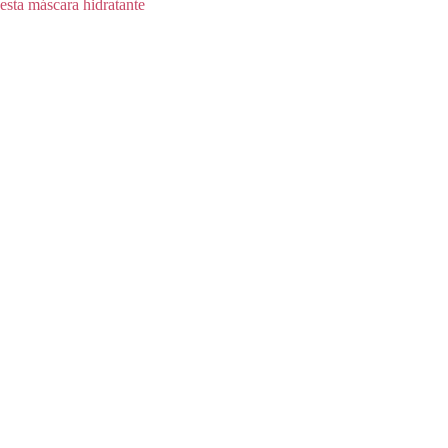
esta máscara hidratante