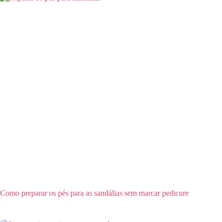
Como preparar os pés para as sandálias sem marcar pedicure