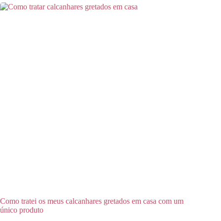
Como tratei os meus calcanhares gretados em casa com um
único produto