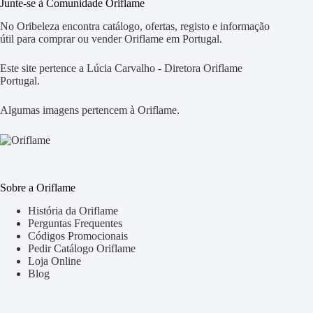
Junte-se à Comunidade Oriflame
No Oribeleza encontra catálogo, ofertas, registo e informação
útil para comprar ou vender Oriflame em Portugal.
Este site pertence a Lúcia Carvalho - Diretora Oriflame
Portugal.
Algumas imagens pertencem à Oriflame.
Sobre a Oriflame
História da Oriflame
Perguntas Frequentes
Códigos Promocionais
Pedir Catálogo Oriflame
Loja Online
Blog