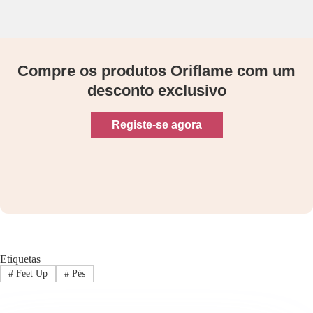
Compre os produtos Oriflame com um
desconto exclusivo
Registe-se agora
Etiquetas
#
Feet Up
#
Pés