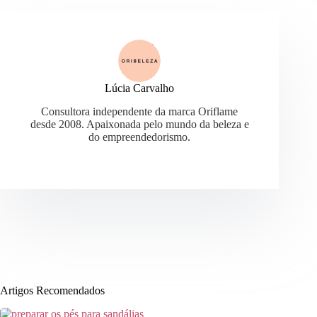
Lúcia Carvalho
Consultora independente da marca Oriflame
desde 2008. Apaixonada pelo mundo da beleza e
do empreendedorismo.
Artigos Recomendados