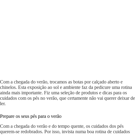
Com a chegada do verão, trocamos as botas por calçado aberto e
chinelos. Esta exposição ao sol e ambiente faz da pedicure uma rotina
ainda mais importante. Fiz uma seleção de produtos e dicas para os
cuidados com os pés no verão, que certamente não vai querer deixar de
ler.
Prepare os seus pés para o verão
Com a chegada do verão e do tempo quente, os cuidados dos pés
querem-se redobrados. Por isso, invista numa boa rotina de cuidados