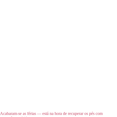
Acabaram-se as férias — está na hora de recuperar os pés com