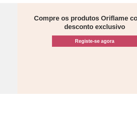
Compre os produtos Oriflame 
desconto exclusivo
Registe-se agora