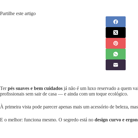
Partilhe este artigo
Ter
pés suaves e bem cuidados
já não é um luxo reservado a quem va
profissionais sem sair de casa — e ainda com um toque ecológico.
À primeira vista pode parecer apenas mais um acessório de beleza, mas 
E o melhor: funciona mesmo. O segredo está no
design curvo e ergo