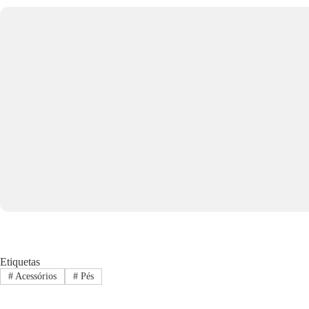
Etiquetas
#
Acessórios
#
Pés