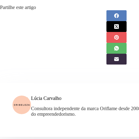
Partilhe este artigo
Lúcia Carvalho
Consultora independente da marca Oriflame desde 200
do empreendedorismo.