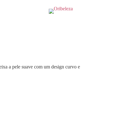
eixa a pele suave com um design curvo e