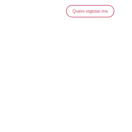
Quero registar-me