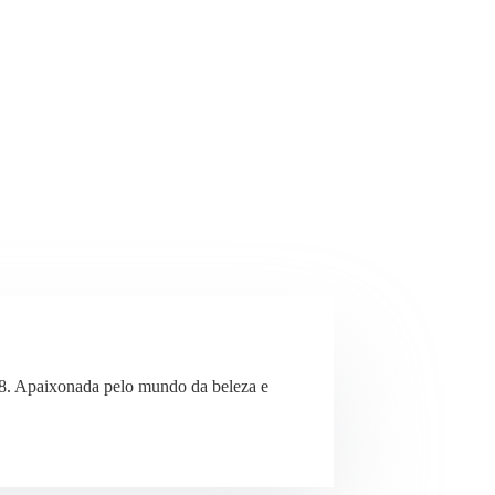
8. Apaixonada pelo mundo da beleza e