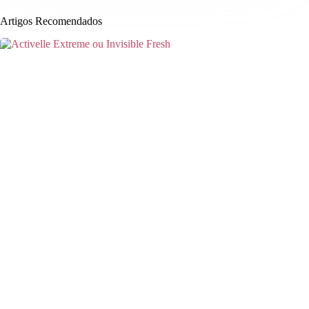
Artigos Recomendados