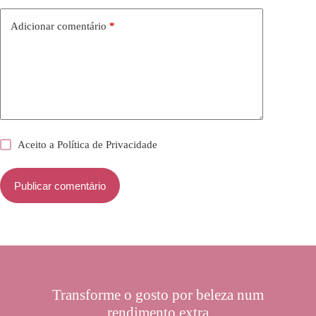
Adicionar comentário
*
Aceito a
Política de Privacidade
Publicar comentário
Transforme o gosto por beleza num
rendimento extra