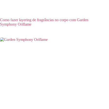
Como fazer layering de fragrâncias no corpo com Garden
Symphony Oriflame