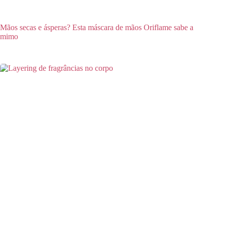
Mãos secas e ásperas? Esta máscara de mãos Oriflame sabe a
mimo