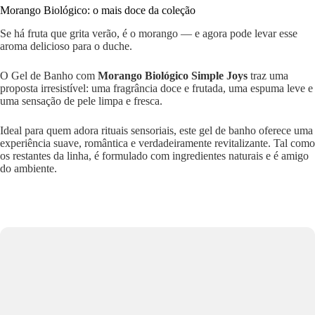
Morango Biológico: o mais doce da coleção
Se há fruta que grita verão, é o morango — e agora pode levar esse
aroma delicioso para o duche.
O Gel de Banho com
Morango Biológico Simple Joys
traz uma
proposta irresistível: uma fragrância doce e frutada, uma espuma leve e
uma sensação de pele limpa e fresca.
Ideal para quem adora rituais sensoriais, este gel de banho oferece uma
experiência suave, romântica e verdadeiramente revitalizante. Tal como
os restantes da linha, é formulado com ingredientes naturais e é amigo
do ambiente.