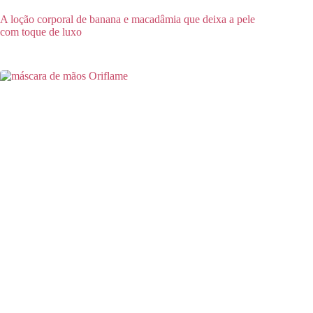
A loção corporal de banana e macadâmia que deixa a pele
com toque de luxo