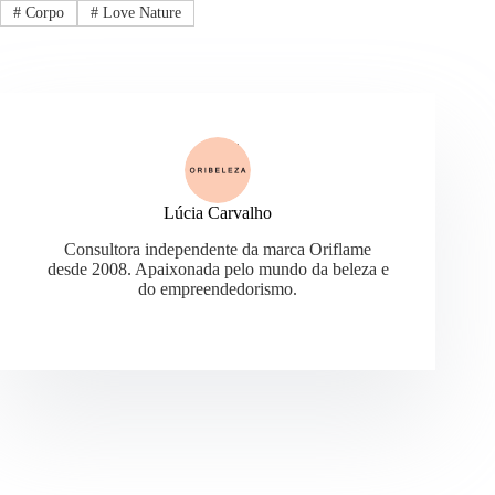
#
Corpo
#
Love Nature
Lúcia Carvalho
Consultora independente da marca Oriflame
desde 2008. Apaixonada pelo mundo da beleza e
do empreendedorismo.