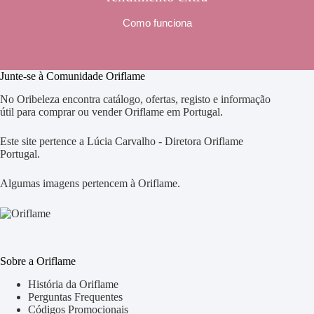
Como funciona
Junte-se à Comunidade Oriflame
No Oribeleza encontra catálogo, ofertas, registo e informação
útil para comprar ou vender Oriflame em Portugal.
Este site pertence a Lúcia Carvalho - Diretora Oriflame
Portugal.
Algumas imagens pertencem à Oriflame.
Sobre a Oriflame
História da Oriflame
Perguntas Frequentes
Códigos Promocionais