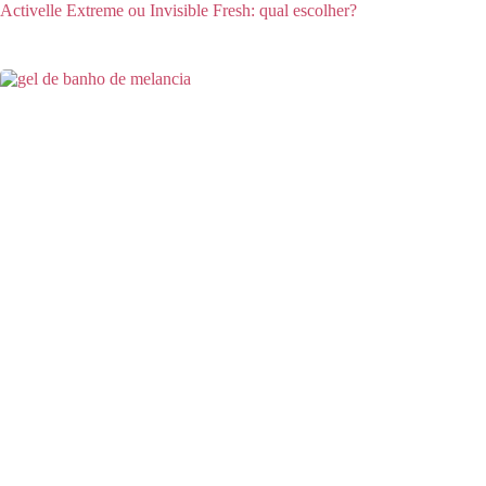
Activelle Extreme ou Invisible Fresh: qual escolher?