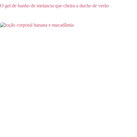
O gel de banho de melancia que cheira a duche de verão