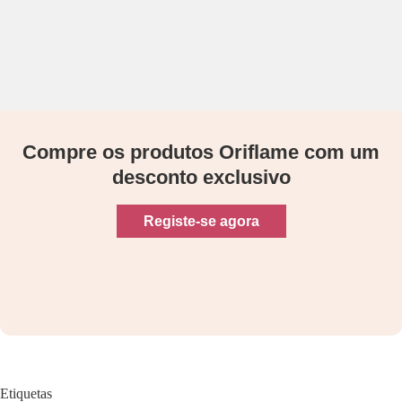
Compre os produtos Oriflame com um
desconto exclusivo
Registe-se agora
Etiquetas