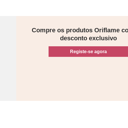
Compre os produtos Oriflame 
desconto exclusivo
Registe-se agora