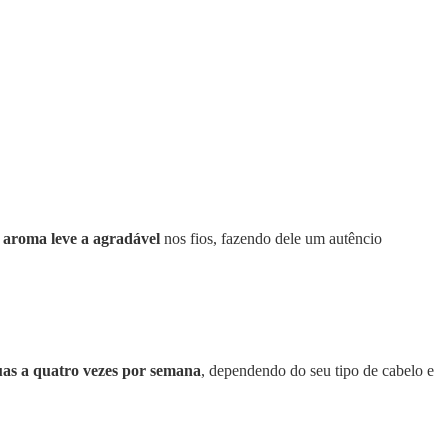
 aroma leve a agradável
nos fios, fazendo dele um autêncio
as a quatro vezes por semana
, dependendo do seu tipo de cabelo e