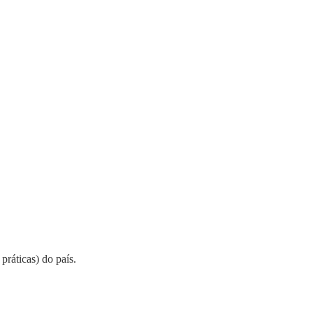
práticas) do país.