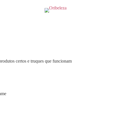
produtos certos e truques que funcionam