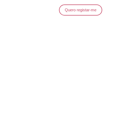
Quero registar-me