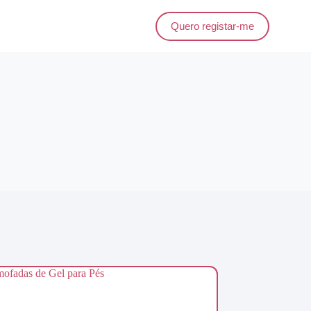
Quero registar-me