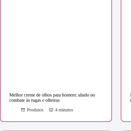
Melhor creme de olhos para homem: aliado no
combate às rugas e olheiras
Produtos
4 minutos