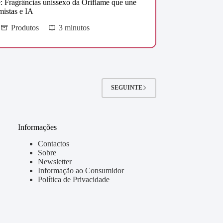
: Fragrâncias unissexo da Oriflame que une
mistas e IA
Produtos
3 minutos
SEGUINTE
Informações
Contactos
Sobre
Newsletter
Informação ao Consumidor
Política de Privacidade