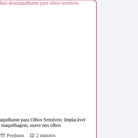
quilhante para Olhos Sensíveis: Implacável
 maquilhagem, suave nos olhos
Produtos
2 minutos