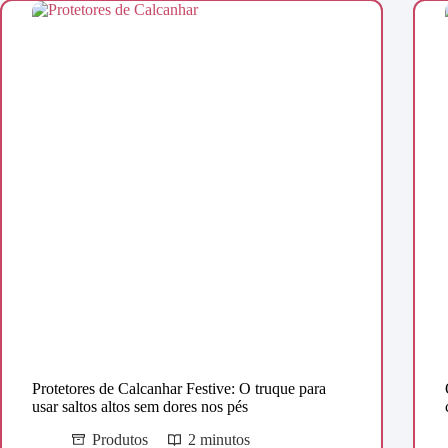
Protetores de Calcanhar Festive: O truque para
usar saltos altos sem dores nos pés
Produtos
2 minutos