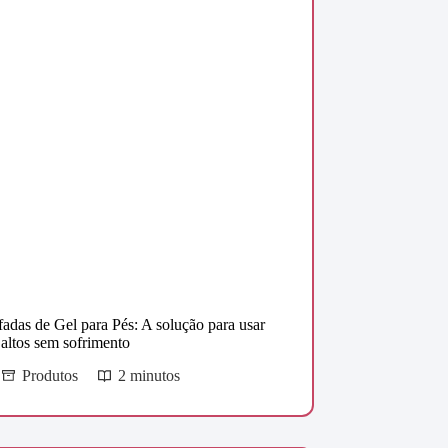
adas de Gel para Pés: A solução para usar
 altos sem sofrimento
Produtos
2 minutos