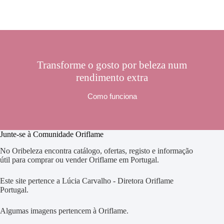
Transforme o gosto por beleza num
rendimento extra
Como funciona
Junte-se à Comunidade Oriflame
No Oribeleza encontra catálogo, ofertas, registo e informação
útil para comprar ou vender Oriflame em Portugal.
Este site pertence a Lúcia Carvalho - Diretora Oriflame
Portugal.
Algumas imagens pertencem à Oriflame.