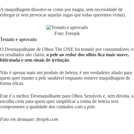
A maquilhagem dissolve-se como por magia, sem necessidade de
esfregar (e sem provocar aquelas rugas que todas queremos evitar).
Foto: Freepik
Testado e aprovado
O Desmaquilhante de Olhos The ONE foi testado por consumidores, e
os resultados são claros:
a pele ao redor dos olhos fica mais suave,
hidratada e sem sinais de irritação
.
Não é apenas mais um produto de beleza; é um verdadeiro aliado para
quem quer manter a pele saudável enquanto remove maquilhagem de
forma eficaz.
Este é o melhor Desmaquilhante para Olhos Sensíveis e, sem dúvida, a
escolha certa para quem quer simplificar a rotina de beleza sem
comprometer a qualidade dos cuidados com a pele.
Foto em destaque: freepik.com