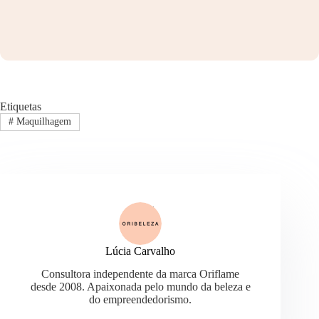
Etiquetas
#
Maquilhagem
Lúcia Carvalho
Consultora independente da marca Oriflame
desde 2008. Apaixonada pelo mundo da beleza e
do empreendedorismo.