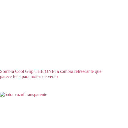
Sombra Cool Grip THE ONE: a sombra refrescante que
parece feita para noites de verão