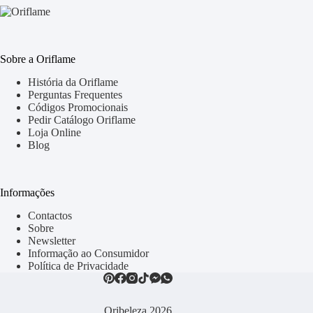
Sobre a Oriflame
História da Oriflame
Perguntas Frequentes
Códigos Promocionais
Pedir Catálogo Oriflame
Loja Online
Blog
Informações
Contactos
Sobre
Newsletter
Informação ao Consumidor
Política de Privacidade
Oribeleza 2026