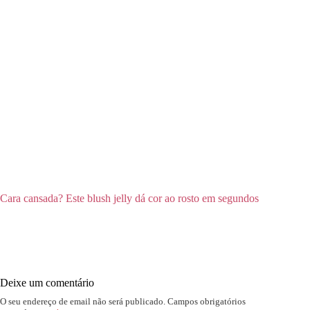
Cara cansada? Este blush jelly dá cor ao rosto em segundos
Deixe um comentário
O seu endereço de email não será publicado.
Campos obrigatórios