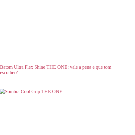
Batom Ultra Flex Shine THE ONE: vale a pena e que tom
escolher?