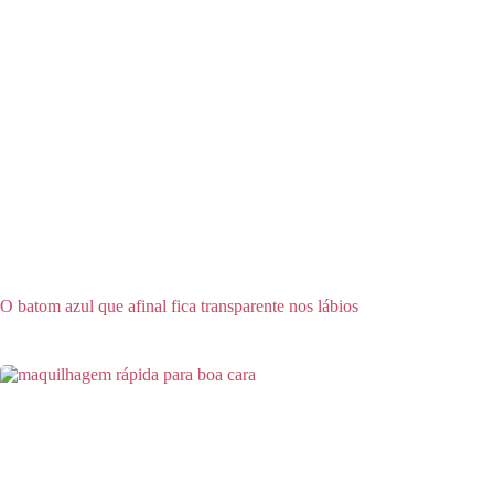
O batom azul que afinal fica transparente nos lábios