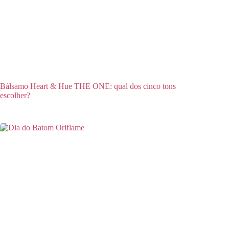
Bálsamo Heart & Hue THE ONE: qual dos cinco tons
escolher?