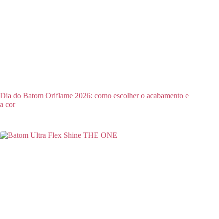
Dia do Batom Oriflame 2026: como escolher o acabamento e
a cor