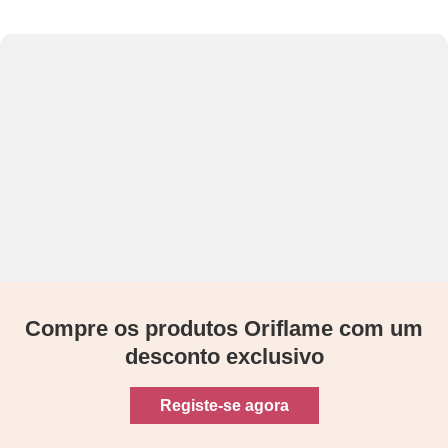
Compre os produtos Oriflame com um
desconto exclusivo
Registe-se agora