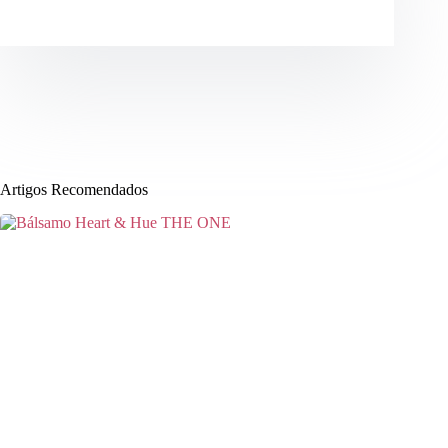
Artigos Recomendados