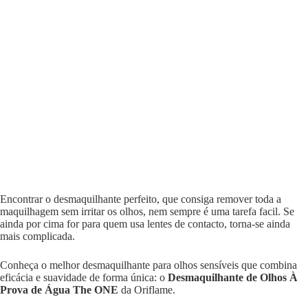
Encontrar o desmaquilhante perfeito, que consiga remover toda a
maquilhagem sem irritar os olhos, nem sempre é uma tarefa facil. Se
ainda por cima for para quem usa lentes de contacto, torna-se ainda
mais complicada.
Conheça o melhor desmaquilhante para olhos sensíveis que combina
eficácia e suavidade de forma única: o
Desmaquilhante de Olhos À
Prova de Água The ONE
da Oriflame.