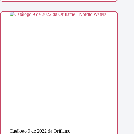
Catálogo 9 de 2022 da Oriflame