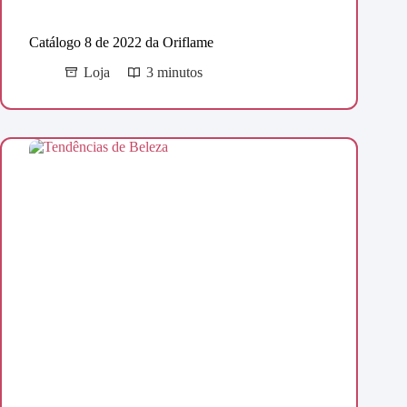
Catálogo 8 de 2022 da Oriflame
Loja
3 minutos