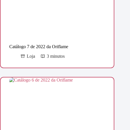
Catálogo 7 de 2022 da Oriflame
Loja
3 minutos