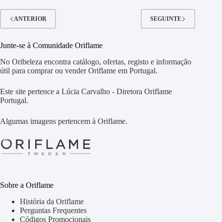
ANTERIOR
SEGUINTE
Junte-se à Comunidade Oriflame
No Oribeleza encontra catálogo, ofertas, registo e informação
útil para comprar ou vender Oriflame em Portugal.
Este site pertence a Lúcia Carvalho - Diretora Oriflame
Portugal.
Algumas imagens pertencem à Oriflame.
Sobre a Oriflame
História da Oriflame
Perguntas Frequentes
Códigos Promocionais