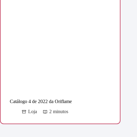
Catálogo 4 de 2022 da Oriflame
Loja
2 minutos