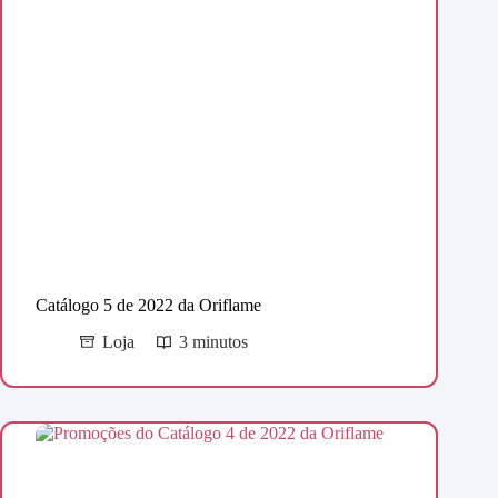
Catálogo 5 de 2022 da Oriflame
Loja
3 minutos