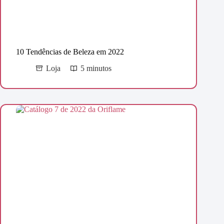
10 Tendências de Beleza em 2022
Loja
5 minutos