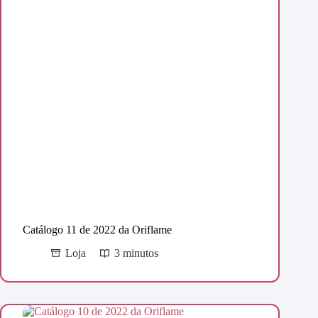
Catálogo 11 de 2022 da Oriflame
Loja
3 minutos