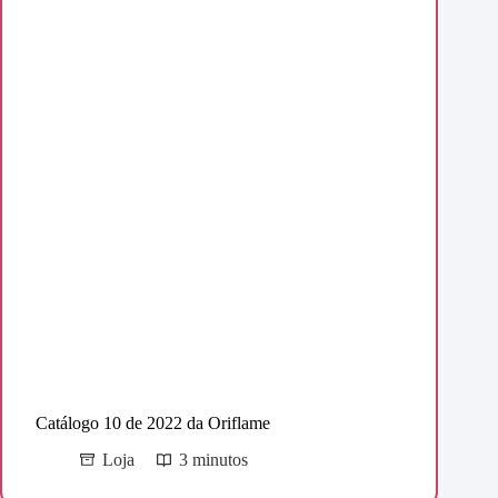
Catálogo 10 de 2022 da Oriflame
Loja
3 minutos