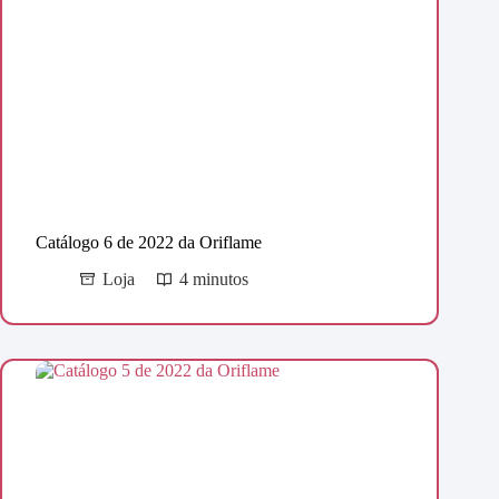
Catálogo 6 de 2022 da Oriflame
Loja
4 minutos