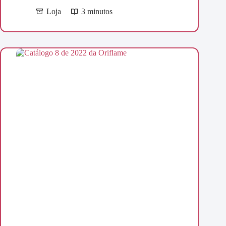
Loja
3 minutos